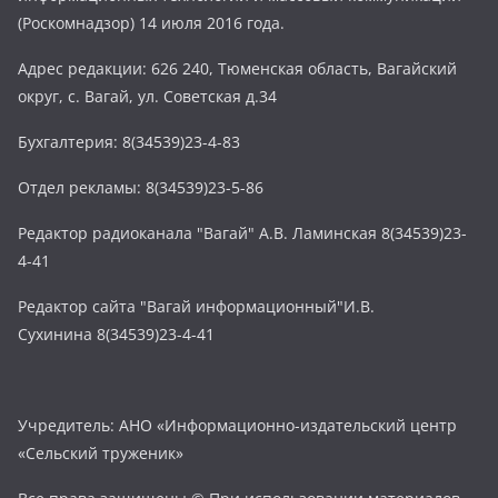
(Роскомнадзор) 14 июля 2016 года.
Адрес редакции: 626 240, Тюменская область, Вагайский
округ, с. Вагай, ул. Советская д.34
Бухгалтерия: 8(34539)23-4-83
Отдел рекламы: 8(34539)23-5-86
Редактор радиоканала "Вагай" А.В. Ламинская 8(34539)23-
4-41
Редактор сайта "Вагай информационный"И.В.
Сухинина 8(34539)23-4-41
Учредитель: АНО «Информационно-издательский центр
«Сельский труженик»