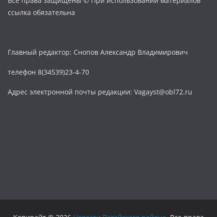
Все права защищены © При использовании материалов
ссылка обязательна
Главный редактор: Снопов Александр Владимирович
телефон 8(34539)23-4-70
Адрес электронной почты редакции: Vagayst@obl72.ru