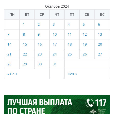
Октябрь 2024
ПН
ВТ
СР
ЧТ
ПТ
СБ
ВС
1
2
3
4
5
6
7
8
9
10
11
12
13
14
15
16
17
18
19
20
21
22
23
24
25
26
27
28
29
30
31
« Сен
Ноя »