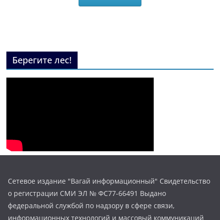
Берегите лес!
Сетевое издание "Вагай информационный" Свидетельство
о регистрации СМИ ЭЛ № ФС77-66491 Выдано
федеральной службой по надзору в сфере связи,
информационных технологий и массовый коммуникаций