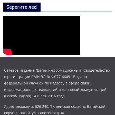
Берегите лес!
Сетевое издание "Вагай информационный" Свидетельство
о регистрации СМИ ЭЛ № ФС77-66491 Выдано
федеральной службой по надзору в сфере связи,
информационных технологий и массовый коммуникаций
(Роскомнадзор) 14 июля 2016 года.
Адрес редакции: 626 240, Тюменская область, Вагайский
округ, с. Вагай, ул. Советская д.34