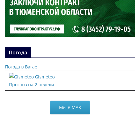
Погода
Погода в Вагае
Gismeteo
Прогноз на 2 недели
Мы в МАХ