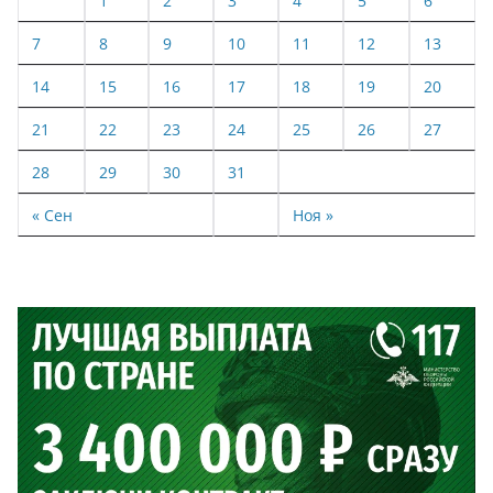
1
2
3
4
5
6
7
8
9
10
11
12
13
14
15
16
17
18
19
20
21
22
23
24
25
26
27
28
29
30
31
« Сен
Ноя »