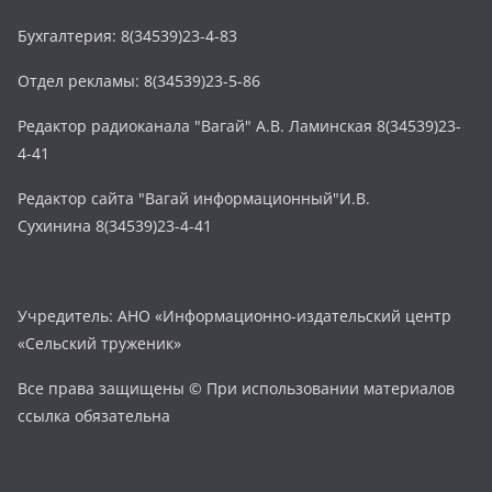
Бухгалтерия: 8(34539)23-4-83
Отдел рекламы: 8(34539)23-5-86
Редактор радиоканала "Вагай" А.В. Ламинская 8(34539)23-
4-41
Редактор сайта "Вагай информационный"И.В.
Сухинина 8(34539)23-4-41
Учредитель: АНО «Информационно-издательский центр
«Сельский труженик»
Все права защищены © При использовании материалов
ссылка обязательна