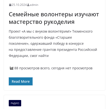
25.10.2024
admin
Семейные волонтеры изучают
мастерство рукоделия
Проект «А мы с внуком волонтёрим!» Тюменского
благотворительного фонда «Старшее
поколение», одержавший победу в конкурсе
на предоставление грантов президента Российской
Федерации, смог найти
88 просмотров всего, сегодня нет просмотров
Read More
РАДИО