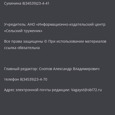
Сухинина 8(34539)23-4-41
Учредитель: АНО «Информационно-издательский центр
«Сельский труженик»
Все права защищены © При использовании материалов
ссылка обязательна
Главный редактор: Снопов Александр Владимирович
телефон 8(34539)23-4-70
Адрес электронной почты редакции: Vagayst@obl72.ru