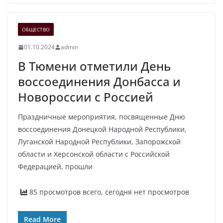
ОБЩЕСТВО
01.10.2024
admin
В Тюмени отметили День
воссоединения Донбасса и
Новороссии с Россией
Праздничные мероприятия, посвященные Дню
воссоединения Донецкой Народной Республики,
Луганской Народной Республики, Запорожской
области и Херсонской области с Российской
Федерацией, прошли
85 просмотров всего, сегодня нет просмотров
Read More