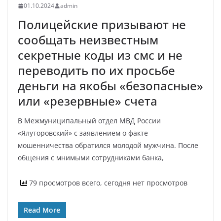
01.10.2024
admin
Полицейские призывают не
сообщать неизвестным
секретные коды из смс и не
переводить по их просьбе
деньги на якобы «безопасные»
или «резервные» счета
В Межмуниципальный отдел МВД России
«Ялуторовский» с заявлением о факте
мошенничества обратился молодой мужчина. После
общения с мнимыми сотрудниками банка,
79 просмотров всего, сегодня нет просмотров
Read More