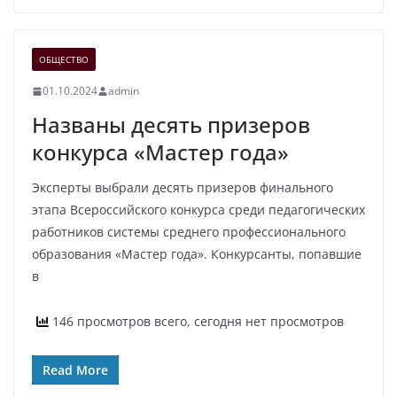
ОБЩЕСТВО
01.10.2024
admin
Названы десять призеров
конкурса «Мастер года»
Эксперты выбрали десять призеров финального
этапа Всероссийского конкурса среди педагогических
работников системы среднего профессионального
образования «Мастер года». Конкурсанты, попавшие
в
146 просмотров всего, сегодня нет просмотров
Read More