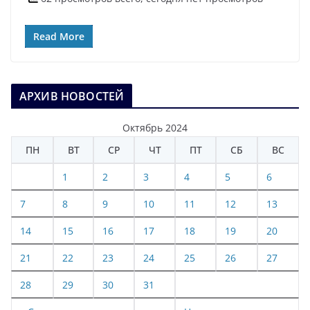
Read More
АРХИВ НОВОСТЕЙ
Октябрь 2024
ПН
ВТ
СР
ЧТ
ПТ
СБ
ВС
1
2
3
4
5
6
7
8
9
10
11
12
13
14
15
16
17
18
19
20
21
22
23
24
25
26
27
28
29
30
31