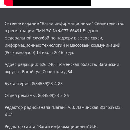
Сетевое издание "Вагай информационный" Свидетельство
о регистрации СМИ ЭЛ № ФС77-66491 Выдано
федеральной службой по надзору в сфере связи,
информационных технологий и массовый коммуникаций
(Роскомнадзор) 14 июля 2016 года.
Адрес редакции: 626 240, Тюменская область, Вагайский
округ, с. Вагай, ул. Советская д.34
Бухгалтерия: 8(34539)23-4-83
Отдел рекламы: 8(34539)23-5-86
Редактор радиоканала "Вагай" А.В. Ламинская 8(34539)23-
4-41
Редактор сайта "Вагай информационный"И.В.