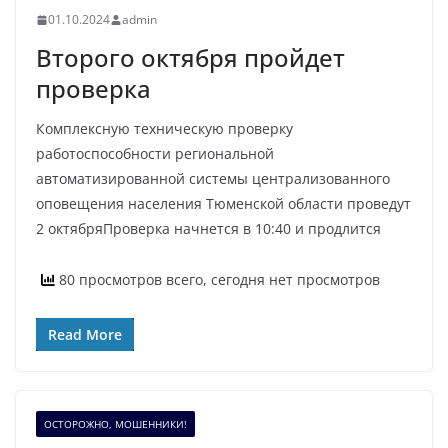
01.10.2024
admin
Второго октября пройдет
проверка
Комплексную техническую проверку
работоспособности региональной
автоматизированной системы централизованного
оповещения населения Тюменской области проведут
2 октябряПроверка начнется в 10:40 и продлится
80 просмотров всего, сегодня нет просмотров
Read More
ОСТОРОЖНО, МОШЕННИКИ!