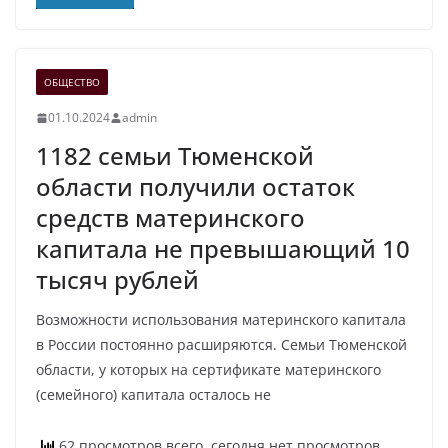
ОБЩЕСТВО
01.10.2024
admin
1182 семьи Тюменской
области получили остаток
средств материнского
капитала не превышающий 10
тысяч рублей
Возможности использования материнского капитала
в России постоянно расширяются. Семьи Тюменской
области, у которых на сертификате материнского
(семейного) капитала осталось не
62 просмотров всего, сегодня нет просмотров