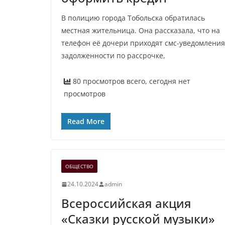
В полицию города Тобольска обратилась
местная жительница. Она рассказала, что на
телефон её дочери приходят смс-уведомления
задолженности по рассрочке,
80 просмотров всего, сегодня нет
просмотров
Read More
ОБЩЕСТВО
24.10.2024
admin
Всероссийская акция
«Сказки русской музыки»