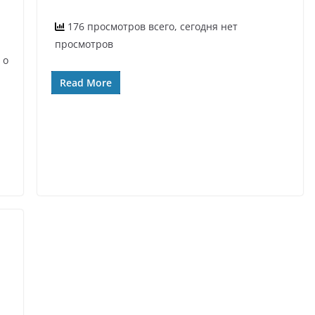
176 просмотров всего, сегодня нет
просмотров
 о
Read More