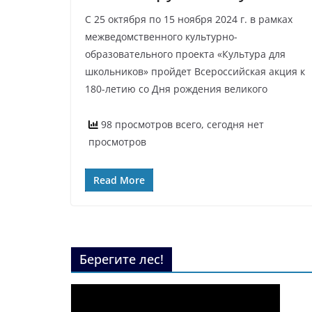
С 25 октября по 15 ноября 2024 г. в рамках
межведомственного культурно-
образовательного проекта «Культура для
школьников» пройдет Всероссийская акция к
180-летию со Дня рождения великого
98 просмотров всего, сегодня нет
просмотров
Read More
Берегите лес!