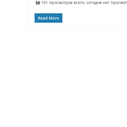
101 просмотров всего, сегодня нет просмо
Read More