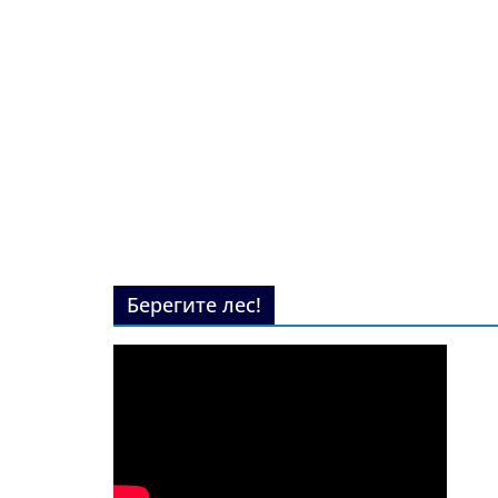
Берегите лес!