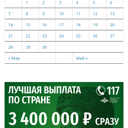
1
2
3
4
5
6
7
8
9
10
11
12
13
14
15
16
17
18
19
20
21
22
23
24
25
26
27
28
29
30
« Мар
Май »