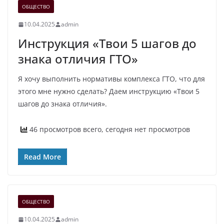
ОБЩЕСТВО
10.04.2025
admin
Инструкция «Твои 5 шагов до
знака отличия ГТО»
Я хочу выполнить нормативы комплекса ГТО, что для
этого мне нужно сделать? Даем инструкцию «Твои 5
шагов до знака отличия».
46 просмотров всего, сегодня нет просмотров
Read More
ОБЩЕСТВО
10.04.2025
admin