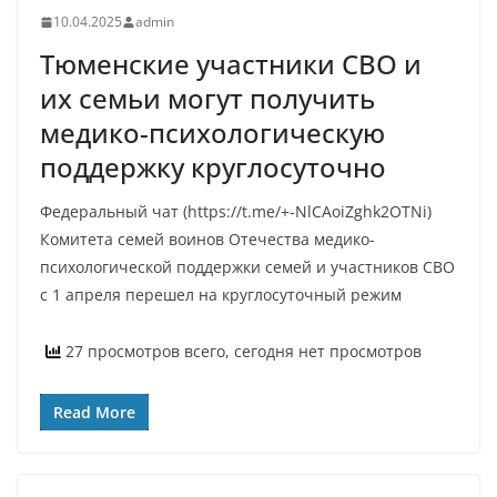
10.04.2025
admin
Тюменские участники СВО и
их семьи могут получить
медико-психологическую
поддержку круглосуточно
Федеральный чат (https://t.me/+-NlCAoiZghk2OTNi)
Комитета семей воинов Отечества медико-
психологической поддержки семей и участников СВО
с 1 апреля перешел на круглосуточный режим
27 просмотров всего, сегодня нет просмотров
Read More