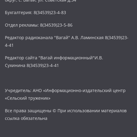
Бухгалтерия: 8(34539)23-4-83
Отдел рекламы: 8(34539)23-5-86
Редактор радиоканала "Вагай" А.В. Ламинская 8(34539)23-
4-41
Редактор сайта "Вагай информационный"И.В.
Сухинина 8(34539)23-4-41
Учредитель: АНО «Информационно-издательский центр
«Сельский труженик»
Все права защищены © При использовании материалов
ссылка обязательна