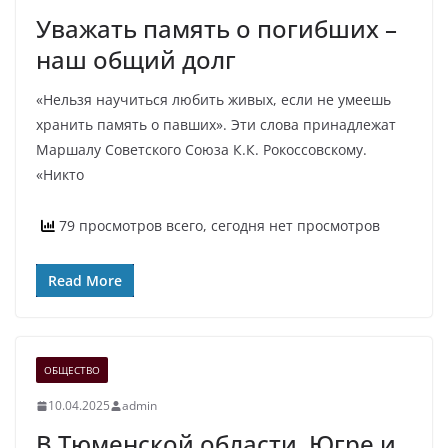
Уважать память о погибших –
наш общий долг
«Нельзя научиться любить живых, если не умеешь
хранить память о павших». Эти слова принадлежат
Маршалу Советского Союза К.К. Рокоссовскому.
«Никто
79 просмотров всего, сегодня нет просмотров
Read More
ОБЩЕСТВО
10.04.2025
admin
В Тюменской области, Югре и