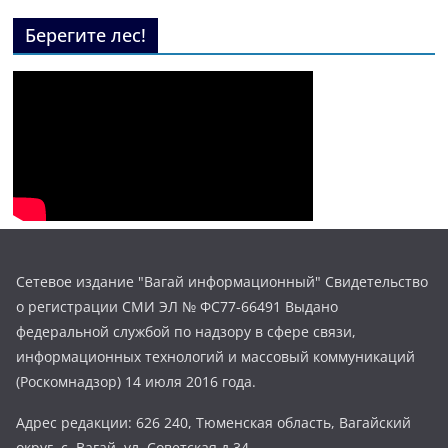
Берегите лес!
Сетевое издание "Вагай информационный" Свидетельство
о регистрации СМИ ЭЛ № ФС77-66491 Выдано
федеральной службой по надзору в сфере связи,
информационных технологий и массовый коммуникаций
(Роскомнадзор) 14 июля 2016 года.
Адрес редакции: 626 240, Тюменская область, Вагайский
округ, с. Вагай, ул. Советская д.34