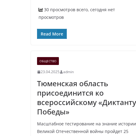
30 просмотров всего, сегодня нет
просмотров
Read More
ОБЩЕСТВО
23.04.2025
admin
Тюменская область
присоединится ко
всероссийскому «Диктанту
Победы»
Масштабное тестирование на знание истории
Великой Отечественной войны пройдет 25