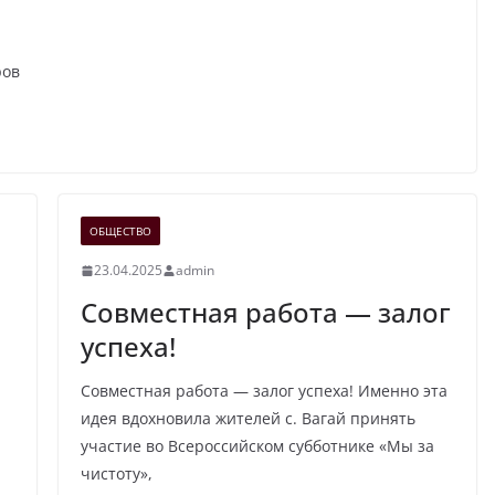
ров
ОБЩЕСТВО
23.04.2025
admin
Совместная работа — залог
успеха!
Совместная работа — залог успеха! Именно эта
идея вдохновила жителей с. Вагай принять
участие во Всероссийском субботнике «Мы за
чистоту»,