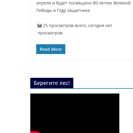
апреля и будет посвящено 80-летию Великой
Победы и Году защитника
25 просмотров всего, сегодня нет
просмотров
Read More
Берегите лес!