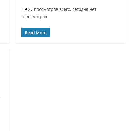
27 просмотров всего, сегодня нет
просмотров
Read More