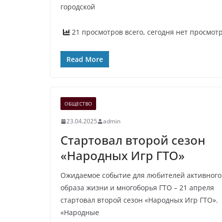
городской
21 просмотров всего, сегодня нет просмот
Read More
ОБЩЕСТВО
23.04.2025
admin
Стартовал второй сезон
«Народных Игр ГТО»
Ожидаемое событие для любителей активного
образа жизни и многоборья ГТО – 21 апреля
стартовал второй сезон «Народных Игр ГТО».
«Народные