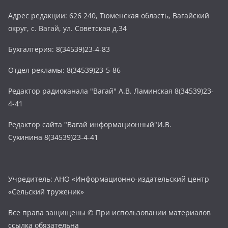
Адрес редакции: 626 240, Тюменская область, Вагайский
округ, с. Вагай, ул. Советская д.34
Бухгалтерия: 8(34539)23-4-83
Отдел рекламы: 8(34539)23-5-86
Редактор радиоканала "Вагай" А.В. Ламинская 8(34539)23-
4-41
Редактор сайта "Вагай информационный"И.В.
Сухинина 8(34539)23-4-41
Учредитель: АНО «Информационно-издательский центр
«Сельский труженик»
Все права защищены © При использовании материалов
ссылка обязательна