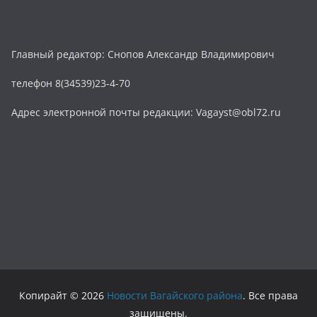
Главный редактор: Снопов Александр Владимирович
телефон 8(34539)23-4-70
Адрес электронной почты редакции: Vagayst@obl72.ru
Копирайт © 2026
Новости Вагайского района
. Все права
защищены.