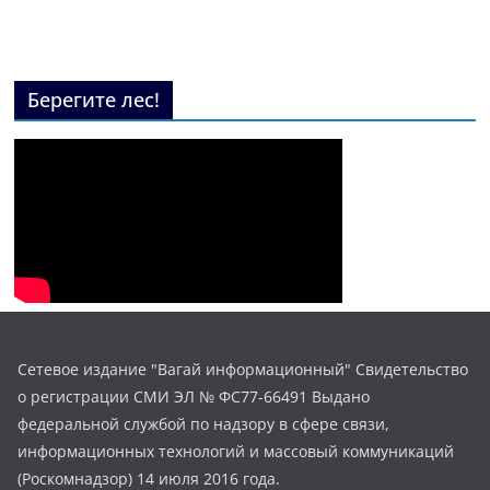
Берегите лес!
Сетевое издание "Вагай информационный" Свидетельство
о регистрации СМИ ЭЛ № ФС77-66491 Выдано
федеральной службой по надзору в сфере связи,
информационных технологий и массовый коммуникаций
(Роскомнадзор) 14 июля 2016 года.