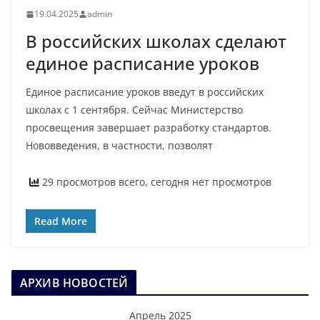
19.04.2025
admin
В российских школах сделают
единое расписание уроков
Единое расписание уроков введут в российских
школах с 1 сентября. Сейчас Министерство
просвещения завершает разработку стандартов.
Нововведения, в частности, позволят
29 просмотров всего, сегодня нет просмотров
Read More
АРХИВ НОВОСТЕЙ
Апрель 2025