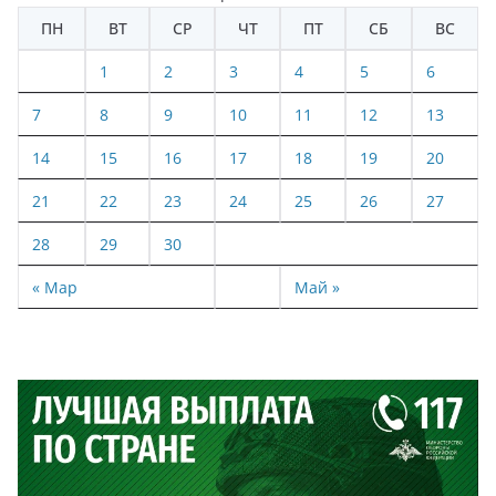
ПН
ВТ
СР
ЧТ
ПТ
СБ
ВС
1
2
3
4
5
6
7
8
9
10
11
12
13
14
15
16
17
18
19
20
21
22
23
24
25
26
27
28
29
30
« Мар
Май »