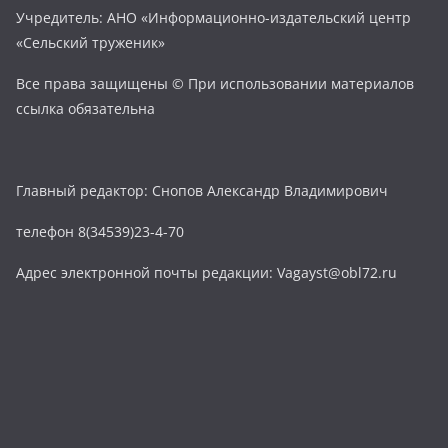
Учредитель: АНО «Информационно-издательский центр
«Сельский труженик»
Все права защищены © При использовании материалов
ссылка обязательна
Главный редактор: Снопов Александр Владимирович
телефон 8(34539)23-4-70
Адрес электронной почты редакции: Vagayst@obl72.ru