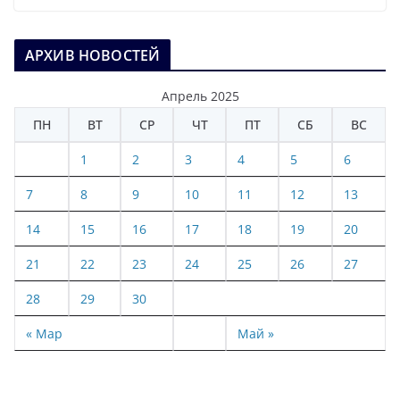
АРХИВ НОВОСТЕЙ
Апрель 2025
ПН
ВТ
СР
ЧТ
ПТ
СБ
ВС
1
2
3
4
5
6
7
8
9
10
11
12
13
14
15
16
17
18
19
20
21
22
23
24
25
26
27
28
29
30
« Мар
Май »