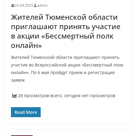
24.04.2025
admin
Жителей Тюменской области
приглашают принять участие
в акции «Бессмертный полк
онлайн»
Жителей Тюменской области приглашают принять
участие во Всероссийской акции «Бессмертный полк
онлайн«. По 6 мая пройдут прием и регистрация
заявок
28 просмотров всего, сегодня нет просмотров
Read More