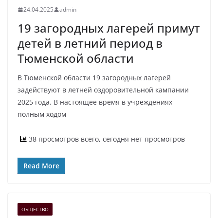
24.04.2025
admin
19 загородных лагерей примут
детей в летний период в
Тюменской области
В Тюменской области 19 загородных лагерей
задействуют в летней оздоровительной кампании
2025 года. В настоящее время в учреждениях
полным ходом
38 просмотров всего, сегодня нет просмотров
Read More
ОБЩЕСТВО