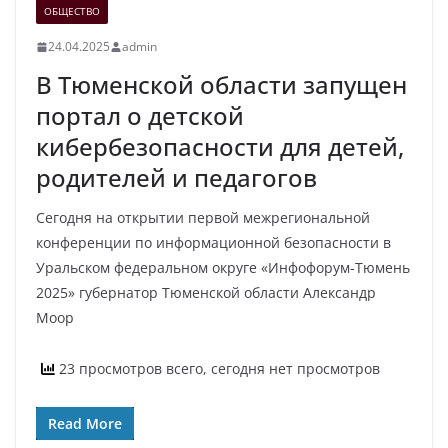
ОБЩЕСТВО
24.04.2025
admin
В Тюменской области запущен
портал о детской
кибербезопасности для детей,
родителей и педагогов
Сегодня на открытии первой межрегиональной
конференции по информационной безопасности в
Уральском федеральном округе «Инфофорум-Тюмень
2025» губернатор Тюменской области Александр
Моор
23 просмотров всего, сегодня нет просмотров
Read More