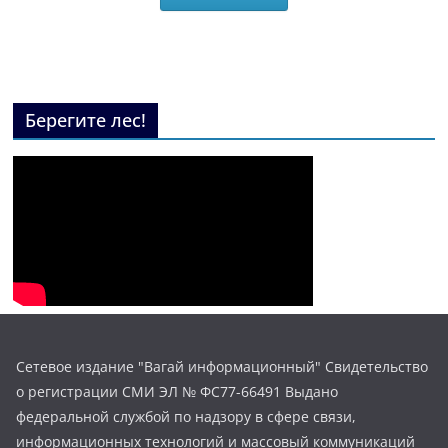
Берегите лес!
Сетевое издание "Вагай информационный" Свидетельство
о регистрации СМИ ЭЛ № ФС77-66491 Выдано
федеральной службой по надзору в сфере связи,
информационных технологий и массовый коммуникаций