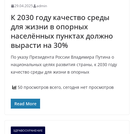
29.04.2025
admin
К 2030 году качество среды
для жизни в опорных
населённых пунктах должно
вырасти на 30%
По указу Президента России Владимира Путина о
национальных целях развития страны, к 2030 году
качество среды для жизни в опорных
50 просмотров всего, сегодня нет просмотров
Read More
ЗДРАВООХРАНЕНИЕ