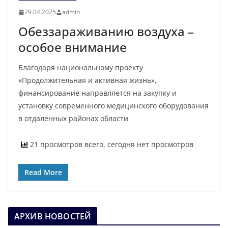
29.04.2025
admin
Обеззараживанию воздуха –
особое внимание
Благодаря национальному проекту
«Продолжительная и активная жизнь»,
финансирование направляется на закупку и
установку современного медицинского оборудования
в отдаленных районах области
21 просмотров всего, сегодня нет просмотров
Read More
АРХИВ НОВОСТЕЙ