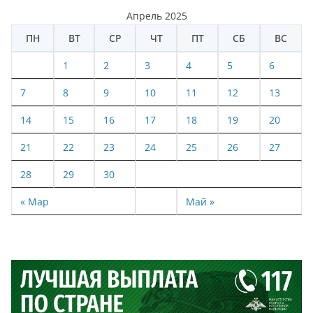
Апрель 2025
ПН
ВТ
СР
ЧТ
ПТ
СБ
ВС
1
2
3
4
5
6
7
8
9
10
11
12
13
14
15
16
17
18
19
20
21
22
23
24
25
26
27
28
29
30
« Мар
Май »