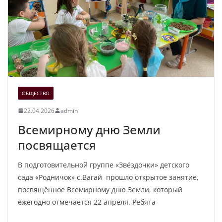
ОБЩЕСТВО
22.04.2026
admin
Всемирному дню Земли
посвящается
В подготовительной группе «Звёздочки» детского
сада «Родничок» с.Вагай прошло открытое занятие,
посвящённое Всемирному дню Земли, который
ежегодно отмечается 22 апреля. Ребята