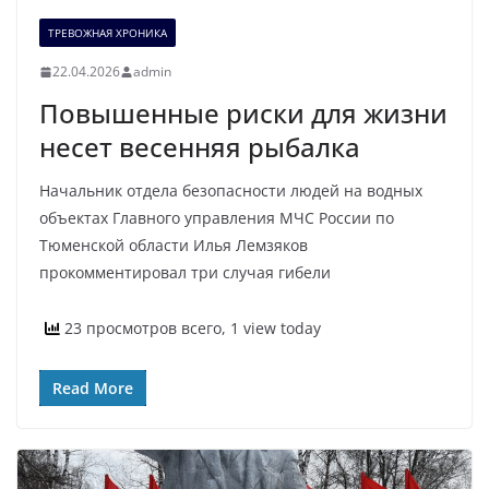
ТРЕВОЖНАЯ ХРОНИКА
22.04.2026
admin
Повышенные риски для жизни
несет весенняя рыбалка
Начальник отдела безопасности людей на водных
объектах Главного управления МЧС России по
Тюменской области Илья Лемзяков
прокомментировал три случая гибели
23 просмотров всего, 1 view today
Read More