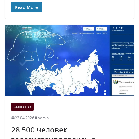
Read More
ОБЩЕСТВО
22.04.2026
admin
28 500 человек