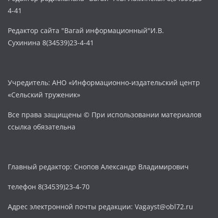
4-41
Редактор сайта "Вагай информационный"И.В.
Сухинина 8(34539)23-4-41
Учредитель: АНО «Информационно-издательский центр
«Сельский труженик»
Все права защищены © При использовании материалов
ссылка обязательна
Главный редактор: Снопов Александр Владимирович
телефон 8(34539)23-4-70
Адрес электронной почты редакции: Vagayst@obl72.ru