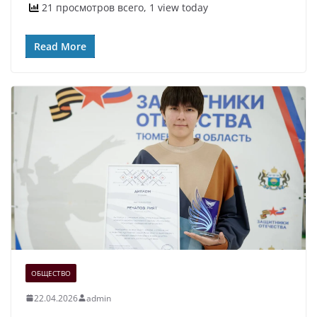
21 просмотров всего, 1 view today
Read More
ОБЩЕСТВО
22.04.2026
admin