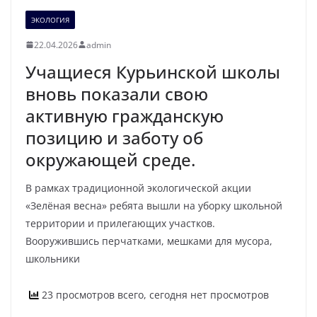
ЭКОЛОГИЯ
22.04.2026
admin
Учащиеся Курьинской школы
вновь показали свою
активную гражданскую
позицию и заботу об
окружающей среде.
В рамках традиционной экологической акции
«Зелёная весна» ребята вышли на уборку школьной
территории и прилегающих участков.
Вооружившись перчатками, мешками для мусора,
школьники
23 просмотров всего, сегодня нет просмотров