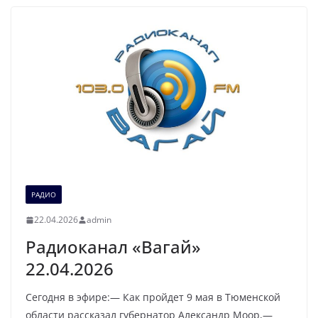
РАДИО
22.04.2026
admin
Радиоканал «Вагай»
22.04.2026
Сегодня в эфире:— Как пройдет 9 мая в Тюменской
области рассказал губернатор Александр Моор,—