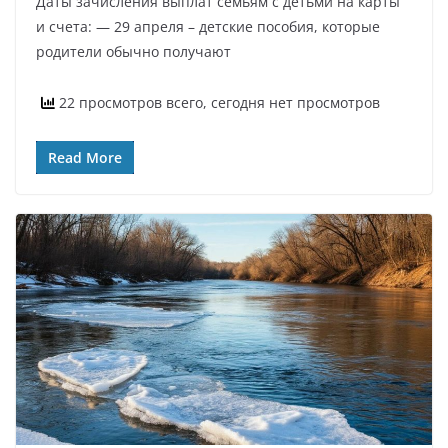
Даты зачисления выплат семьям с детьми на карты
и счета: — 29 апреля – детские пособия, которые
родители обычно получают
22 просмотров всего, сегодня нет просмотров
Read More