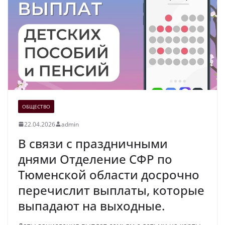
ОБЩЕСТВО
22.04.2026
admin
В связи с праздничными
днями Отделение СФР по
Тюменской области досрочно
перечислит выплаты, которые
выпадают на выходные.