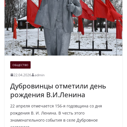
ОБЩЕСТВО
22.04.2026
admin
Дубровинцы отметили день
рождения В.И.Ленина
22 апреля отмечается 156-я годовщина со дня
рождения В. И. Ленина. В честь этого
знаменательного события в селе Дубровное