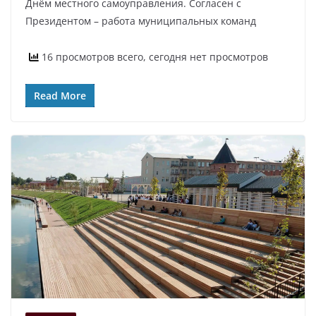
Днём местного самоуправления. Согласен с
Президентом – работа муниципальных команд
16 просмотров всего, сегодня нет просмотров
Read More