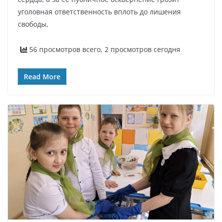
уголовная ответственность вплоть до лишения
свободы,
56 просмотров всего, 2 просмотров сегодня
Read More