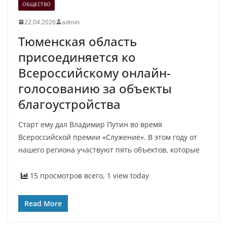
ОБЩЕСТВО
22.04.2026
admin
Тюменская область
присоединяется ко
Всероссийскому онлайн-
голосованию за объекты
благоустройства
Старт ему дал Владимир Путин во время
Всероссийской премии «Служение». В этом году от
нашего региона участвуют пять объектов, которые
15 просмотров всего, 1 view today
Read More