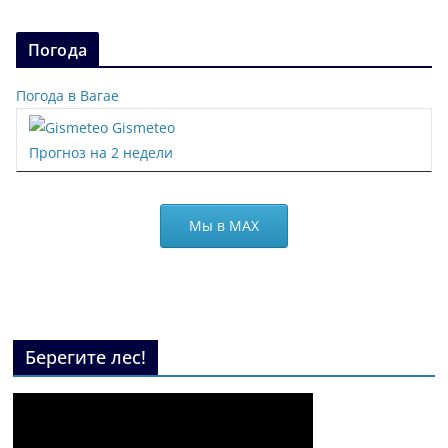
Погода
Погода в Вагае
Gismeteo
Прогноз на 2 недели
Мы в МАХ
Берегите лес!