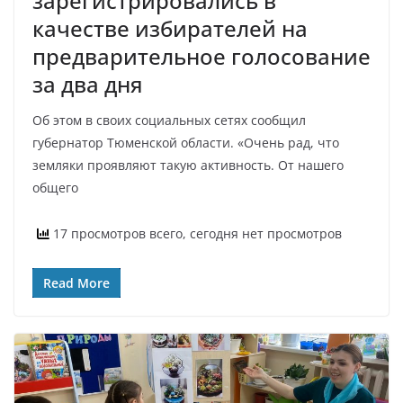
зарегистрировались в
качестве избирателей на
предварительное голосование
за два дня
Об этом в своих социальных сетях сообщил
губернатор Тюменской области. «Очень рад, что
земляки проявляют такую активность. От нашего
общего
17 просмотров всего, сегодня нет просмотров
Read More