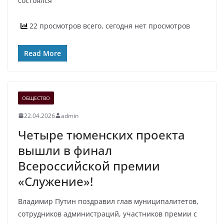
состоялся
22 просмотров всего, сегодня нет просмотров
Read More
ОБЩЕСТВО
22.04.2026
admin
Четыре тюменских проекта
вышли в финал
Всероссийской премии
«Служение»!
Владимир Путин поздравил глав муниципалитетов,
сотрудников администраций, участников премии с