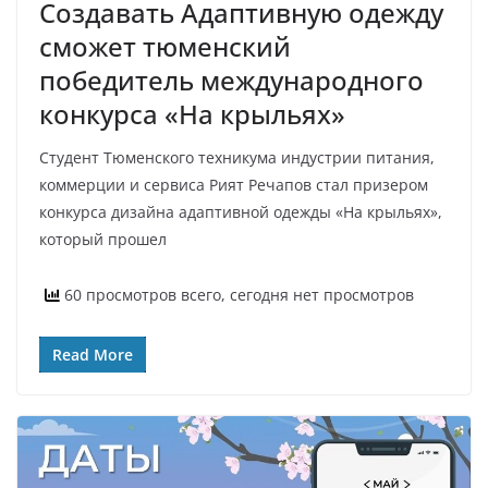
Создавать Адаптивную одежду
сможет тюменский
победитель международного
конкурса «На крыльях»
Студент Тюменского техникума индустрии питания,
коммерции и сервиса Рият Речапов стал призером
конкурса дизайна адаптивной одежды «На крыльях»,
который прошел
60 просмотров всего, сегодня нет просмотров
Read More