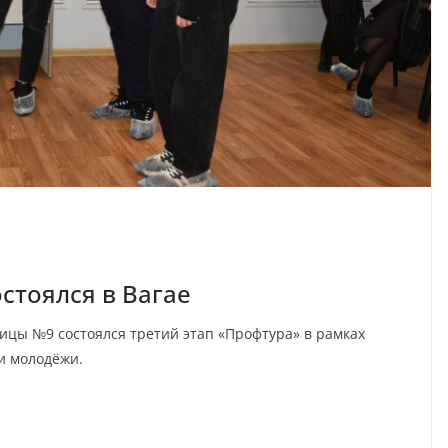
стоялся в Вагае
ницы №9 состоялся третий этап «Профтура» в рамках
и молодёжи.