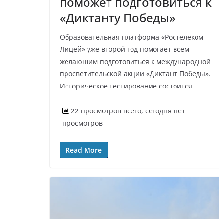
поможет подготовиться к
«Диктанту Победы»
Образовательная платформа «Ростелеком
Лицей» уже второй год помогает всем
желающим подготовиться к международной
просветительской акции «Диктант Победы».
Историческое тестирование состоится
22 просмотров всего, сегодня нет
просмотров
Read More