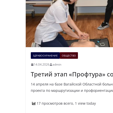
ЗДРАВООХРАНЕНИЕ
ОБЩЕСТВО
14.04.2026
admin
Третий этап «Профтура» со
14 апреля на базе Вагайской Областной боль
проекта по маршрутизации и профориентаци
17 просмотров всего, 1 view today