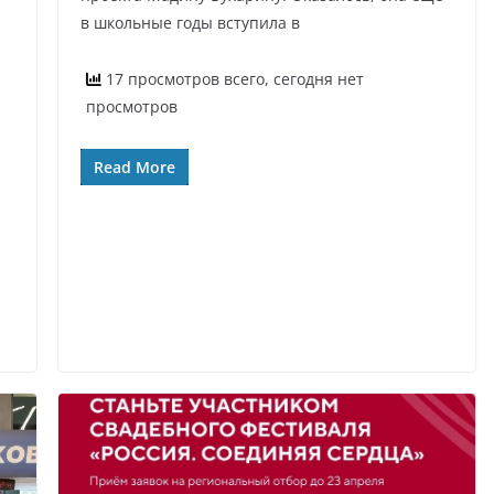
в школьные годы вступила в
17 просмотров всего, сегодня нет
просмотров
Read More