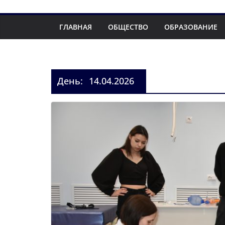
ГЛАВНАЯ
ОБЩЕСТВО
ОБРАЗОВАНИЕ
День:
14.04.2026