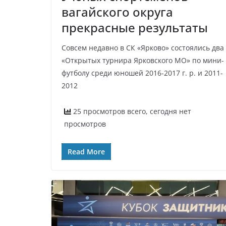
вагайского округа
прекрасные результаты
Совсем недавно в СК «Ярково» состоялись два
«Открытых турнира Ярковского МО» по мини-
футболу среди юношей 2016-2017 г. р. и 2011-
2012
25 просмотров всего, сегодня нет
просмотров
Read More