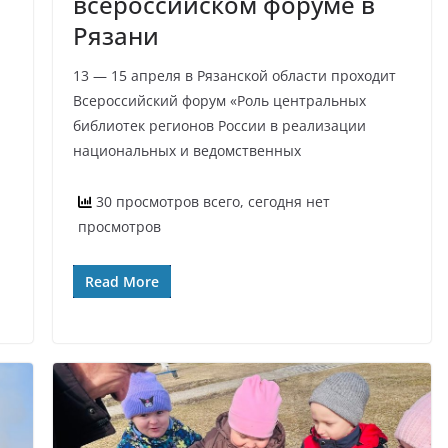
всероссийском форуме в
Рязани
13 — 15 апреля в Рязанской области проходит
Всероссийский форум «Роль центральных
библиотек регионов России в реализации
национальных и ведомственных
30 просмотров всего, сегодня нет
просмотров
Read More