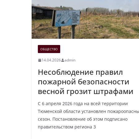
ОБЩЕСТВО
14.04.2026
admin
Несоблюдение правил
пожарной безопасности
весной грозит штрафами
С 6 апреля 2026 года на всей территории
Тюменской области установлен пожароопасн
сезон. Постановление об этом подписано
правительством региона 3