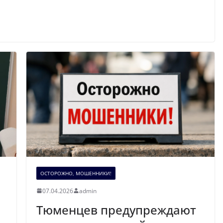
ОСТОРОЖНО, МОШЕННИКИ!
07.04.2026
admin
Тюменцев предупреждают