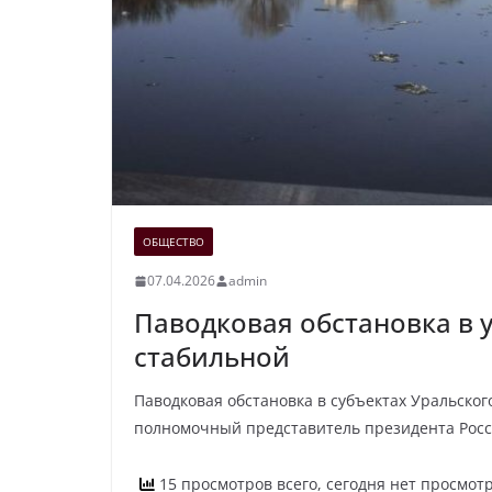
ОБЩЕСТВО
07.04.2026
admin
Паводковая обстановка в 
стабильной
Паводковая обстановка в субъектах Уральског
полномочный представитель президента Росс
15 просмотров всего, сегодня нет просмот