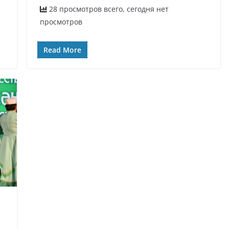
28 просмотров всего, сегодня нет
просмотров
Read More