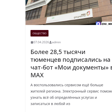
ОБЩЕСТВО
07.04.2026
admin
Более 28,5 тысячи
тюменцев подписались на
чат-бот «Мои документы» 
MAX
А воспользовались сервисом ещё больше
жителей региона. Электронный сервис помож
узнать всё об определённых услугах и
записаться в любой из