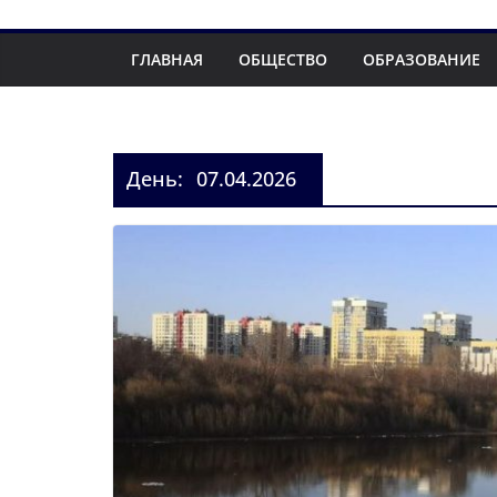
ГЛАВНАЯ
ОБЩЕСТВО
ОБРАЗОВАНИЕ
День:
07.04.2026