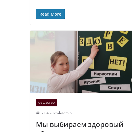
Read More
ОБЩЕСТВО
07.04.2026
admin
Мы выбираем здоровый