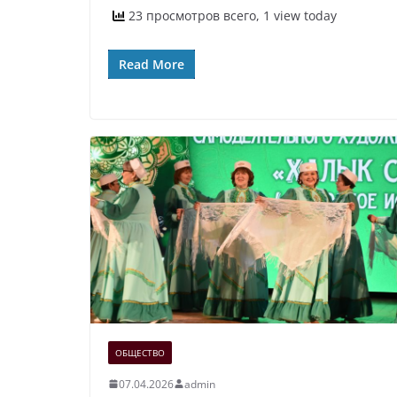
23 просмотров всего, 1 view today
Read More
ОБЩЕСТВО
07.04.2026
admin