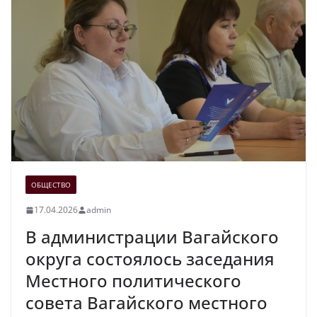
ОБЩЕСТВО
17.04.2026
admin
В администрации Вагайского
округа состоялось заседания
Местного политического
совета Вагайского местного