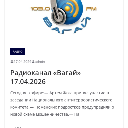
РАДИО
17.04.2026
admin
Радиоканал «Вагай»
17.04.2026
Сегодня в эфире:— Артем Жога принял участие в
заседании Национального антитеррористического
комитета,— Тюменских подростков предупредили о
новой схеме мошенничества,— На