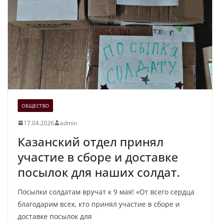
ОБЩЕСТВО
17.04.2026
admin
Казанский отдел принял
участие в сборе и доставке
посылок для наших солдат.
Посылки солдатам вручат к 9 мая! «От всего сердца
благодарим всех, кто принял участие в сборе и
доставке посылок для