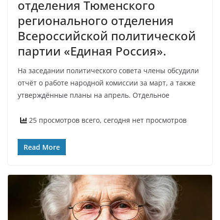
отделения Тюменского
регионального отделения
Всероссийской политической
партии «Единая Россия».
На заседании политического совета члены обсудили
отчёт о работе народной комиссии за март, а также
утверждённые планы на апрель. Отдельное
25 просмотров всего, сегодня нет просмотров
Read More