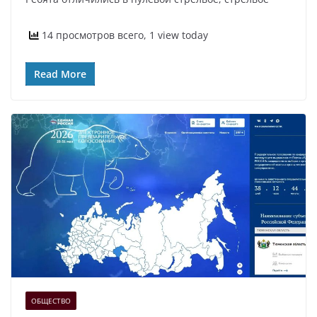
14 просмотров всего, 1 view today
Read More
ОБЩЕСТВО