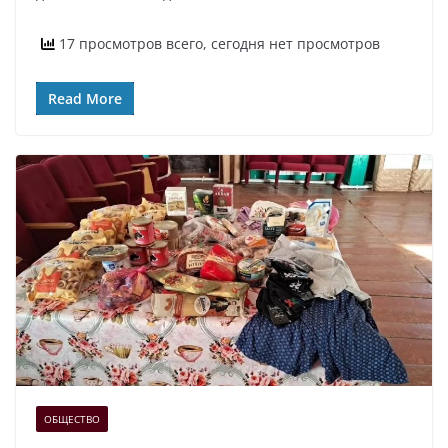
17 просмотров всего, сегодня нет просмотров
Read More
ОБЩЕСТВО