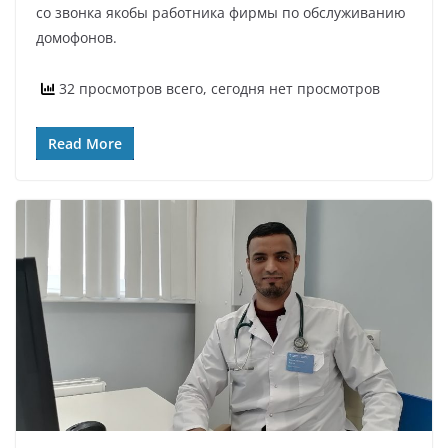
со звонка якобы работника фирмы по обслуживанию
домофонов.
32 просмотров всего, сегодня нет просмотров
Read More