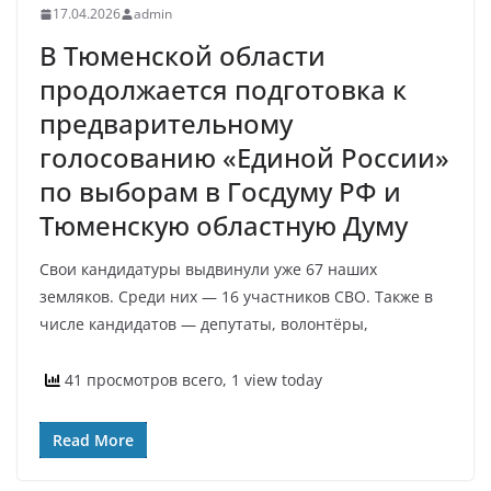
17.04.2026
admin
В Тюменской области
продолжается подготовка к
предварительному
голосованию «Единой России»
по выборам в Госдуму РФ и
Тюменскую областную Думу
Свои кандидатуры выдвинули уже 67 наших
земляков. Среди них — 16 участников СВО. Также в
числе кандидатов — депутаты, волонтёры,
41 просмотров всего, 1 view today
Read More