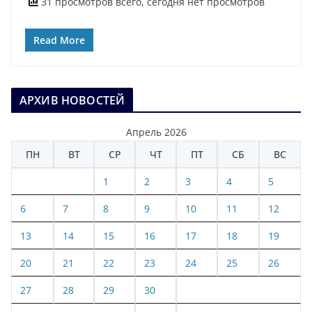
31 просмотров всего, сегодня нет просмотров
Read More
АРХИВ НОВОСТЕЙ
Апрель 2026
ПН
ВТ
СР
ЧТ
ПТ
СБ
ВС
1
2
3
4
5
6
7
8
9
10
11
12
13
14
15
16
17
18
19
20
21
22
23
24
25
26
27
28
29
30