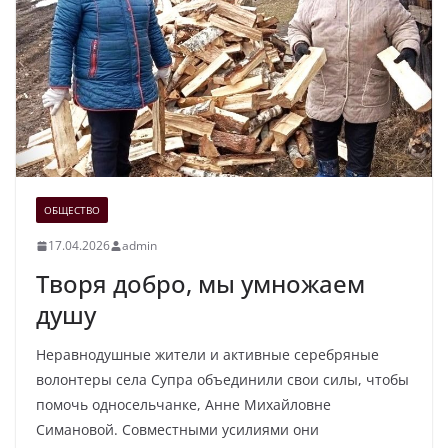
ОБЩЕСТВО
17.04.2026
admin
Творя добро, мы умножаем
душу
Неравнодушные жители и активные серебряные
волонтеры села Супра объединили свои силы, чтобы
помочь односельчанке, Анне Михайловне
Симановой. Совместными усилиями они