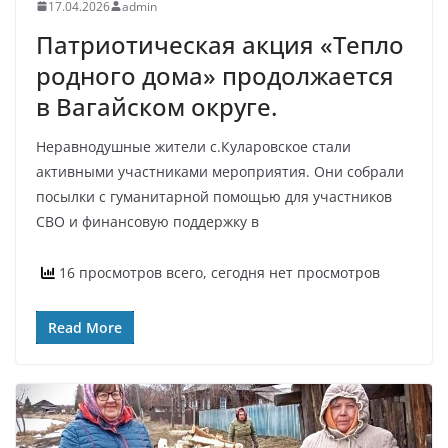
17.04.2026
admin
Патриотическая акция «Тепло
родного дома» продолжается
в Вагайском округе.
Неравнодушные жители с.Куларовское стали
активными участниками мероприятия. Они собрали
посылки с гуманитарной помощью для участников
СВО и финансовую поддержку в
16 просмотров всего, сегодня нет просмотров
Read More