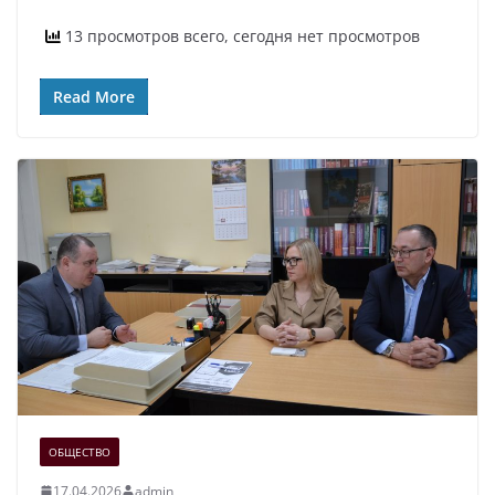
13 просмотров всего, сегодня нет просмотров
Read More
ОБЩЕСТВО
17.04.2026
admin