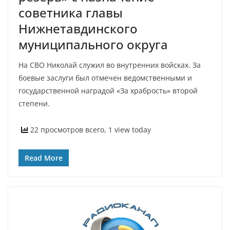
советника главы
Нижнетавдинского
муниципального округа
На СВО Николай служил во внутренних войсках. За
боевые заслуги был отмечен ведомственными и
государственной наградой «За храбрость» второй
степени.
22 просмотров всего, 1 view today
Read More