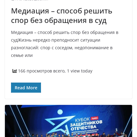
Медиация – способ решить
спор без обращения в суд
Медиация – способ решить спор без обращения в
судЖизнь нередко преподносит ситуации
разногласий: спор с соседом, недопонимание в
семье или
166 просмотров всего, 1 view today
Read More