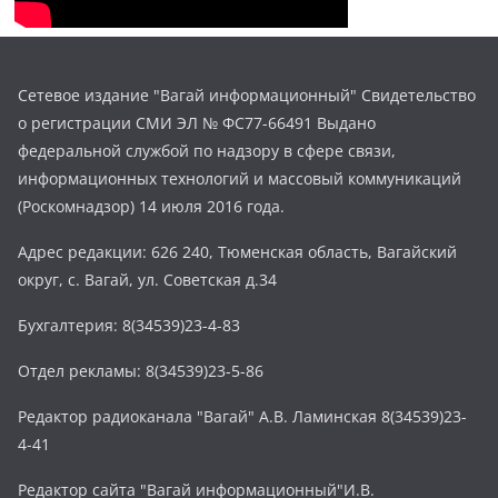
Сетевое издание "Вагай информационный" Свидетельство
о регистрации СМИ ЭЛ № ФС77-66491 Выдано
федеральной службой по надзору в сфере связи,
информационных технологий и массовый коммуникаций
(Роскомнадзор) 14 июля 2016 года.
Адрес редакции: 626 240, Тюменская область, Вагайский
округ, с. Вагай, ул. Советская д.34
Бухгалтерия: 8(34539)23-4-83
Отдел рекламы: 8(34539)23-5-86
Редактор радиоканала "Вагай" А.В. Ламинская 8(34539)23-
4-41
Редактор сайта "Вагай информационный"И.В.