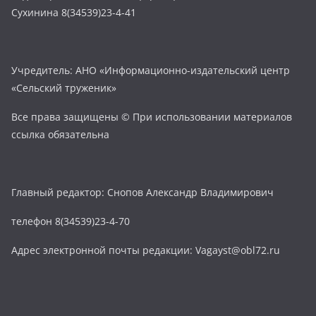
Сухинина 8(34539)23-4-41
Учредитель: АНО «Информационно-издательский центр
«Сельский труженик»
Все права защищены © При использовании материалов
ссылка обязательна
Главный редактор: Снопов Александр Владимирович
телефон 8(34539)23-4-70
Адрес электронной почты редакции: Vagayst@obl72.ru