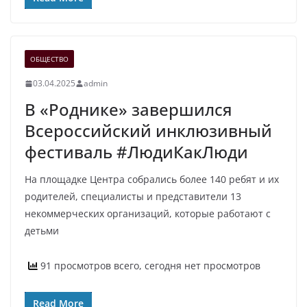
ОБЩЕСТВО
03.04.2025
admin
В «Роднике» завершился
Всероссийский инклюзивный
фестиваль #ЛюдиКакЛюди
На площадке Центра собрались более 140 ребят и их
родителей, специалисты и представители 13
некоммерческих организаций, которые работают с
детьми
91 просмотров всего, сегодня нет просмотров
Read More