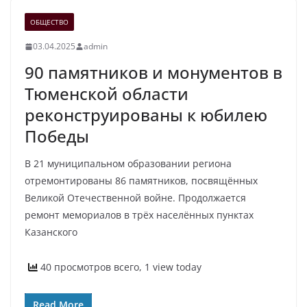
ОБЩЕСТВО
03.04.2025
admin
90 памятников и монументов в
Тюменской области
реконструированы к юбилею
Победы
В 21 муниципальном образовании региона
отремонтированы 86 памятников, посвящённых
Великой Отечественной войне. Продолжается
ремонт мемориалов в трёх населённых пунктах
Казанского
40 просмотров всего, 1 view today
Read More