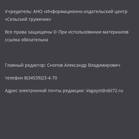
Учредитель: АНО «Информационно-издательский центр
«Сельский труженик»
Все права защищены © При использовании материалов
ссылка обязательна
Главный редактор: Снопов Александр Владимирович
телефон 8(34539)23-4-70
Адрес электронной почты редакции: Vagayst@obl72.ru