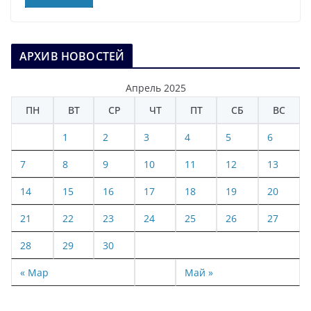
АРХИВ НОВОСТЕЙ
Апрель 2025
ПН
ВТ
СР
ЧТ
ПТ
СБ
ВС
1
2
3
4
5
6
7
8
9
10
11
12
13
14
15
16
17
18
19
20
21
22
23
24
25
26
27
28
29
30
« Мар
Май »