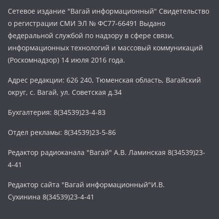
Сетевое издание "Вагай информационный" Свидетельство
о регистрации СМИ ЭЛ № ФС77-66491 Выдано
федеральной службой по надзору в сфере связи,
информационных технологий и массовый коммуникаций
(Роскомнадзор) 14 июля 2016 года.
Адрес редакции: 626 240, Тюменская область, Вагайский
округ, с. Вагай, ул. Советская д.34
Бухгалтерия: 8(34539)23-4-83
Отдел рекламы: 8(34539)23-5-86
Редактор радиоканала "Вагай" А.В. Ламинская 8(34539)23-
4-41
Редактор сайта "Вагай информационный"И.В.
Сухинина 8(34539)23-4-41