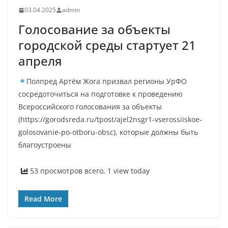
03.04.2025
admin
Голосование за объекты
городской среды стартует 21
апреля
Полпред Артём Жога призвал регионы УрФО
сосредоточиться на подготовке к проведению
Всероссийского голосования за объекты
(https://gorodsreda.ru/tpost/ajel2nsgr1-vserossiiskoe-
golosovanie-po-otboru-obsc), которые должны быть
благоустроены
53 просмотров всего, 1 view today
Read More