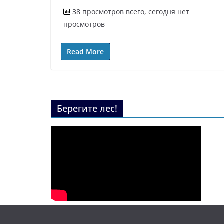
38 просмотров всего, сегодня нет
просмотров
Read More
Берегите лес!