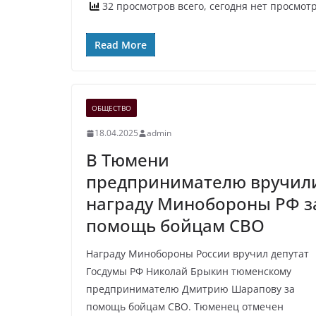
32 просмотров всего, сегодня нет просмот
Read More
ОБЩЕСТВО
18.04.2025
admin
В Тюмени
предпринимателю вручил
награду Минобороны РФ з
помощь бойцам СВО
Награду Минобороны России вручил депутат
Госдумы РФ Николай Брыкин тюменскому
предпринимателю Дмитрию Шарапову за
помощь бойцам СВО. Тюменец отмечен