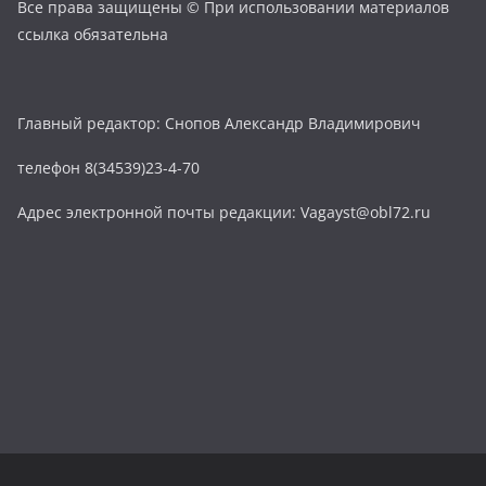
Все права защищены © При использовании материалов
ссылка обязательна
Главный редактор: Снопов Александр Владимирович
телефон 8(34539)23-4-70
Адрес электронной почты редакции: Vagayst@obl72.ru