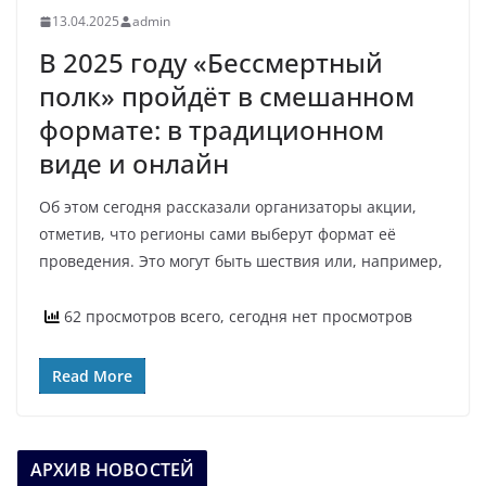
13.04.2025
admin
В 2025 году «Бессмертный
полк» пройдёт в смешанном
формате: в традиционном
виде и онлайн
Об этом сегодня рассказали организаторы акции,
отметив, что регионы сами выберут формат её
проведения. Это могут быть шествия или, например,
62 просмотров всего, сегодня нет просмотров
Read More
АРХИВ НОВОСТЕЙ