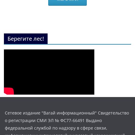
Берегите лес!
Сетевое издание "Вагай информационный" Свидетельство
о регистрации СМИ ЭЛ № ФС77-66491 Выдано
федеральной службой по надзору в сфере связи,