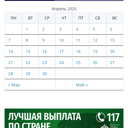
Апрель 2025
ПН
ВТ
СР
ЧТ
ПТ
СБ
ВС
1
2
3
4
5
6
7
8
9
10
11
12
13
14
15
16
17
18
19
20
21
22
23
24
25
26
27
28
29
30
« Мар
Май »