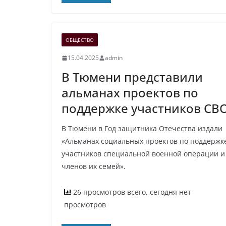
ОБЩЕСТВО
15.04.2025
admin
В Тюмени представили
альманах проектов по
поддержке участников СВ
В Тюмени в Год защитника Отечества издали
«Альманах социальных проектов по поддержк
участников специальной военной операции и
членов их семей».
26 просмотров всего, сегодня нет
просмотров