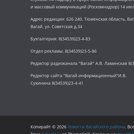
и массовый коммуникаций (Роскомнадзор) 14 июл
Адрес редакции: 626 240, Тюменская область, Ваг
Вагай, ул. Советская д.34
Бухгалтерия: 8(34539)23-4-83
Отдел рекламы: 8(34539)23-5-86
Редактор радиоканала "Вагай" А.В. Ламинская 8(3
Редактор сайта "Вагай информационный"И.В.
Сухинина 8(34539)23-4-41
Копирайт © 2026
Новости Вагайского района
. В