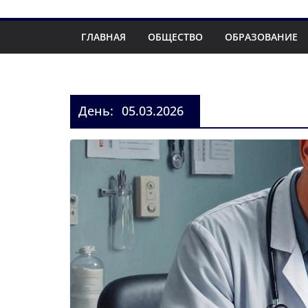
ГЛАВНАЯ
ОБЩЕСТВО
ОБРАЗОВАНИЕ
День:
05.03.2026