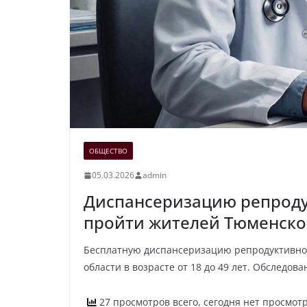
ОБЩЕСТВО
05.03.2026
admin
Диспансеризацию репроду
пройти жителей Тюменско
Бесплатную диспансеризацию репродуктивно
области в возрасте от 18 до 49 лет. Обследо
27 просмотров всего, сегодня нет просмот