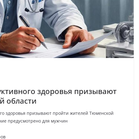
ктивного здоровья призывают
й области
го здоровья призывают пройти жителей Тюменской
вание предусмотрено для мужчин
ров