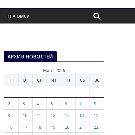
НПА ОМСУ
АРХИВ НОВОСТЕЙ
Март 2026
ПН
ВТ
СР
ЧТ
ПТ
СБ
ВС
1
2
3
4
5
6
7
8
9
10
11
12
13
14
15
16
17
18
19
20
21
22