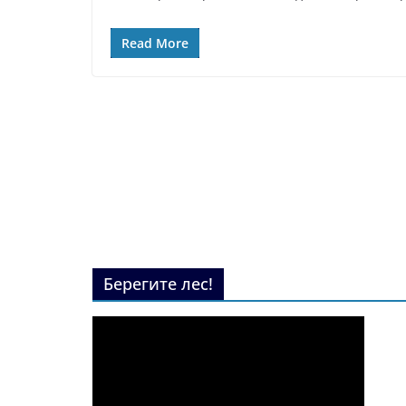
Read More
Берегите лес!