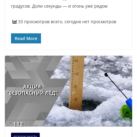
градусов. Доли секунды — и огонь уже рядом
33 просмотров всего, сегодня нет просмотров
Read More
БЕЗОПАСНОСТЬ