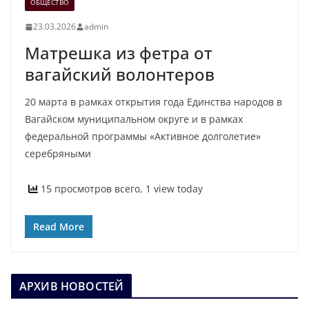
ОБЩЕСТВО
23.03.2026
admin
Матрешка из фетра от
вагайский волонтеров
20 марта в рамках открытия года Единства народов в
Вагайском муниципальном округе и в рамках
федеральной программы «Активное долголетие»
серебряными
15 просмотров всего, 1 view today
Read More
АРХИВ НОВОСТЕЙ