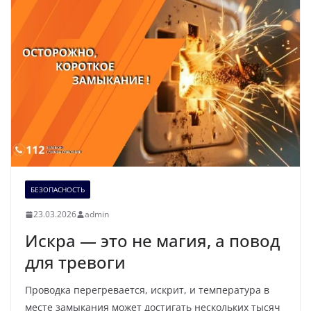
БЕЗОПАСНОСТЬ
23.03.2026
admin
Искра — это не магия, а повод
для тревоги
Проводка перегревается, искрит, и температура в
месте замыкания может достигать нескольких тысяч