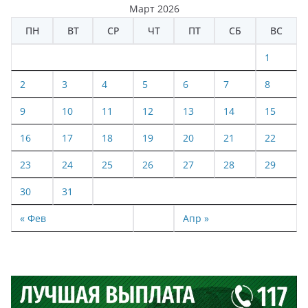
Март 2026
ПН
ВТ
СР
ЧТ
ПТ
СБ
ВС
1
2
3
4
5
6
7
8
9
10
11
12
13
14
15
16
17
18
19
20
21
22
23
24
25
26
27
28
29
30
31
« Фев
Апр »