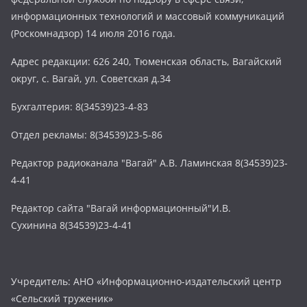
информационных технологий и массовый коммуникаций
(Роскомнадзор) 14 июля 2016 года.
Адрес редакции: 626 240, Тюменская область, Вагайский
округ, с. Вагай, ул. Советская д.34
Бухгалтерия: 8(34539)23-4-83
Отдел рекламы: 8(34539)23-5-86
Редактор радиоканала "Вагай" А.В. Ламинская 8(34539)23-
4-41
Редактор сайта "Вагай информационный"И.В.
Сухинина 8(34539)23-4-41
Учредитель: АНО «Информационно-издательский центр
«Сельский труженик»