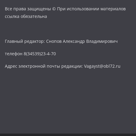
Все права защищены © При использовании материалов
ссылка обязательна
Главный редактор: Снопов Александр Владимирович
телефон 8(34539)23-4-70
Адрес электронной почты редакции: Vagayst@obl72.ru