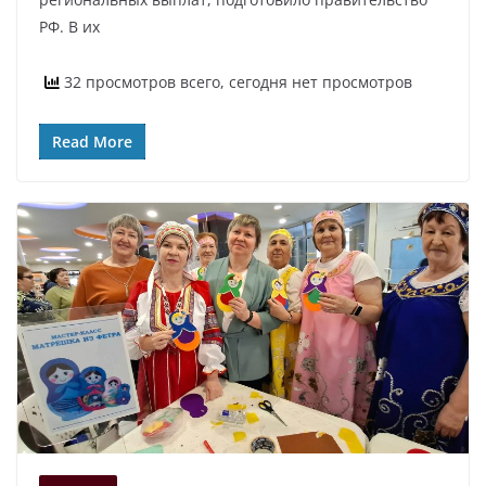
РФ. В их
32 просмотров всего, сегодня нет просмотров
Read More