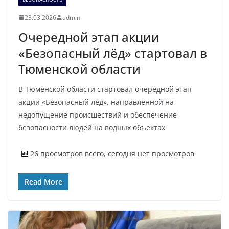
23.03.2026
admin
Очередной этап акции
«Безопасный лёд» стартовал в
Тюменской области
В Тюменской области стартовал очередной этап
акции «Безопасный лёд», направленной на
недопущение происшествий и обеспечение
безопасности людей на водных объектах
26 просмотров всего, сегодня нет просмотров
Read More