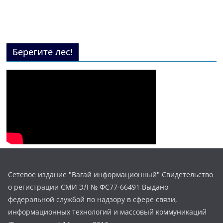
Берегите лес!
Сетевое издание "Вагай информационный" Свидетельство
о регистрации СМИ ЭЛ № ФС77-66491 Выдано
федеральной службой по надзору в сфере связи,
информационных технологий и массовый коммуникаций