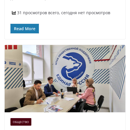
31 просмотров всего, сегодня нет просмотров
Read More
ОБЩЕСТВО