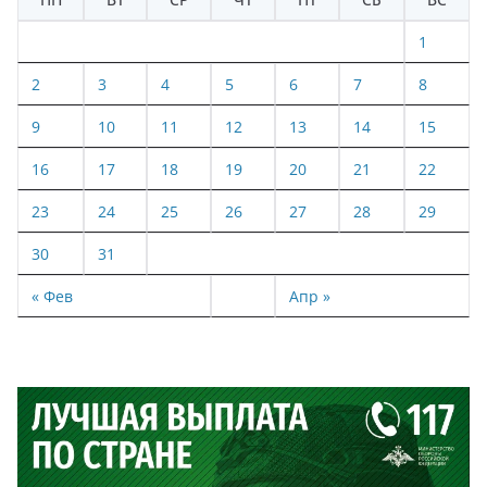
1
2
3
4
5
6
7
8
9
10
11
12
13
14
15
16
17
18
19
20
21
22
23
24
25
26
27
28
29
30
31
« Фев
Апр »