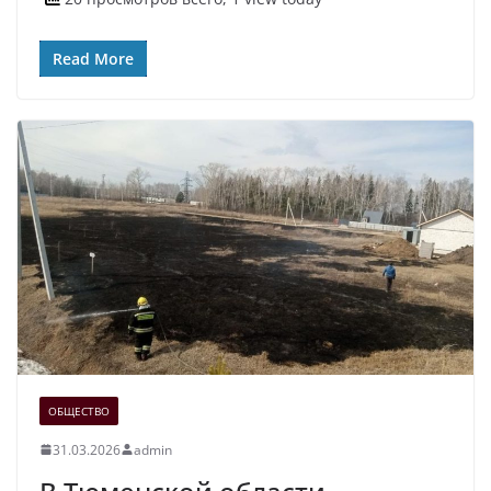
Read More
ОБЩЕСТВО
31.03.2026
admin