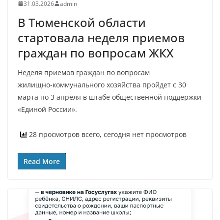
31.03.2026
admin
В Тюменской области
стартовала неделя приемов
граждан по вопросам ЖКХ
Неделя приемов граждан по вопросам
жилищно‑коммунального хозяйства пройдет с 30
марта по 3 апреля в штабе общественной поддержки
«Единой России».
28 просмотров всего, сегодня нет просмотров
Read More