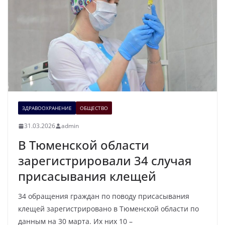
ЗДРАВООХРАНЕНИЕ
ОБЩЕСТВО
31.03.2026
admin
В Тюменской области
зарегистрировали 34 случая
присасывания клещей
34 обращения граждан по поводу присасывания
клещей зарегистрировано в Тюменской области по
данным на 30 марта. Их них 10 –