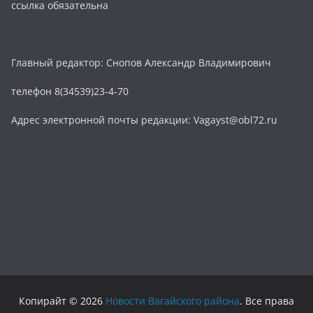
ссылка обязательна
Главный редактор: Снопов Александр Владимирович
телефон 8(34539)23-4-70
Адрес электронной почты редакции: Vagayst@obl72.ru
Копирайт © 2026
Новости Вагайского района
. Все права