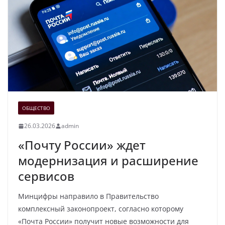
ОБЩЕСТВО
26.03.2026
admin
«Почту России» ждет
модернизация и расширение
сервисов
Минцифры направило в Правительство
комплексный законопроект, согласно которому
«Почта России» получит новые возможности для