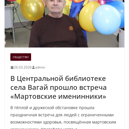
ОБЩЕСТВО
26.03.2026
admin
В Центральной библиотеке
села Вагай прошло встреча
«Мартовские именинники»
В тёплой и дружеской обстановке прошла
праздничная встреча для людей с ограниченными
возможностями здоровья, посвящённая мартовским