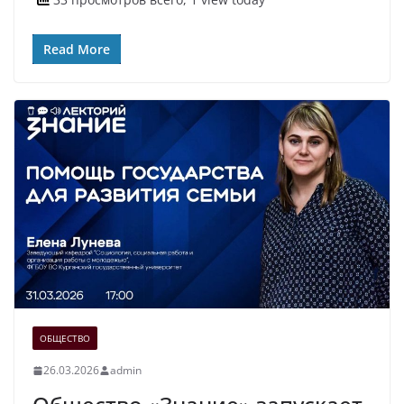
Read More
ОБЩЕСТВО
26.03.2026
admin