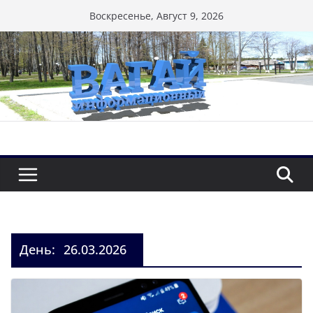
Перейти
Воскресенье, Август 9, 2026
к
содержимому
День:
26.03.2026