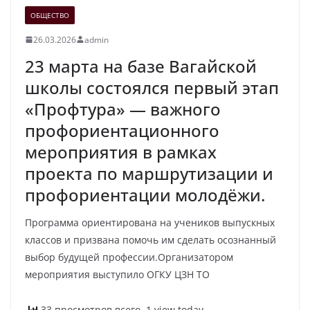
ОБЩЕСТВО
26.03.2026
admin
23 марта на базе Вагайской
школы состоялся первый этап
«Профтура» — важного
профориентационного
мероприятия в рамках
проекта по маршрутизации и
профориентации молодёжи.
Программа ориентирована на учеников выпускных
классов и призвана помочь им сделать осознанный
выбор будущей профессии.Организатором
мероприятия выступило ОГКУ ЦЗН ТО
33 просмотров всего, 1 view today