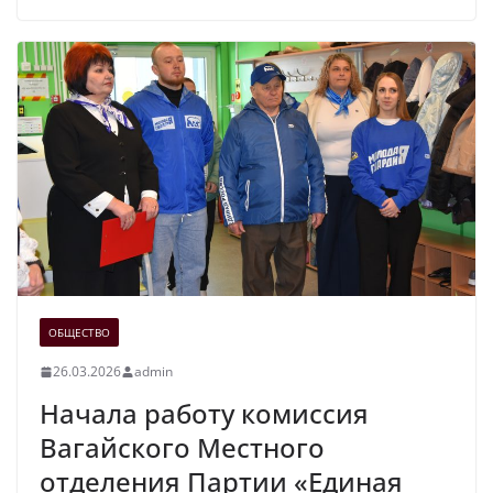
ОБЩЕСТВО
26.03.2026
admin
Начала работу комиссия
Вагайского Местного
отделения Партии «Единая