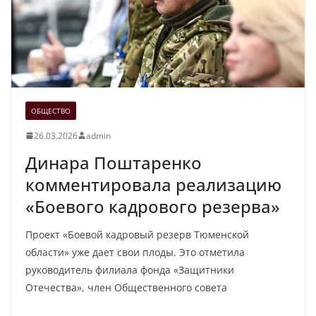
ОБЩЕСТВО
26.03.2026
admin
Динара Поштаренко
комментировала реализацию
«Боевого кадрового резерва»
Проект «Боевой кадровый резерв Тюменской
области» уже дает свои плоды. Это отметила
руководитель филиала фонда «Защитники
Отечества», член Общественного совета