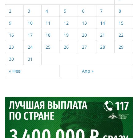
2
3
4
5
6
7
8
9
10
11
12
13
14
15
16
17
18
19
20
21
22
23
24
25
26
27
28
29
30
31
« Фев
Апр »