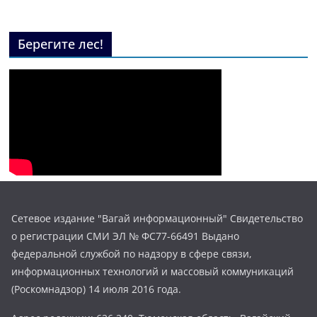
Берегите лес!
Сетевое издание "Вагай информационный" Свидетельство
о регистрации СМИ ЭЛ № ФС77-66491 Выдано
федеральной службой по надзору в сфере связи,
информационных технологий и массовый коммуникаций
(Роскомнадзор) 14 июля 2016 года.