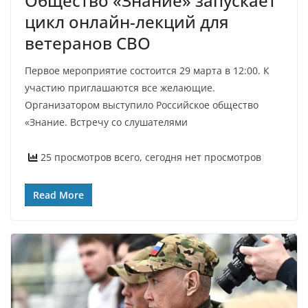
Общество «Знание» запускает
цикл онлайн-лекций для
ветеранов СВО
Первое мероприятие состоится 29 марта в 12:00. К
участию приглашаются все желающие.
Организатором выступило Российское общество
«Знание. Встречу со слушателями
25 просмотров всего, сегодня нет просмотров
Read More