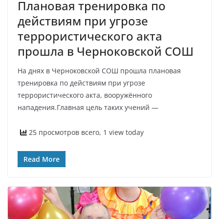
Плановая тренировка по
действиям при угрозе
террористического акта
прошла в Черноковской СОШ
На днях в Черноковской СОШ прошла плановая
тренировка по действиям при угрозе
террористического акта, вооружённого
нападения.Главная цель таких учений —
25 просмотров всего, 1 view today
Read More