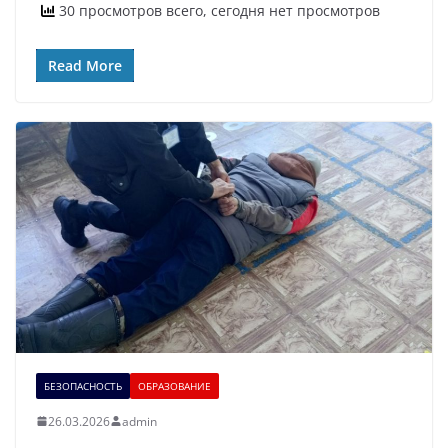
30 просмотров всего, сегодня нет просмотров
Read More
БЕЗОПАСНОСТЬ
ОБРАЗОВАНИЕ
26.03.2026
admin