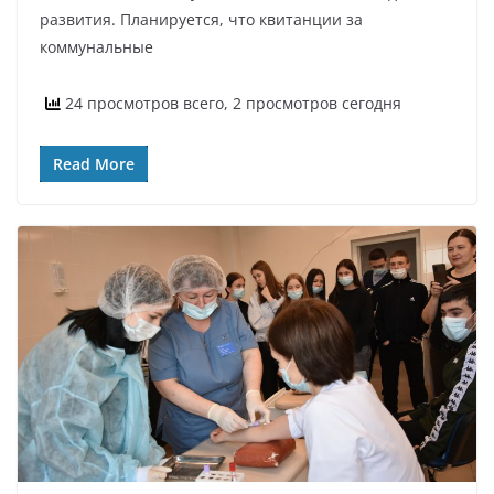
развития. Планируется, что квитанции за
коммунальные
24 просмотров всего, 2 просмотров сегодня
Read More