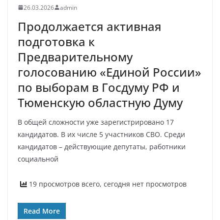
26.03.2026
admin
Продолжается активная
подготовка к
Предварительному
голосованию «Единой России»
по выборам в Госдуму РФ и
Тюменскую областную Думу
В общей сложности уже зарегистрировано 17
кандидатов. В их числе 5 участников СВО. Среди
кандидатов – действующие депутаты, работники
социальной
19 просмотров всего, сегодня нет просмотров
Read More