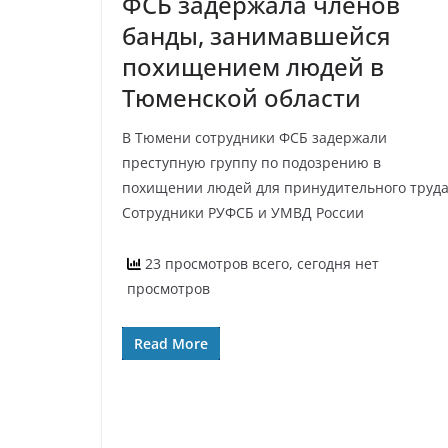
ФСБ задержала членов
банды, занимавшейся
похищением людей в
Тюменской области
В Тюмени сотрудники ФСБ задержали
преступную группу по подозрению в
похищении людей для принудительного труда
Сотрудники РУФСБ и УМВД России
23 просмотров всего, сегодня нет
просмотров
Read More