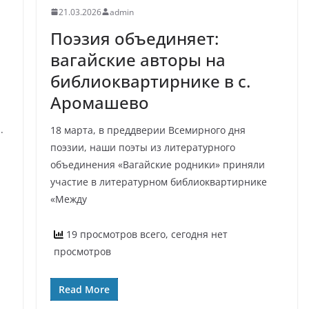
21.03.2026
admin
Поэзия объединяет:
вагайские авторы на
библиоквартирнике в с.
Аромашево
.
18 марта, в преддверии Всемирного дня
поэзии, наши поэты из литературного
объединения «Вагайские родники» приняли
участие в литературном библиоквартирнике
«Между
19 просмотров всего, сегодня нет
просмотров
Read More