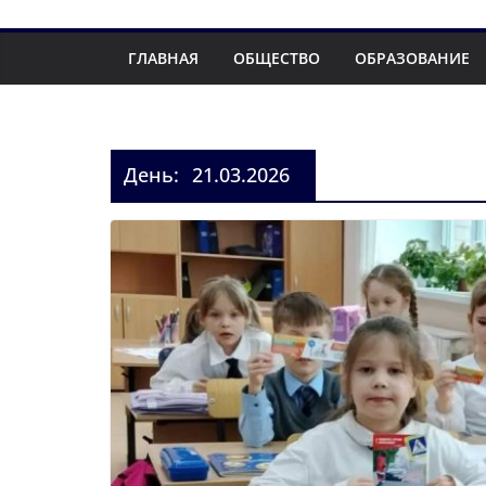
ГЛАВНАЯ
ОБЩЕСТВО
ОБРАЗОВАНИЕ
День:
21.03.2026