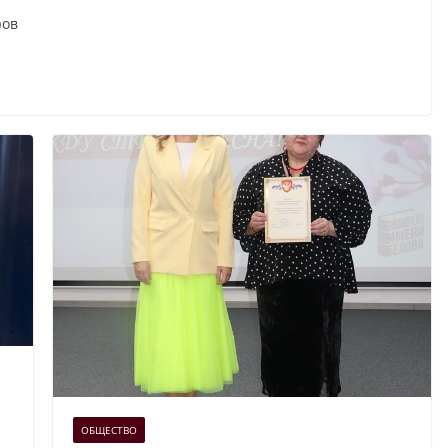
ров
ОБЩЕСТВО