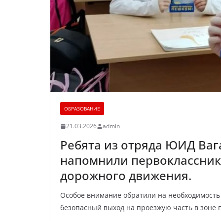
ОБРАЗОВАНИЕ
21.03.2026
admin
Ребята из отряда ЮИД Ва
напомнили первоклассник
дорожного движения.
Особое внимание обратили на необходимость 
безопасный выход на проезжую часть в зоне 