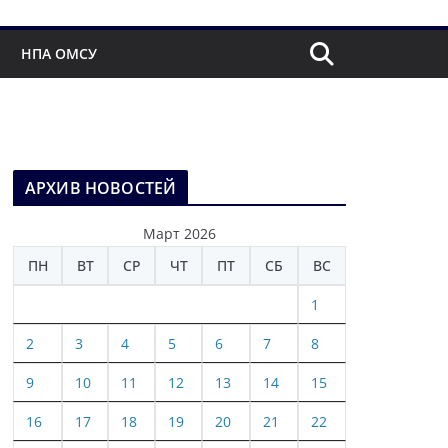
НПА ОМСУ
АРХИВ НОВОСТЕЙ
Март 2026
ПН
ВТ
СР
ЧТ
ПТ
СБ
ВС
1
2
3
4
5
6
7
8
9
10
11
12
13
14
15
16
17
18
19
20
21
22