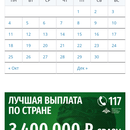
ПН
ВТ
СР
ЧТ
ПТ
СБ
ВС
1
2
3
4
5
6
7
8
9
10
11
12
13
14
15
16
17
18
19
20
21
22
23
24
25
26
27
28
29
30
« Окт
Дек »