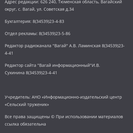
Адрес редакции: 626 240, Тюменская область, Вагайский
округ, с. Вагай, ул. Советская д.34
Бухгалтерия: 8(34539)23-4-83
Отдел рекламы: 8(34539)23-5-86
Редактор радиоканала "Вагай" А.В. Ламинская 8(34539)23-
4-41
Редактор сайта "Вагай информационный"И.В.
Сухинина 8(34539)23-4-41
Учредитель: АНО «Информационно-издательский центр
«Сельский труженик»
Все права защищены © При использовании материалов
ссылка обязательна