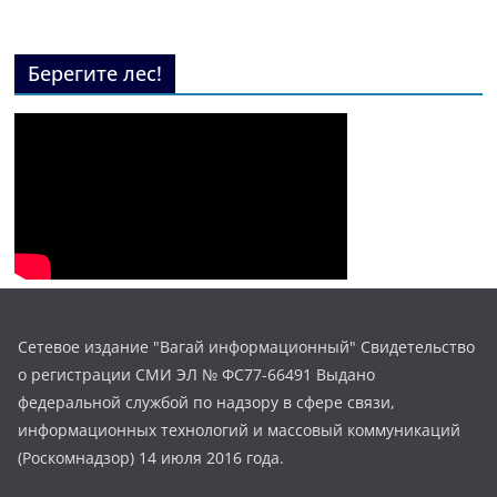
Берегите лес!
Сетевое издание "Вагай информационный" Свидетельство
о регистрации СМИ ЭЛ № ФС77-66491 Выдано
федеральной службой по надзору в сфере связи,
информационных технологий и массовый коммуникаций
(Роскомнадзор) 14 июля 2016 года.