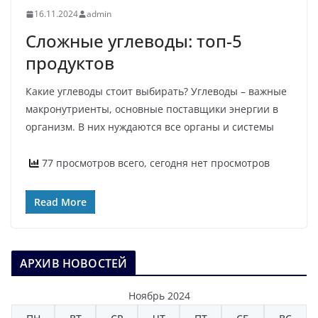
16.11.2024
admin
Сложные углеводы: топ-5
продуктов
Какие углеводы стоит выбирать? Углеводы – важные
макронутриенты, основные поставщики энергии в
организм. В них нуждаются все органы и системы
77 просмотров всего, сегодня нет просмотров
Read More
АРХИВ НОВОСТЕЙ
Ноябрь 2024