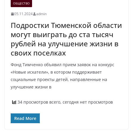
ОБЩЕСТВО
05.11.2024
admin
Подростки Тюменской области
могут выиграть до ста тысяч
рублей на улучшение жизни в
своих поселках
Фонд Тимченко объявил прием заявок на конкурс
«Новые искатели», в котором поддерживает
социальные проекты детей, направленные на
улучшение жизни в
34 просмотров всего, сегодня нет просмотров
Read More