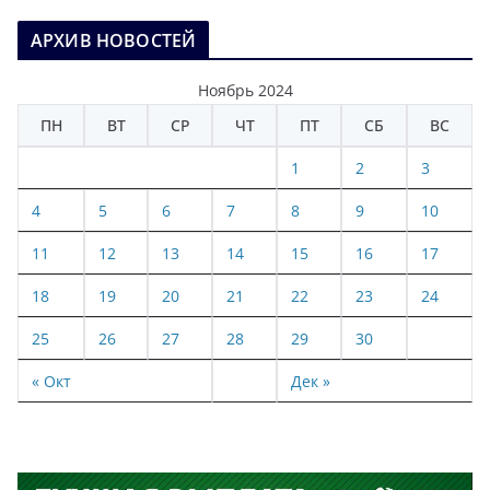
АРХИВ НОВОСТЕЙ
Ноябрь 2024
ПН
ВТ
СР
ЧТ
ПТ
СБ
ВС
1
2
3
4
5
6
7
8
9
10
11
12
13
14
15
16
17
18
19
20
21
22
23
24
25
26
27
28
29
30
« Окт
Дек »