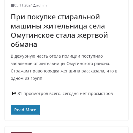
05.11.2024
admin
При покупке стиральной
машины жительница села
Омутинское стала жертвой
обмана
В дежурную часть отела полиции поступило
заявление от жительницы Омутинского района.
Стражам правопорядка женщина рассказала, что в
одном из групп
81 просмотров всего, сегодня нет просмотров
Read More