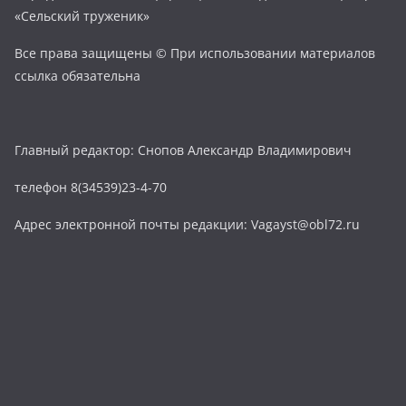
«Сельский труженик»
Все права защищены © При использовании материалов
ссылка обязательна
Главный редактор: Снопов Александр Владимирович
телефон 8(34539)23-4-70
Адрес электронной почты редакции: Vagayst@obl72.ru