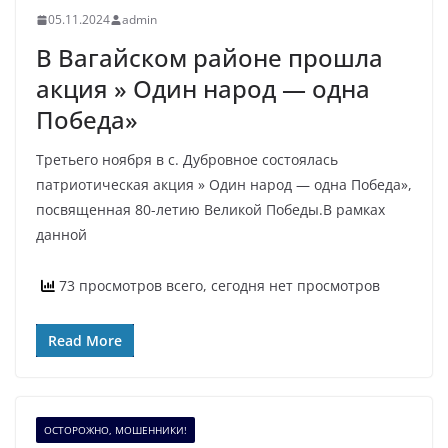
05.11.2024
admin
В Вагайском районе прошла
акция » Один народ — одна
Победа»
Третьего ноября в с. Дубровное состоялась
патриотическая акция » Один народ — одна Победа»,
посвященная 80-летию Великой Победы.В рамках
данной
73 просмотров всего, сегодня нет просмотров
Read More
ОСТОРОЖНО, МОШЕННИКИ!