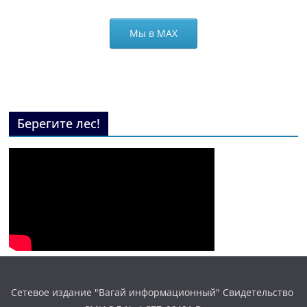
Мы в МАХ
Берегите лес!
Сетевое издание "Вагай информационный" Свидетельство