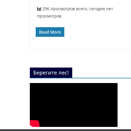
296 просмотров всего, сегодня нет
просмотров
Read More
Берегите лес!