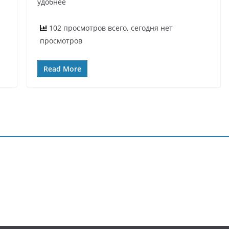
удобнее
102 просмотров всего, сегодня нет
просмотров
Read More