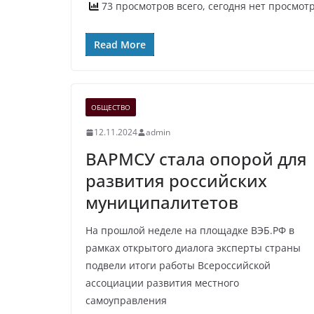
73 просмотров всего, сегодня нет просмот
Read More
ОБЩЕСТВО
12.11.2024
admin
ВАРМСУ стала опорой для
развития российских
муниципалитетов
На прошлой неделе на площадке ВЭБ.РФ в
рамках открытого диалога эксперты страны
подвели итоги работы Всероссийской
ассоциации развития местного
самоуправления