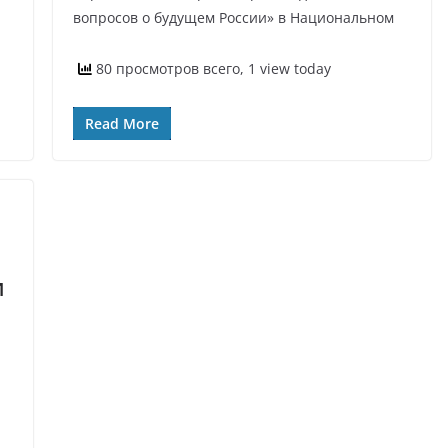
вопросов о будущем России» в Национальном
80 просмотров всего, 1 view today
Read More
и