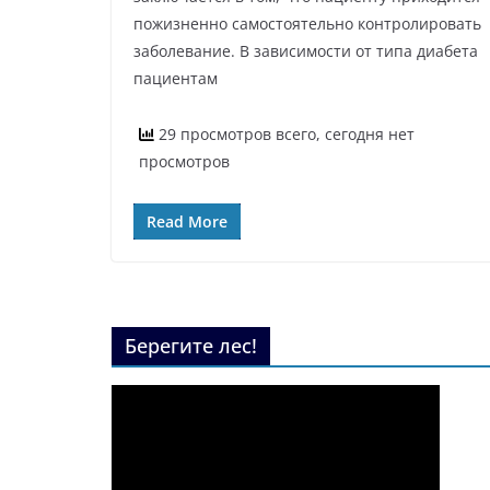
пожизненно самостоятельно контролировать
заболевание. В зависимости от типа диабета
пациентам
29 просмотров всего, сегодня нет
просмотров
Read More
Берегите лес!