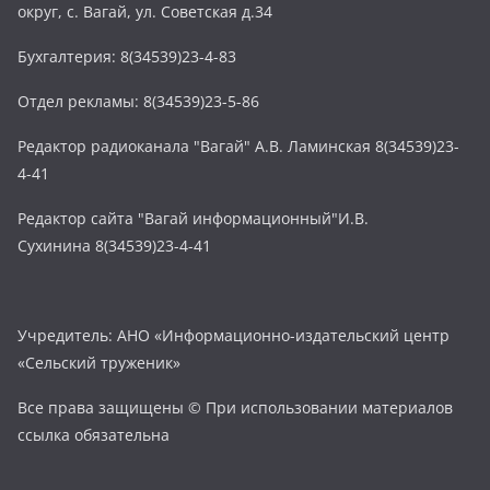
округ, с. Вагай, ул. Советская д.34
Бухгалтерия: 8(34539)23-4-83
Отдел рекламы: 8(34539)23-5-86
Редактор радиоканала "Вагай" А.В. Ламинская 8(34539)23-
4-41
Редактор сайта "Вагай информационный"И.В.
Сухинина 8(34539)23-4-41
Учредитель: АНО «Информационно-издательский центр
«Сельский труженик»
Все права защищены © При использовании материалов
ссылка обязательна