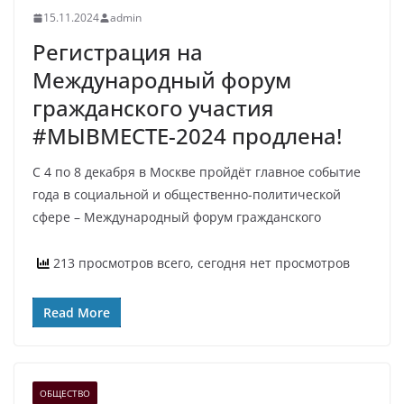
15.11.2024
admin
Регистрация на
Международный форум
гражданского участия
#МЫВМЕСТЕ-2024 продлена!
С 4 по 8 декабря в Москве пройдёт главное событие
года в социальной и общественно-политической
сфере – Международный форум гражданского
213 просмотров всего, сегодня нет просмотров
Read More
ОБЩЕСТВО