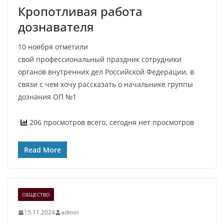
Кропотливая работа
дознавателя
10 ноября отметили
свой профессиональный праздник сотрудники
органов внутренних дел Российской Федерации, в
связи с чем хочу рассказать о начальнике группы
дознания ОП №1
206 просмотров всего, сегодня нет просмотров
Read More
ОБЩЕСТВО
15.11.2024
admin