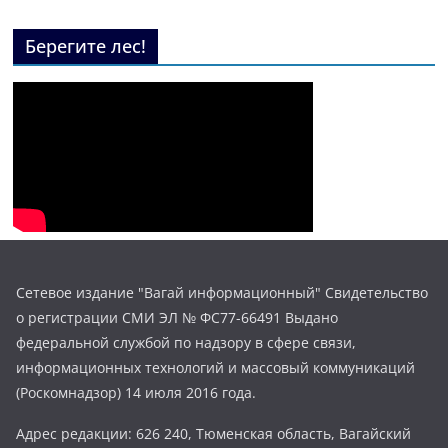
Берегите лес!
Сетевое издание "Вагай информационный" Свидетельство
о регистрации СМИ ЭЛ № ФС77-66491 Выдано
федеральной службой по надзору в сфере связи,
информационных технологий и массовый коммуникаций
(Роскомнадзор) 14 июля 2016 года.
Адрес редакции: 626 240, Тюменская область, Вагайский