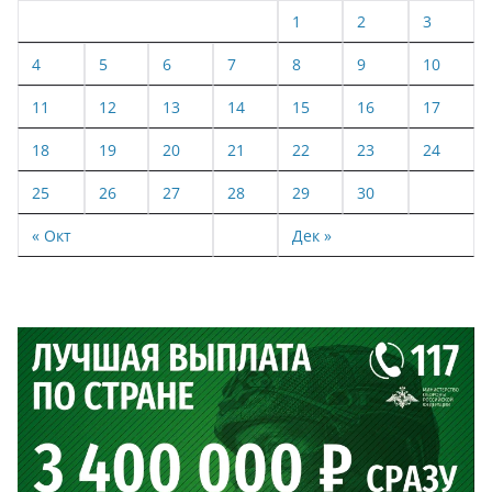
1
2
3
4
5
6
7
8
9
10
11
12
13
14
15
16
17
18
19
20
21
22
23
24
25
26
27
28
29
30
« Окт
Дек »