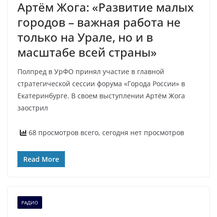
Артём Жога: «Развитие малых
городов – важная работа не
только на Урале, но и в
масштабе всей страны»
Полпред в УрФО принял участие в главной
стратегической сессии форума «Города России» в
Екатеринбурге. В своем выступлении Артём Жога
заострил
68 просмотров всего, сегодня нет просмотров
Read More
РАДИО