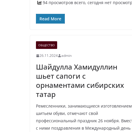
94 просмотров всего, сегодня нет просмот
Read More
ОБЩЕСТВО
26.11.2024
admin
Шайдулла Хамидуллин
шьет сапоги с
орнаментами сибирских
татар
Ремесленники, занимающиеся изготовлением
шитьем обуви, отмечают свой
профессиональный праздник 26 ноября. Вмес
с ними поздравления в Международный день