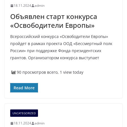
18.11.2024
admin
Объявлен старт конкурса
«Освободители Европы»
Всероссийский конкурса «Освободители Европы»
пройдет в рамках проекта ООД «Бессмертный полк
России» при поддержке Фонда президентских
грантов. Организатором конкурса выступает
90 просмотров всего, 1 view today
Read More
UNCATEGORIZED
18.11.2024
admin