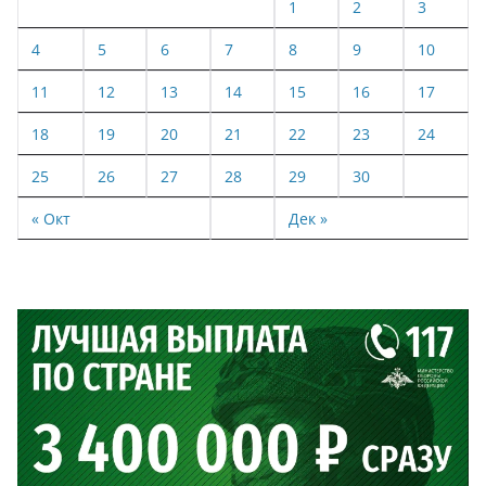
1
2
3
4
5
6
7
8
9
10
11
12
13
14
15
16
17
18
19
20
21
22
23
24
25
26
27
28
29
30
« Окт
Дек »