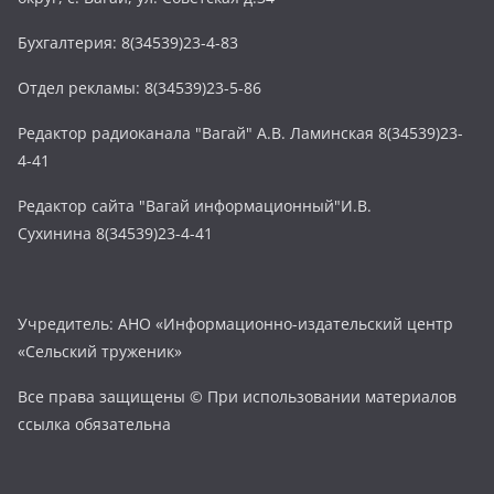
Бухгалтерия: 8(34539)23-4-83
Отдел рекламы: 8(34539)23-5-86
Редактор радиоканала "Вагай" А.В. Ламинская 8(34539)23-
4-41
Редактор сайта "Вагай информационный"И.В.
Сухинина 8(34539)23-4-41
Учредитель: АНО «Информационно-издательский центр
«Сельский труженик»
Все права защищены © При использовании материалов
ссылка обязательна