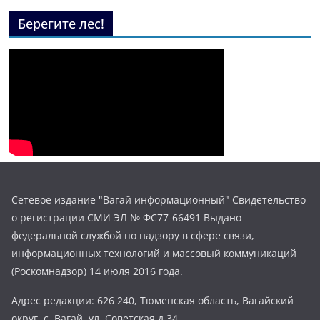
Берегите лес!
Сетевое издание "Вагай информационный" Свидетельство
о регистрации СМИ ЭЛ № ФС77-66491 Выдано
федеральной службой по надзору в сфере связи,
информационных технологий и массовый коммуникаций
(Роскомнадзор) 14 июля 2016 года.
Адрес редакции: 626 240, Тюменская область, Вагайский
округ, с. Вагай, ул. Советская д.34