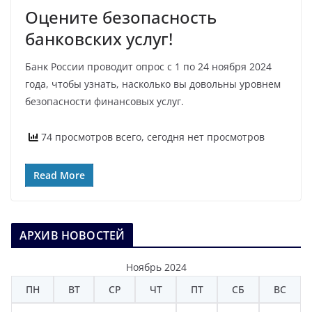
Оцените безопасность
банковских услуг!
Банк России проводит опрос с 1 по 24 ноября 2024
года, чтобы узнать, насколько вы довольны уровнем
безопасности финансовых услуг.
74 просмотров всего, сегодня нет просмотров
Read More
АРХИВ НОВОСТЕЙ
Ноябрь 2024
ПН
ВТ
СР
ЧТ
ПТ
СБ
ВС