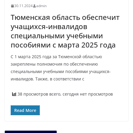
30.11.2024
admin
Тюменская область обеспечит
учащихся-инвалидов
специальными учебными
пособиями с марта 2025 года
С 1 марта 2025 года за Тюменской областью
закреплены полномочия по обеспечению
специальными учебными пособиями учащихся-
инвалидов. Также, в соответствии с
38 просмотров всего, сегодня нет просмотров
Read More