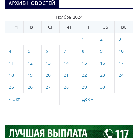
АРХИВ НОВОСТЕЙ
Ноябрь 2024
ПН
ВТ
СР
ЧТ
ПТ
СБ
ВС
1
2
3
4
5
6
7
8
9
10
11
12
13
14
15
16
17
18
19
20
21
22
23
24
25
26
27
28
29
30
« Окт
Дек »