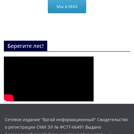
Мы в МАХ
Берегите лес!
Сетевое издание "Вагай информационный" Свидетельство
о регистрации СМИ ЭЛ № ФС77-66491 Выдано