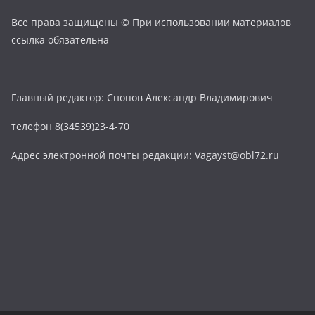
Все права защищены © При использовании материалов
ссылка обязательна
Главный редактор: Снопов Александр Владимирович
телефон 8(34539)23-4-70
Адрес электронной почты редакции: Vagayst@obl72.ru