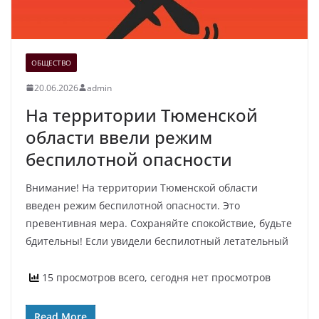
ОБЩЕСТВО
20.06.2026
admin
На территории Тюменской
области ввели режим
беспилотной опасности
Внимание! На территории Тюменской области
введен режим беспилотной опасности. Это
превентивная мера. Сохраняйте спокойствие, будьте
бдительны! Если увидели беспилотный летательный
15 просмотров всего, сегодня нет просмотров
Read More