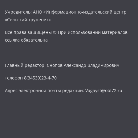
Учредитель: АНО «Информационно-издательский центр
«Сельский труженик»
Все права защищены © При использовании материалов
ссылка обязательна
Главный редактор: Снопов Александр Владимирович
телефон 8(34539)23-4-70
Адрес электронной почты редакции: Vagayst@obl72.ru