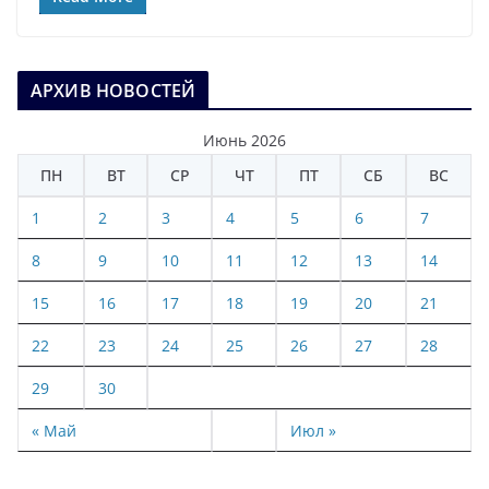
АРХИВ НОВОСТЕЙ
Июнь 2026
ПН
ВТ
СР
ЧТ
ПТ
СБ
ВС
1
2
3
4
5
6
7
8
9
10
11
12
13
14
15
16
17
18
19
20
21
22
23
24
25
26
27
28
29
30
« Май
Июл »