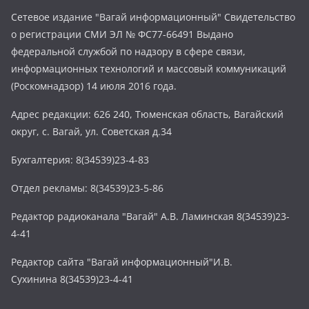
Сетевое издание "Вагай информационный" Свидетельство
о регистрации СМИ ЭЛ № ФС77-66491 Выдано
федеральной службой по надзору в сфере связи,
информационных технологий и массовый коммуникаций
(Роскомнадзор) 14 июля 2016 года.
Адрес редакции: 626 240, Тюменская область, Вагайский
округ, с. Вагай, ул. Советская д.34
Бухгалтерия: 8(34539)23-4-83
Отдел рекламы: 8(34539)23-5-86
Редактор радиоканала "Вагай" А.В. Ламинская 8(34539)23-
4-41
Редактор сайта "Вагай информационный"И.В.
Сухинина 8(34539)23-4-41