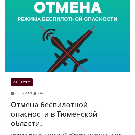
ОБЩЕСТВО
20.06.2026
admin
Отмена беспилотной
опасности в Тюменской
области.