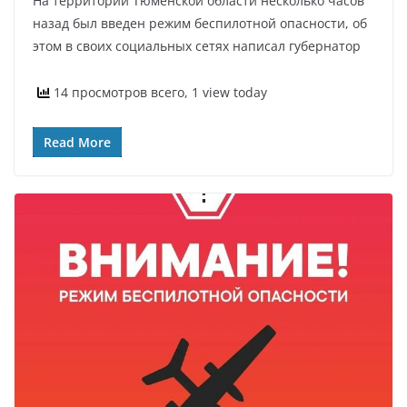
На территории Тюменской области несколько часов
назад был введен режим беспилотной опасности, об
этом в своих социальных сетях написал губернатор
14 просмотров всего, 1 view today
Read More