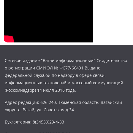
Сетевое издание "Вагай информационный" Свидетельство
о регистрации СМИ ЭЛ № ФС77-66491 Выдано
федеральной службой по надзору в сфере связи,
информационных технологий и массовый коммуникаций
(Роскомнадзор) 14 июля 2016 года.
Адрес редакции: 626 240, Тюменская область, Вагайский
округ, с. Вагай, ул. Советская д.34
Бухгалтерия: 8(34539)23-4-83