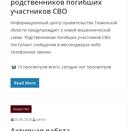
родственников погибших
участников СВО
Информационный центр правительства Тюменской
области предупреждает о новой мошеннической
схеме. Родственникам погибших участников СВО
поступают сообщения в мессенджерах либо
телефонные звонки
10 просмотров всего, сегодня нет просмотров
Read More
ОБЩЕСТВО
26.06.2026
admin
Активная работа