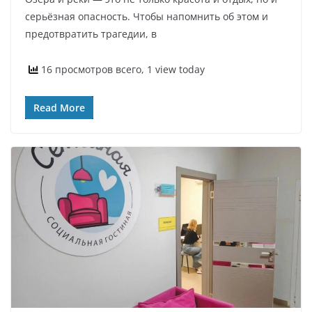
серьёзная опасность. Чтобы напомнить об этом и
предотвратить трагедии, в
16 просмотров всего, 1 view today
Read More