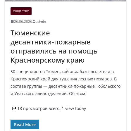
ОБЩЕСТВО
26.06.2026
admin
Тюменские
десантники‑пожарные
отправились на помощь
Красноярскому краю
50 специалистов Тюменской авиабазы вылетели в
Красноярский край для тушения лесных пожаров. В
составе группы — десантники‑пожарные Тобольского
и Уватского авиаотделений. Об этом
18 просмотров всего, 1 view today
Read More