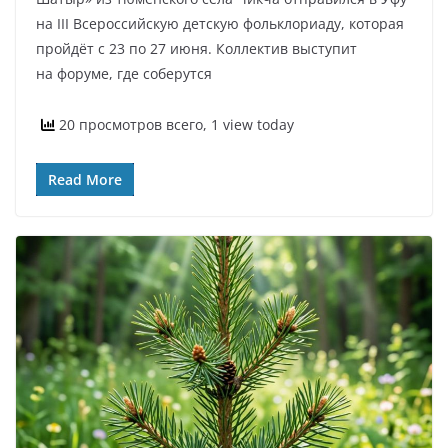
на III Всероссийскую детскую фольклориаду, которая
пройдёт с 23 по 27 июня. Коллектив выступит
на форуме, где соберутся
20 просмотров всего, 1 view today
Read More