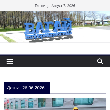
Перейти
Пятница, Август 7, 2026
к
содержимому
День:
26.06.2026