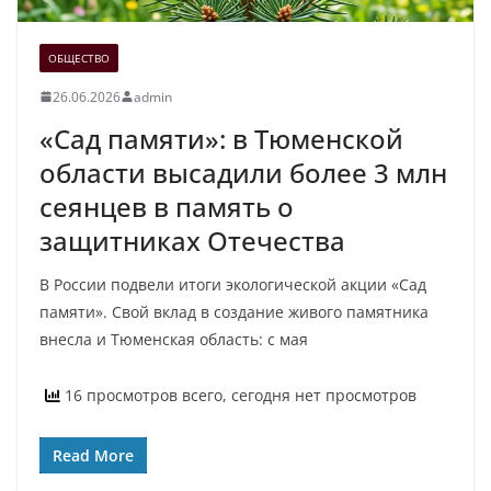
ОБЩЕСТВО
26.06.2026
admin
«Сад памяти»: в Тюменской
области высадили более 3 млн
сеянцев в память о
защитниках Отечества
В России подвели итоги экологической акции «Сад
памяти». Свой вклад в создание живого памятника
внесла и Тюменская область: с мая
16 просмотров всего, сегодня нет просмотров
Read More