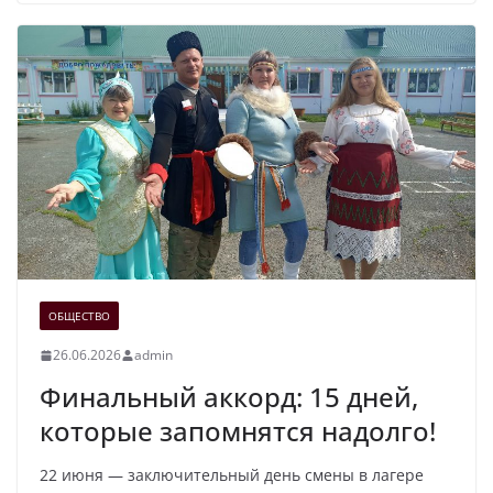
ОБЩЕСТВО
26.06.2026
admin
Финальный аккорд: 15 дней,
которые запомнятся надолго!
22 июня — заключительный день смены в лагере