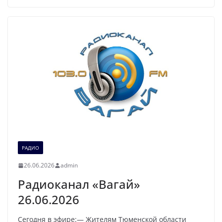
РАДИО
26.06.2026
admin
Радиоканал «Вагай»
26.06.2026
Сегодня в эфире:— Жителям Тюменской области