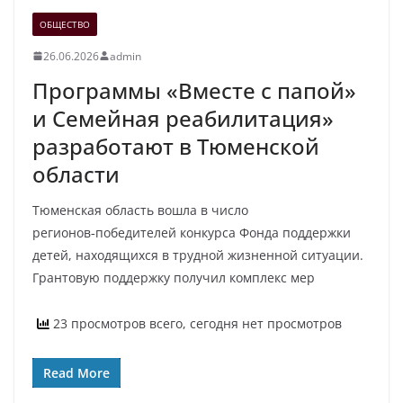
ОБЩЕСТВО
26.06.2026
admin
Программы «Вместе с папой»
и Семейная реабилитация»
разработают в Тюменской
области
Тюменская область вошла в число
регионов‑победителей конкурса Фонда поддержки
детей, находящихся в трудной жизненной ситуации.
Грантовую поддержку получил комплекс мер
23 просмотров всего, сегодня нет просмотров
Read More