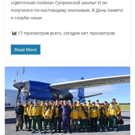
«Цветочная поляна» Супринской школы! И он
получился по-настоящему значимым. В День памяти
и скорби наши
17 просмотров всего, сегодня нет просмотров
Read More