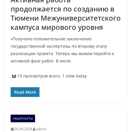
продолжается по созданию в
Тюмени Межуниверситетского
кампуса мирового уровня
«Получено положительное заключение
государственной экспертизы по второму этапу
реализации проекта. Теперь мы можем перейти к
активной фазе работ. В июле
15 просмотров всего, 1 view today
Read More
НАЦПРОЕКТЫ
26.06.2026
admin