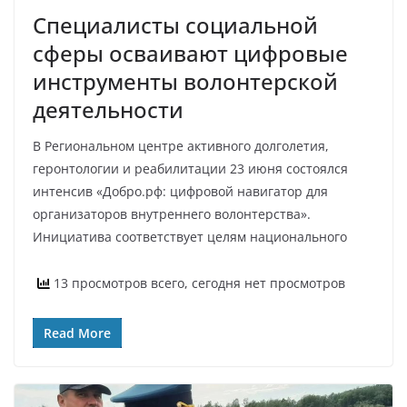
Специалисты социальной
сферы осваивают цифровые
инструменты волонтерской
деятельности
В Региональном центре активного долголетия,
геронтологии и реабилитации 23 июня состоялся
интенсив «Добро.рф: цифровой навигатор для
организаторов внутреннего волонтерства».
Инициатива соответствует целям национального
13 просмотров всего, сегодня нет просмотров
Read More