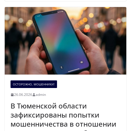
ОСТОРОЖНО, МОШЕННИКИ!
26.06.2026
admin
В Тюменской области
зафиксированы попытки
мошенничества в отношении