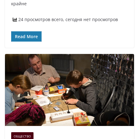
крайне
24 просмотров всего, сегодня нет просмотров
Read More
ОБЩЕСТВО