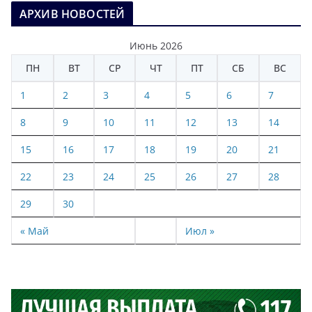
АРХИВ НОВОСТЕЙ
Июнь 2026
ПН
ВТ
СР
ЧТ
ПТ
СБ
ВС
1
2
3
4
5
6
7
8
9
10
11
12
13
14
15
16
17
18
19
20
21
22
23
24
25
26
27
28
29
30
« Май
Июл »