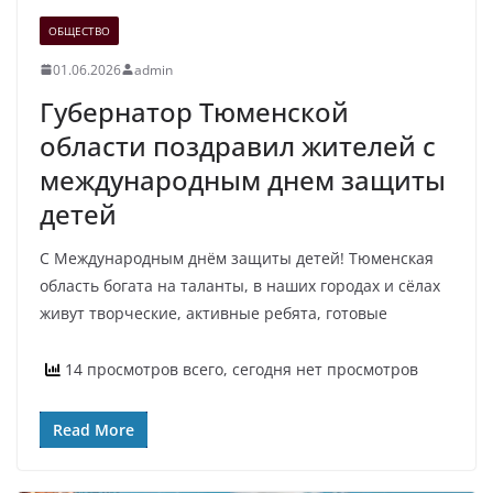
ОБЩЕСТВО
01.06.2026
admin
Губернатор Тюменской
области поздравил жителей с
международным днем защиты
детей
С Международным днём защиты детей! Тюменская
область богата на таланты, в наших городах и сёлах
живут творческие, активные ребята, готовые
14 просмотров всего, сегодня нет просмотров
Read More