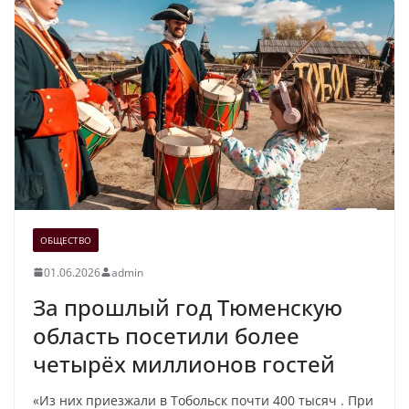
ОБЩЕСТВО
01.06.2026
admin
За прошлый год Тюменскую
область посетили более
четырёх миллионов гостей
«Из них приезжали в Тобольск почти 400 тысяч . При