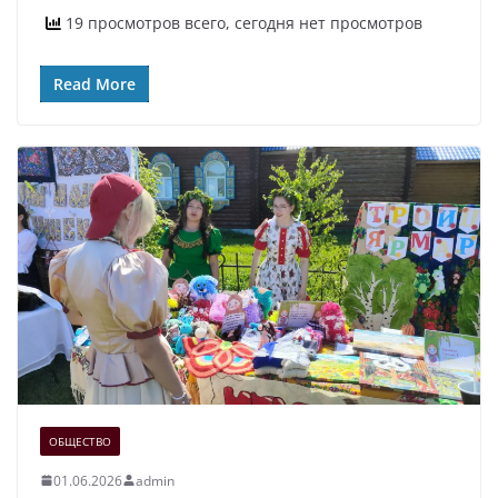
19 просмотров всего, сегодня нет просмотров
Read More
ОБЩЕСТВО
01.06.2026
admin