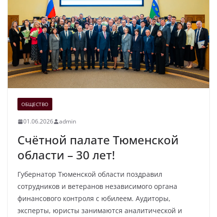
ОБЩЕСТВО
01.06.2026
admin
Счётной палате Тюменской
области – 30 лет!
Губернатор Тюменской области поздравил
сотрудников и ветеранов независимого органа
финансового контроля с юбилеем. Аудиторы,
эксперты, юристы занимаются аналитической и