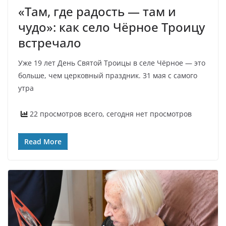
«Там, где радость — там и
чудо»: как село Чёрное Троицу
встречало
Уже 19 лет День Святой Троицы в селе Чёрное — это
больше, чем церковный праздник. 31 мая с самого
утра
22 просмотров всего, сегодня нет просмотров
Read More