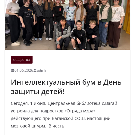
ОБЩЕСТВО
01.06.2026
admin
Интеллектуальный бум в День
защиты детей!
Сегодня, 1 июня, Центральная библиотека с.Вагай
устроила для подростков «Отряда мэра»
действующего при Вагайской СОШ, настоящий
мозговой штурм. В честь