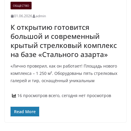
ОБЩЕСТВО
01.06.2026
admin
К открытию готовится
большой и современный
крытый стрелковый комплекс
на базе «Стального азарта»
«Лично проверил, как он работает! Площадь нового
комплекса – 1 250 м². Оборудованы пять стрелковых
галерей и тир, оснащённый уникальным
16 просмотров всего, сегодня нет просмотров
Read More