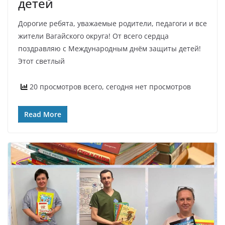
детей
Дорогие ребята, уважаемые родители, педагоги и все
жители Вагайского округа! От всего сердца
поздравляю с Международным днём защиты детей!
Этот светлый
20 просмотров всего, сегодня нет просмотров
Read More