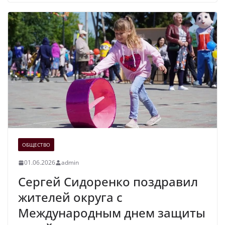
ОБЩЕСТВО
01.06.2026
admin
Сергей Сидоренко поздравил
жителей округа с
Международным днем защиты