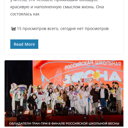
красивую и наполненную смыслом жизнь. Она
состоялась как
15 просмотров всего, сегодня нет просмотров
Read More