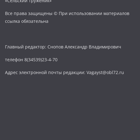
«Сельский труженик»
Все права защищены © При использовании материалов
ссылка обязательна
Главный редактор: Снопов Александр Владимирович
телефон 8(34539)23-4-70
Адрес электронной почты редакции: Vagayst@obl72.ru