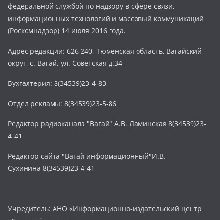
федеральной службой по надзору в сфере связи,
информационных технологий и массовый коммуникаций
(Роскомнадзор) 14 июля 2016 года.
Адрес редакции: 626 240, Тюменская область, Вагайский
округ, с. Вагай, ул. Советская д.34
Бухгалтерия: 8(34539)23-4-83
Отдел рекламы: 8(34539)23-5-86
Редактор радиоканала "Вагай" А.В. Ламинская 8(34539)23-
4-41
Редактор сайта "Вагай информационный"И.В.
Сухинина 8(34539)23-4-41
Учредитель: АНО «Информационно-издательский центр