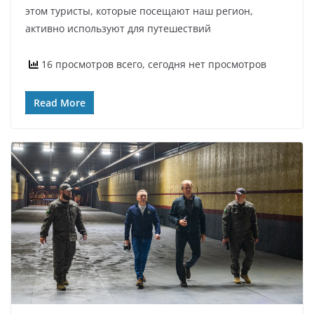
этом туристы, которые посещают наш регион,
активно используют для путешествий
16 просмотров всего, сегодня нет просмотров
Read More