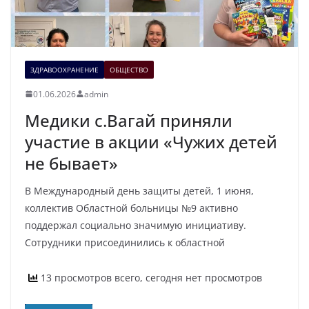
ЗДРАВООХРАНЕНИЕ
ОБЩЕСТВО
01.06.2026
admin
Медики с.Вагай приняли
участие в акции «Чужих детей
не бывает»
В Международный день защиты детей, 1 июня,
коллектив Областной больницы №9 активно
поддержал социально значимую инициативу.
Сотрудники присоединились к областной
13 просмотров всего, сегодня нет просмотров