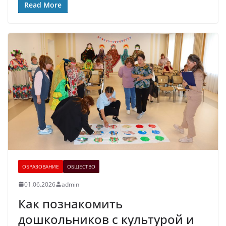
Read More
ОБРАЗОВАНИЕ
ОБЩЕСТВО
01.06.2026
admin
Как познакомить
дошкольников с культурой и