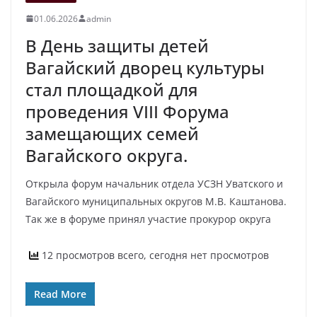
01.06.2026
admin
В День защиты детей
Вагайский дворец культуры
стал площадкой для
проведения VIII Форума
замещающих семей
Вагайского округа.
Открыла форум начальник отдела УСЗН Уватского и
Вагайского муниципальных округов М.В. Каштанова.
Так же в форуме принял участие прокурор округа
12 просмотров всего, сегодня нет просмотров
Read More