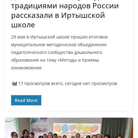
традициями народов России
рассказали в Иртышской
школе
29 мая в Иртышской школе прошло итоговое
муниципальное методическое объединение
педагогического сообщества дошкольного
образования на тему «Методы и приемы
ознакомления
17 просмотров всего, сегодня нет просмотров
Read More