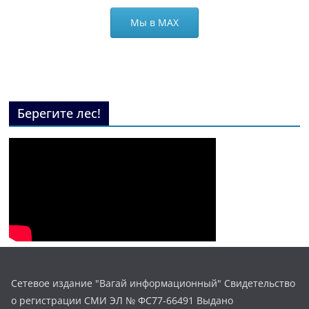
Мы в МАХ
Берегите лес!
Сетевое издание "Вагай информационный" Свидетельство
о регистрации СМИ ЭЛ № ФС77-66491 Выдано