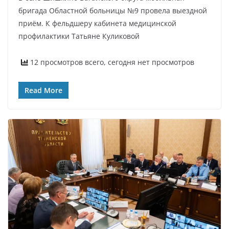
бригада Областной больницы №9 провела выездной
приём. К фельдшеру кабинета медицинской
профилактики Татьяне Куликовой
12 просмотров всего, сегодня нет просмотров
Read More