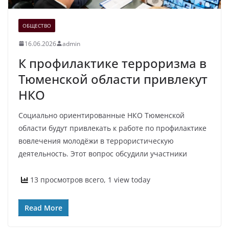
ОБЩЕСТВО
16.06.2026
admin
К профилактике терроризма в
Тюменской области привлекут
НКО
Социально ориентированные НКО Тюменской
области будут привлекать к работе по профилактике
вовлечения молодёжи в террористическую
деятельность. Этот вопрос обсудили участники
13 просмотров всего, 1 view today
Read More