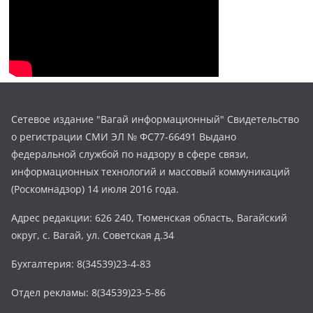
Сетевое издание "Вагай информационный" Свидетельство
о регистрации СМИ ЭЛ № ФС77-66491 Выдано
федеральной службой по надзору в сфере связи,
информационных технологий и массовый коммуникаций
(Роскомнадзор) 14 июля 2016 года.
Адрес редакции: 626 240, Тюменская область, Вагайский
округ, с. Вагай, ул. Советская д.34
Бухгалтерия: 8(34539)23-4-83
Отдел рекламы: 8(34539)23-5-86