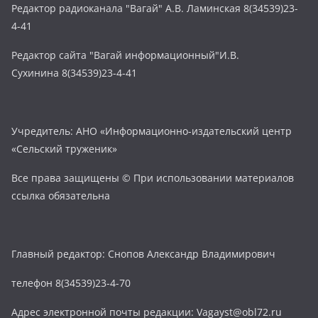
Редактор радиоканала "Вагай" А.В. Ламинская 8(34539)23-
4-41
Редактор сайта "Вагай информационный"И.В.
Сухинина 8(34539)23-4-41
Учредитель: АНО «Информационно-издательский центр
«Сельский труженик»
Все права защищены © При использовании материалов
ссылка обязательна
Главный редактор: Снопов Александр Владимирович
телефон 8(34539)23-4-70
Адрес электронной почты редакции: Vagayst@obl72.ru