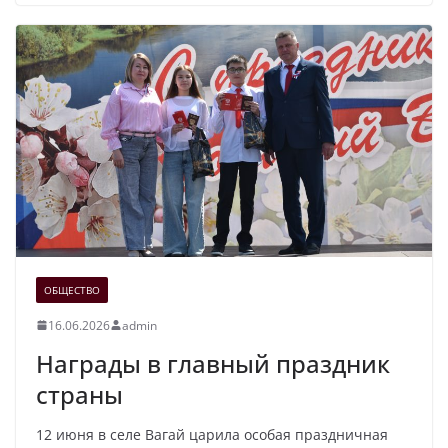
ОБЩЕСТВО
16.06.2026
admin
Награды в главный праздник
страны
12 июня в селе Вагай царила особая праздничная