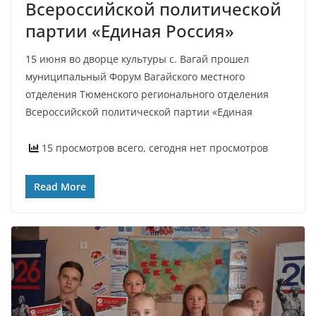
Всероссийской политической
партии «Единая Россия»
15 июня во дворце культуры с. Вагай прошел
муниципальный Форум Вагайского местного
отделения Тюменского регионального отделения
Всероссийской политической партии «Единая
15 просмотров всего, сегодня нет просмотров
Read More