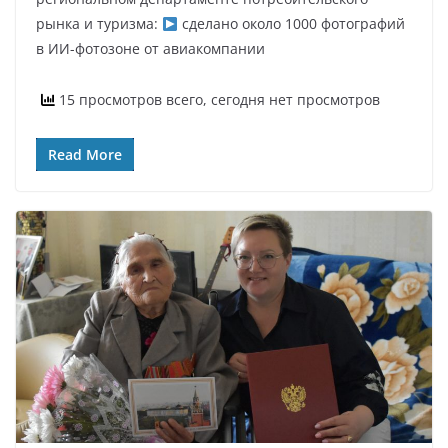
рынка и туризма:
сделано около 1000 фотографий
в ИИ-фотозоне от авиакомпании
15 просмотров всего, сегодня нет просмотров
Read More