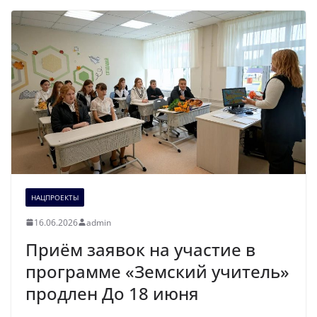
НАЦПРОЕКТЫ
16.06.2026
admin
Приём заявок на участие в
программе «Земский учитель»
продлен До 18 июня