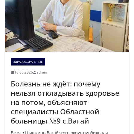
ЗДРАВООХРАНЕНИЕ
16.06.2026
admin
Болезнь не ждёт: почему
нельзя откладывать здоровье
на потом, объясняют
специалисты Областной
больницы №9 с.Вагай
В селе Шишкино Вагайского округа мобильная