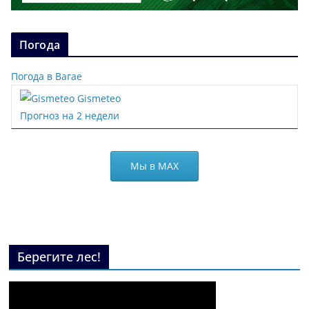
Погода
Погода в Вагае
Gismeteo
Прогноз на 2 недели
Мы в МАХ
Берегите лес!