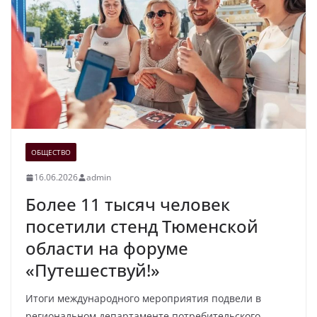
ОБЩЕСТВО
16.06.2026
admin
Более 11 тысяч человек
посетили стенд Тюменской
области на форуме
«Путешествуй!»
Итоги международного мероприятия подвели в
региональном департаменте потребительского