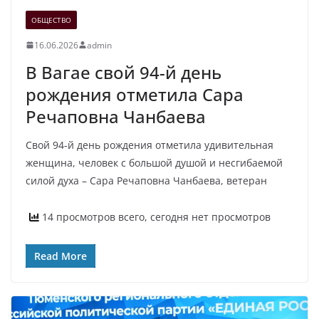
ОБЩЕСТВО
16.06.2026
admin
В Вагае свой 94-й день
рождения отметила Сара
Речаповна Чанбаева
Свой 94‑й день рождения отметила удивительная
женщина, человек с большой душой и несгибаемой
силой духа – Сара Речаповна Чанбаева, ветеран
14 просмотров всего, сегодня нет просмотров
Read More