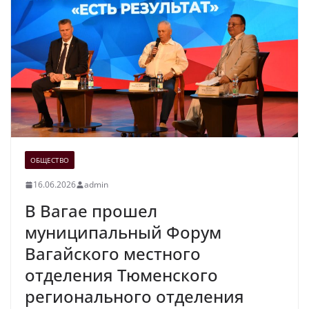
ОБЩЕСТВО
16.06.2026
admin
В Вагае прошел
муниципальный Форум
Вагайского местного
отделения Тюменского
регионального отделения