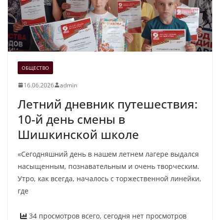
ОБЩЕСТВО
16.06.2026
admin
Летний дневник путешествия:
10-й день смены в
Шишкинской школе
«Сегодняшний день в нашем летнем лагере выдался
насыщенным, познавательным и очень творческим.
Утро, как всегда, началось с торжественной линейки,
где
34 просмотров всего, сегодня нет просмотров