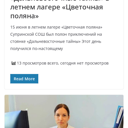
летнем лагере «Цветочная
поляна»
15 июня в летнем лагере «Цветочная поляна»
Супринской СОШ был полон приключений на
стоянке «Дальневосточные тайны» Этот день
получился по‑настоящему
13 просмотров всего, сегодня нет просмотров
Read More