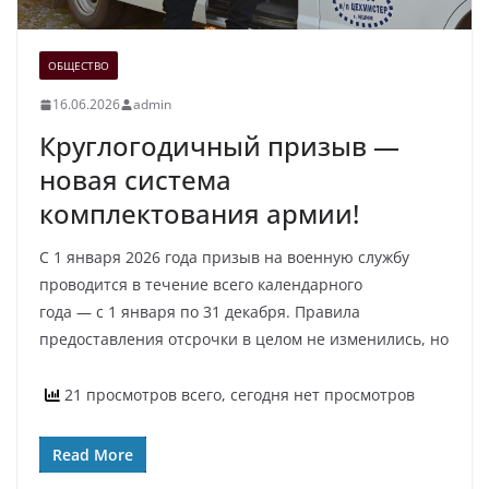
ОБЩЕСТВО
16.06.2026
admin
Круглогодичный призыв —
новая система
комплектования армии!
С 1 января 2026 года призыв на военную службу
проводится в течение всего календарного
года — с 1 января по 31 декабря. Правила
предоставления отсрочки в целом не изменились, но
21 просмотров всего, сегодня нет просмотров
Read More