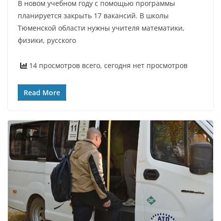
В новом учебном году с помощью программы
планируется закрыть 17 вакансий. В школы
Тюменской области нужны учителя математики,
физики, русского
14 просмотров всего, сегодня нет просмотров
Read More