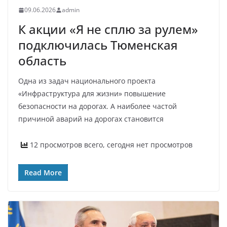
09.06.2026
admin
К акции «Я не сплю за рулем»
подключилась Тюменская
область
Одна из задач национального проекта
«Инфраструктура для жизни» повышение
безопасности на дорогах. А наиболее частой
причиной аварий на дорогах становится
12 просмотров всего, сегодня нет просмотров
Read More