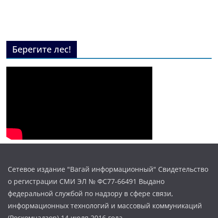
Берегите лес!
Сетевое издание "Вагай информационный" Свидетельство
о регистрации СМИ ЭЛ № ФС77-66491 Выдано
федеральной службой по надзору в сфере связи,
информационных технологий и массовый коммуникаций
(Роскомнадзор) 14 июля 2016 года.