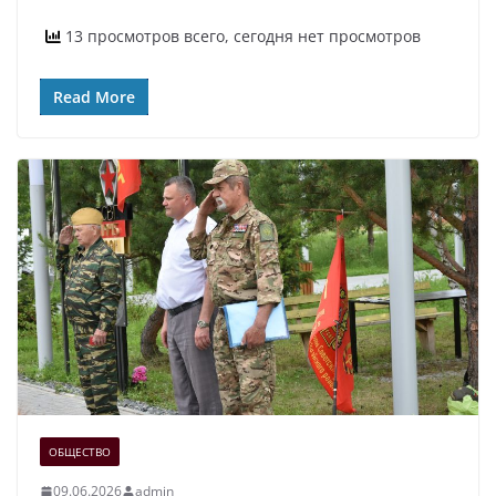
13 просмотров всего, сегодня нет просмотров
Read More
ОБЩЕСТВО
09.06.2026
admin