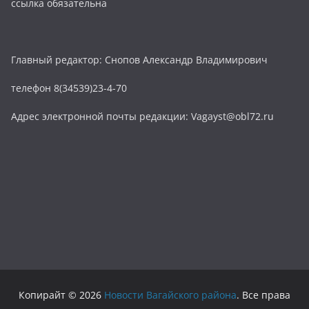
ссылка обязательна
Главный редактор: Снопов Александр Владимирович
телефон 8(34539)23-4-70
Адрес электронной почты редакции: Vagayst@obl72.ru
Копирайт © 2026
Новости Вагайского района
. Все права