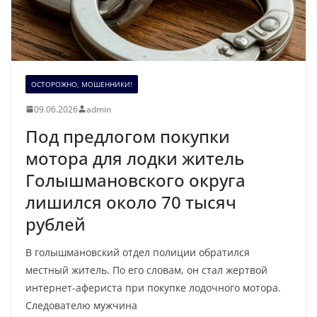
ОСТОРОЖНО, МОШЕННИКИ!
09.06.2026
admin
Под предлогом покупки
мотора для лодки житель
Голышмановского округа
лишился около 70 тысяч
рублей
В голышмановский отдел полиции обратился
местный житель. По его словам, он стал жертвой
интернет-афериста при покупке лодочного мотора.
Следователю мужчина