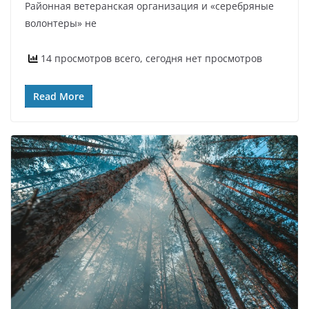
Районная ветеранская организация и «серебряные
волонтеры» не
14 просмотров всего, сегодня нет просмотров
Read More