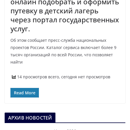
онлайн подобрать и оформить
путевку в детский лагерь
через портал государственных
услуг.
Об этом сообщает пресс‑служба национальных
проектов России. Каталог сервиса включает более 9
тысяч организаций по всей России, что позволяет
найти
14 просмотров всего, сегодня нет просмотров
Read More
АРХИВ НОВОСТЕЙ