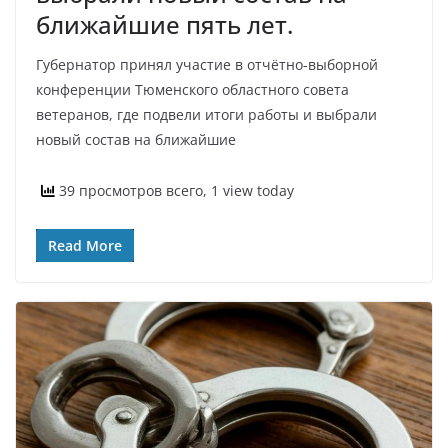
ближайшие пять лет.
Губернатор принял участие в отчётно-выборной
конференции Тюменского областного совета
ветеранов, где подвели итоги работы и выбрали
новый состав на ближайшие
39 просмотров всего, 1 view today
Read More