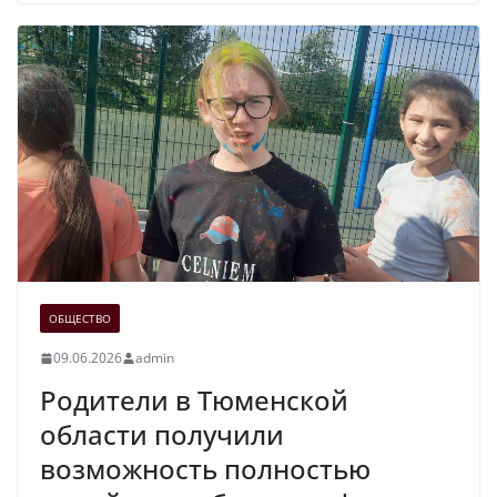
ОБЩЕСТВО
09.06.2026
admin
Родители в Тюменской
области получили
возможность полностью