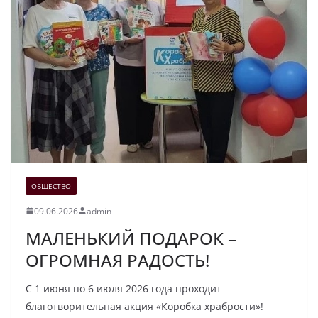
ОБЩЕСТВО
09.06.2026
admin
МАЛЕНЬКИЙ ПОДАРОК –
ОГРОМНАЯ РАДОСТЬ!
С 1 июня по 6 июля 2026 года проходит
благотворительная акция «Коробка храбрости»!