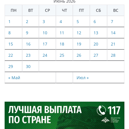
Июнь 2026
ПН
ВТ
СР
ЧТ
ПТ
СБ
ВС
1
2
3
4
5
6
7
8
9
10
11
12
13
14
15
16
17
18
19
20
21
22
23
24
25
26
27
28
29
30
« Май
Июл »