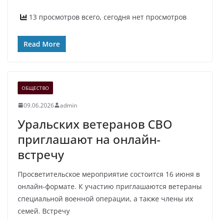
13 просмотров всего, сегодня нет просмотров
Read More
ОБЩЕСТВО
09.06.2026
admin
Уральских ветеранов СВО
приглашают на онлайн-
встречу
Просветительское мероприятие состоится 16 июня в
онлайн-формате. К участию приглашаются ветераны
специальной военной операции, а также члены их
семей. Встречу