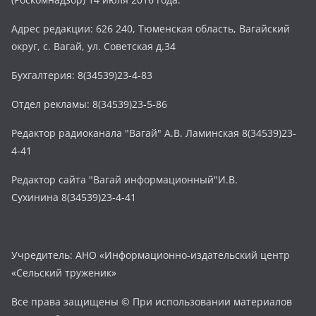
Адрес редакции: 626 240, Тюменская область, Вагайский
округ, с. Вагай, ул. Советская д.34
Бухгалтерия: 8(34539)23-4-83
Отдел рекламы: 8(34539)23-5-86
Редактор радиоканала "Вагай" А.В. Ламинская 8(34539)23-
4-41
Редактор сайта "Вагай информационный"И.В.
Сухинина 8(34539)23-4-41
Учредитель: АНО «Информационно-издательский центр
«Сельский труженик»
Все права защищены © При использовании материалов