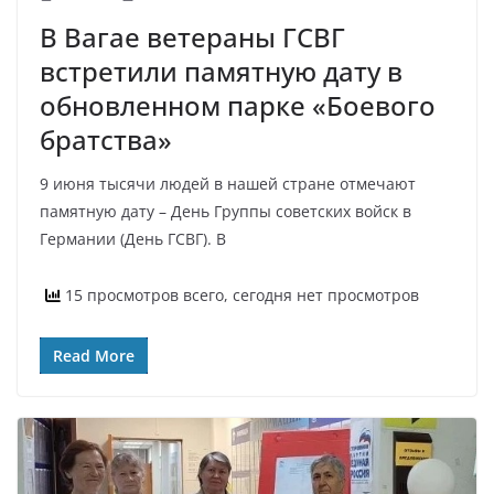
В Вагае ветераны ГСВГ
встретили памятную дату в
обновленном парке «Боевого
братства»
9 июня тысячи людей в нашей стране отмечают
памятную дату – День Группы советских войск в
Германии (День ГСВГ). В
15 просмотров всего, сегодня нет просмотров
Read More