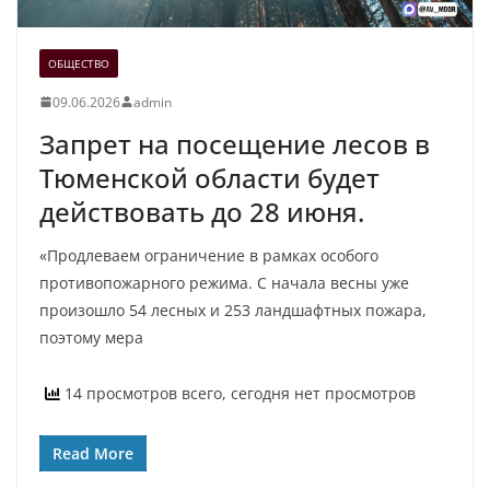
ОБЩЕСТВО
09.06.2026
admin
Запрет на посещение лесов в
Тюменской области будет
действовать до 28 июня.
«Продлеваем ограничение в рамках особого
противопожарного режима. С начала весны уже
произошло 54 лесных и 253 ландшафтных пожара,
поэтому мера
14 просмотров всего, сегодня нет просмотров
Read More