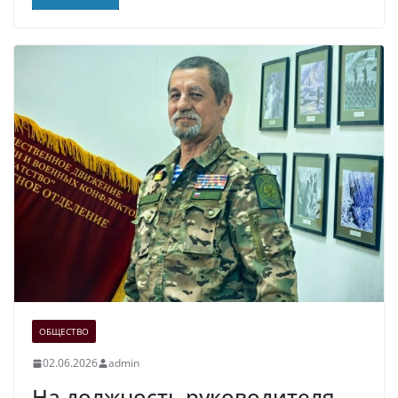
ОБЩЕСТВО
02.06.2026
admin
На должность руководителя