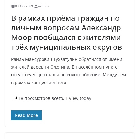
02.06.2026
admin
В рамках приёма граждан по
личным вопросам Александр
Моор пообщался с жителями
трёх муниципальных округов
Раиль Мансурович Тухватулин обратился от имени
жителей деревни Ожогина. В населённом пункте
отсутствует центральное водоснабжение. Между тем
в рамках концессионного
18 просмотров всего, 1 view today
Read More