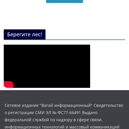
Берегите лес!
Сетевое издание "Вагай информационный" Свидетельство
о регистрации СМИ ЭЛ № ФС77-66491 Выдано
федеральной службой по надзору в сфере связи,
информационных технологий и массовый коммуникаций