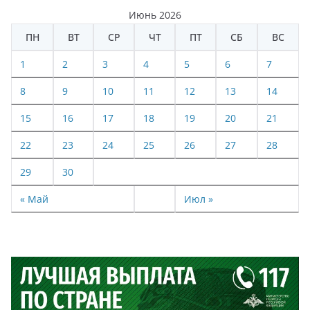
Июнь 2026
ПН
ВТ
СР
ЧТ
ПТ
СБ
ВС
1
2
3
4
5
6
7
8
9
10
11
12
13
14
15
16
17
18
19
20
21
22
23
24
25
26
27
28
29
30
« Май
Июл »