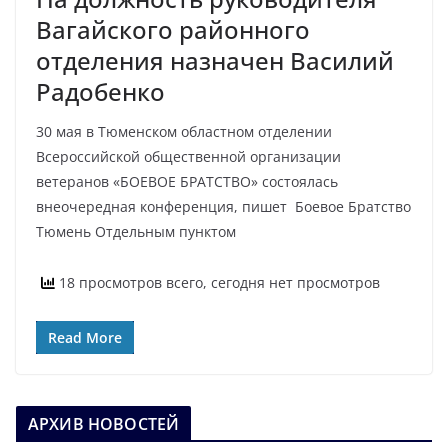
Вагайского районного
отделения назначен Василий
Радобенко
30 мая в Тюменском областном отделении
Всероссийской общественной организации
ветеранов «БОЕВОЕ БРАТСТВО» состоялась
внеочередная конференция, пишет Боевое Братство
Тюмень Отдельным пунктом
18 просмотров всего, сегодня нет просмотров
Read More
АРХИВ НОВОСТЕЙ