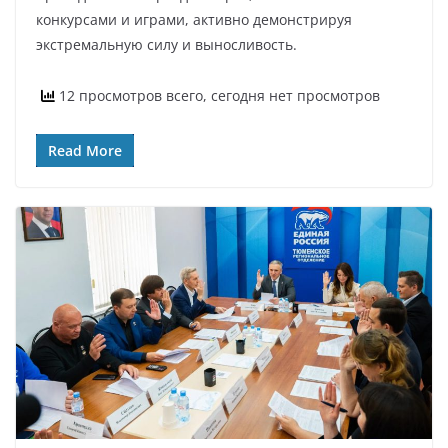
конкурсами и играми, активно демонстрируя
экстремальную силу и выносливость.
12 просмотров всего, сегодня нет просмотров
Read More