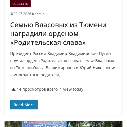
ОБЩЕСТВО
02.06.2026
admin
Семью Власовых из Тюмени
наградили орденом
«Родительская слава»
Президент России Владимир Владимирович Путин
вручил орден «Родительская слава» семье Власовых
из Тюмени.Ольга Владимировна и Юрий Николаевич
– многодетные родители,
14 просмотров всего, 1 view today
Read More