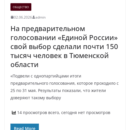
ОБЩЕСТВО
02.06.2026
admin
На предварительном
голосовании «Единой России»
свой выбор сделали почти 150
тысяч человек в Тюменской
области
«Подвели с однопартийцами итоги
предварительного голосования, которое проходило с
25 по 31 мая. Результаты показали, что жители
доверяют такому выбору
14 просмотров всего, сегодня нет просмотров
Read More