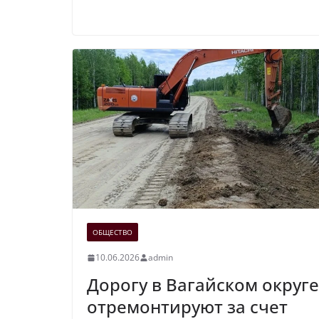
ОБЩЕСТВО
10.06.2026
admin
Дорогу в Вагайском округе
отремонтируют за счет