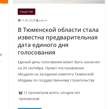
ОБЩЕСТВО
10.06.2026
admin
В Тюменской области стала
е
известна предварительная
дата единого дня
голосования
ок
.
Единый день голосования может быть назначен
на 20 сентября. Проект постановления
обсудили на заседании комитета Тюменской
облдумы по государственному строительству
12 просмотров всего, сегодня нет
просмотров