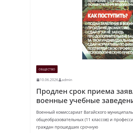
ОБЩЕСТВО
10.06.2026
admin
Продлен срок приема заяв
военные учебные заведен
Военный комиссариат Вагайского муниципаль
общеобразовательных (11 классов) и професс
граждан прошедших срочную