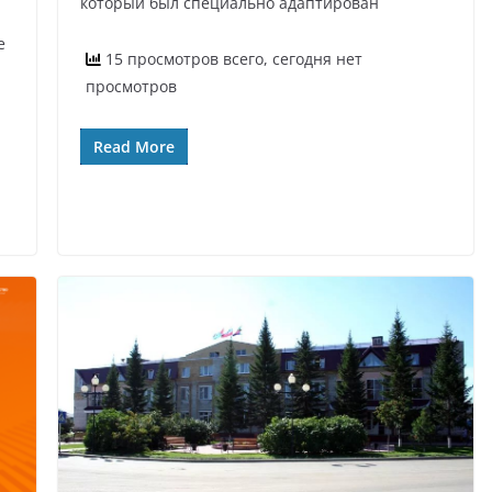
который был специально адаптирован
е
15 просмотров всего, сегодня нет
просмотров
Read More