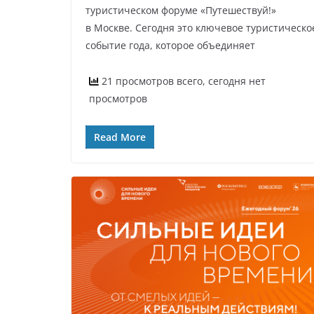
туристическом форуме «Путешествуй!»
в Москве. Сегодня это ключевое туристическо
событие года, которое объединяет
21 просмотров всего, сегодня нет
просмотров
Read More