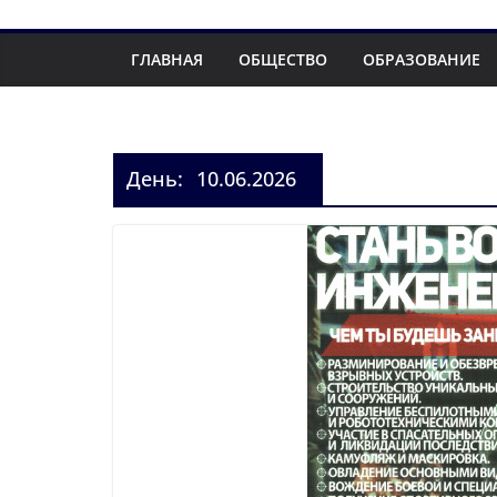
ГЛАВНАЯ
ОБЩЕСТВО
ОБРАЗОВАНИЕ
День:
10.06.2026