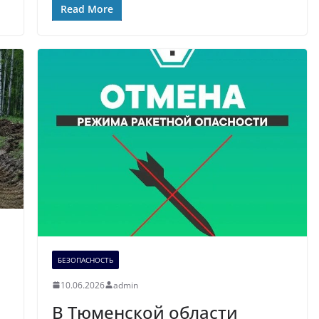
Read More
БЕЗОПАСНОСТЬ
10.06.2026
admin
В Тюменской области