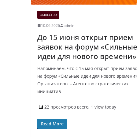
ОБЩЕСТВО
10.06.2026
admin
До 15 июня открыт прием
заявок на форум «Сильны
идеи для нового времени»
Напоминаем, что с 15 мая открыт прием заяв
на форум «Сильные идеи для нового времени»
Организаторы – Агентство стратегических
инициатив
22 просмотров всего, 1 view today
Read More