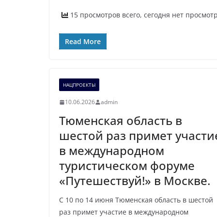
15 просмотров всего, сегодня нет просмот
Read More
НАЦПРОЕКТЫ
10.06.2026
admin
Тюменская область в
шестой раз примет участи
в международном
туристическом форуме
«Путешествуй!» в Москве.
С 10 по 14 июня Тюменская область в шестой
раз примет участие в международном