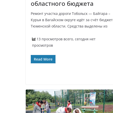
областного бюджета
Ремонт участка дороги Тобольск — Байгара –
Курья в Вагайском округе идёт за счёт бюджет
Тюменской области. Средства выделены из
13 просмотров всего, сегодня нет
просмотров
Read More