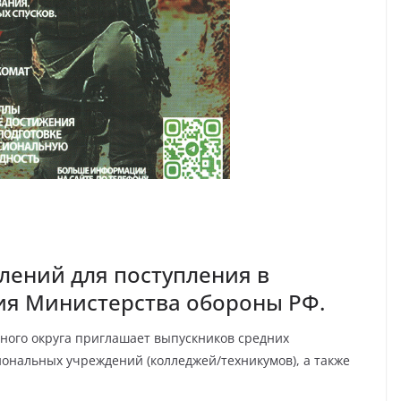
лений для поступления в
ия Министерства обороны РФ.
ного округа приглашает выпускников средних
иональных учреждений (колледжей/техникумов), а также