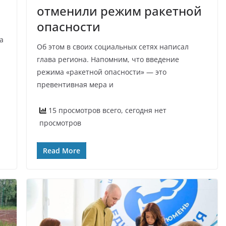
отменили режим ракетной
опасности
а
Об этом в своих социальных сетях написал
глава региона. Напомним, что введение
режима «ракетной опасности» — это
превентивная мера и
15 просмотров всего, сегодня нет
просмотров
Read More