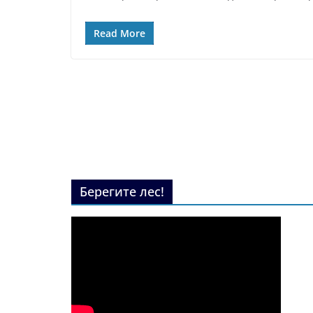
Read More
Берегите лес!