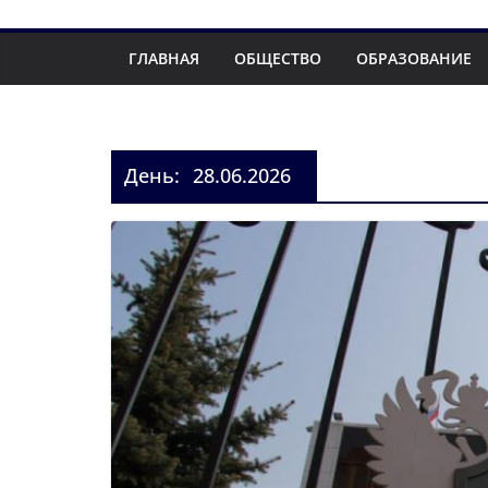
ГЛАВНАЯ
ОБЩЕСТВО
ОБРАЗОВАНИЕ
День:
28.06.2026