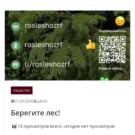
ОБЩЕСТВО
01.04.2026
admin
Берегите лес!
13 просмотров всего, сегодня нет просмотров