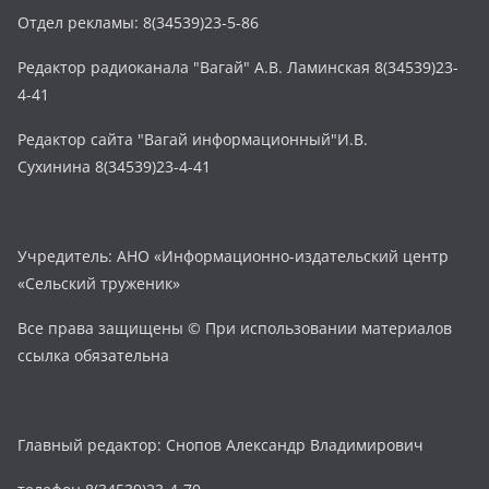
Отдел рекламы: 8(34539)23-5-86
Редактор радиоканала "Вагай" А.В. Ламинская 8(34539)23-
4-41
Редактор сайта "Вагай информационный"И.В.
Сухинина 8(34539)23-4-41
Учредитель: АНО «Информационно-издательский центр
«Сельский труженик»
Все права защищены © При использовании материалов
ссылка обязательна
Главный редактор: Снопов Александр Владимирович