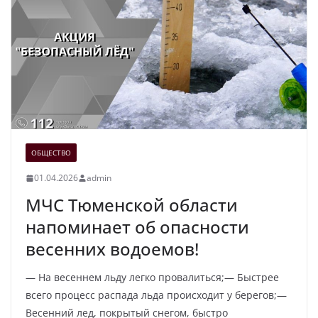
ОБЩЕСТВО
01.04.2026
admin
МЧС Тюменской области
напоминает об опасности
весенних водоемов!
— На весеннем льду легко провалиться;— Быстрее
всего процесс распада льда происходит у берегов;—
Весенний лед, покрытый снегом, быстро