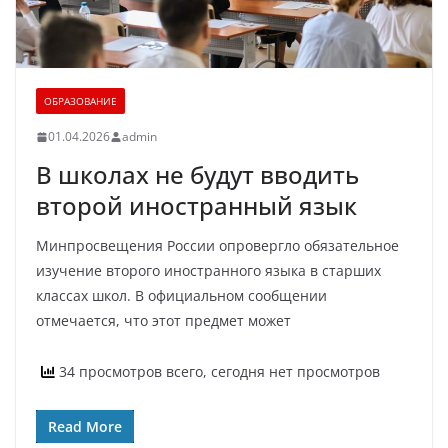
ОБРАЗОВАНИЕ
01.04.2026
admin
В школах не будут вводить
второй иностранный язык
Минпросвещения России опровергло обязательное
изучение второго иностранного языка в старших
классах школ. В официальном сообщении
отмечается, что этот предмет может
34 просмотров всего, сегодня нет просмотров
Read More