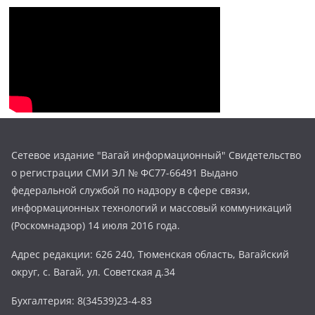
Сетевое издание "Вагай информационный" Свидетельство
о регистрации СМИ ЭЛ № ФС77-66491 Выдано
федеральной службой по надзору в сфере связи,
информационных технологий и массовый коммуникаций
(Роскомнадзор) 14 июля 2016 года.
Адрес редакции: 626 240, Тюменская область, Вагайский
округ, с. Вагай, ул. Советская д.34
Бухгалтерия: 8(34539)23-4-83