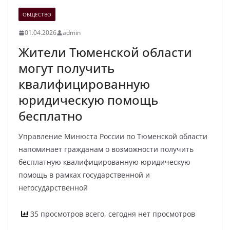
ОБЩЕСТВО
01.04.2026
admin
Жители Тюменской области
могут получить
квалифицированную
юридическую помощь
бесплатно
Управление Минюста России по Тюменской области
напоминает гражданам о возможности получить
бесплатную квалифицированную юридическую
помощь в рамках государственной и
негосударственной
35 просмотров всего, сегодня нет просмотров