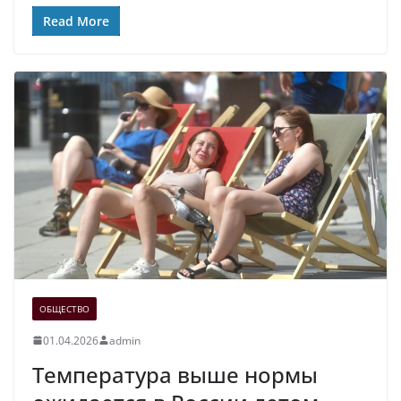
Read More
ОБЩЕСТВО
01.04.2026
admin
Температура выше нормы