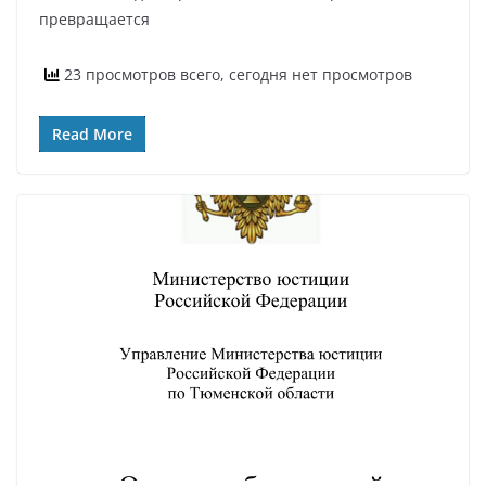
превращается
23 просмотров всего, сегодня нет просмотров
Read More