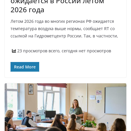
ожидается в России летом
2026 года
Летом 2026 года во многих регионах РФ ожидается
температура воздуха выше нормы, сообщает RT со
ссылкой на Гидрометцентр России. Так, в частности,
23 просмотров всего, сегодня нет просмотров
Read More