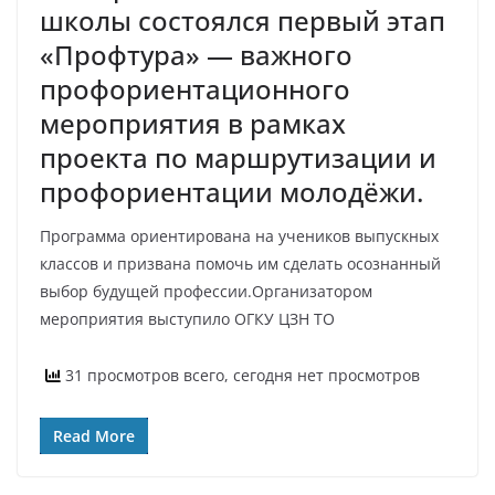
школы состоялся первый этап
«Профтура» — важного
профориентационного
мероприятия в рамках
проекта по маршрутизации и
профориентации молодёжи.
Программа ориентирована на учеников выпускных
классов и призвана помочь им сделать осознанный
выбор будущей профессии.Организатором
мероприятия выступило ОГКУ ЦЗН ТО
31 просмотров всего, сегодня нет просмотров
Read More