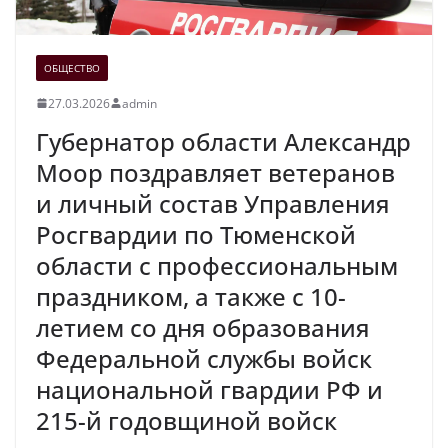
ОБЩЕСТВО
27.03.2026
admin
Губернатор области Александр
Моор поздравляет ветеранов
и личный состав Управления
Росгвардии по Тюменской
области с профессиональным
праздником, а также с 10-
летием со дня образования
Федеральной службы войск
национальной гвардии РФ и
215-й годовщиной войск