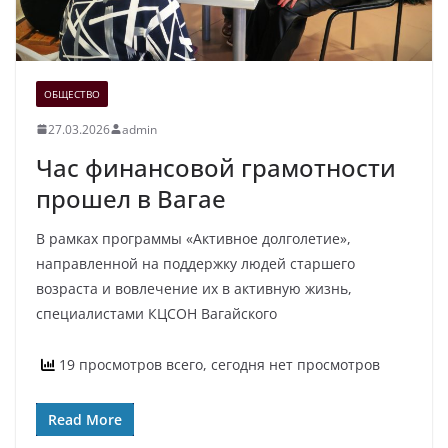
ОБЩЕСТВО
27.03.2026
admin
Час финансовой грамотности
прошел в Вагае
В рамках программы «Активное долголетие»,
направленной на поддержку людей старшего
возраста и вовлечение их в активную жизнь,
специалистами КЦСОН Вагайского
19 просмотров всего, сегодня нет просмотров
Read More