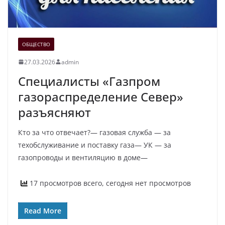
ОБЩЕСТВО
27.03.2026
admin
Специалисты «Газпром
газораспределение Север»
разъясняют
Кто за что отвечает?— газовая служба — за
техобслуживание и поставку газа— УК — за
газопроводы и вентиляцию в доме—
17 просмотров всего, сегодня нет просмотров
Read More