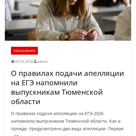
ОБРАЗОВАНИЕ
30.03.2026
admin
О правилах подачи апелляции
на ЕГЭ напомнили
выпускникам Тюменской
области
О правилах подачи апелляцию на ЕГЭ-2026
напомнили выпускникам Тюменской области. Как и
прежде, предусмотрено два вида апелляции. Первая