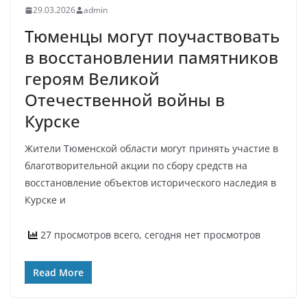
29.03.2026
admin
Тюменцы могут поучаствовать
в восстановлении памятников
героям Великой
Отечественной войны в
Курске
Жители Тюменской области могут принять участие в
благотворительной акции по сбору средств на
восстановление объектов исторического наследия в
Курске и
27 просмотров всего, сегодня нет просмотров
Read More