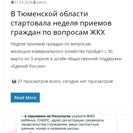
31.03.2026
admin
В Тюменской области
стартовала неделя приемов
граждан по вопросам ЖКХ
Неделя приемов граждан по вопросам
жилищно‑коммунального хозяйства пройдет с 30
марта по 3 апреля в штабе общественной поддержки
«Единой России».
27 просмотров всего, сегодня нет просмотров
Read More