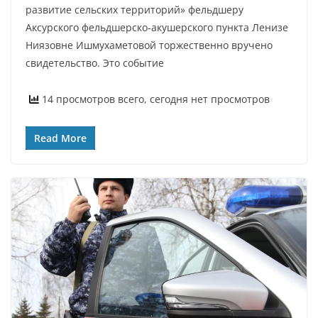
развитие сельских территорий» фельдшеру
Аксурского фельдшерско-акушерского пункта Ленизе
Ниязовне Ишмухаметовой торжественно вручено
свидетельство. Это событие
14 просмотров всего, сегодня нет просмотров
Read More