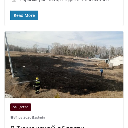
Read More
ОБЩЕСТВО
31.03.2026
admin