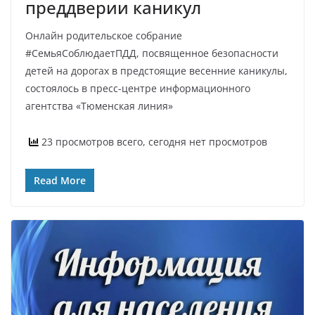
преддверии каникул
Онлайн родительское собрание
#CемьяСоблюдаетПДД, посвященное безопасности
детей на дорогах в предстоящие весенние каникулы,
состоялось в пресс-центре информационного
агентства «Тюменская линия»
23 просмотров всего, сегодня нет просмотров
Read More