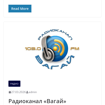
Read More
РАДИО
27.03.2026
admin
Радиоканал «Вагай»