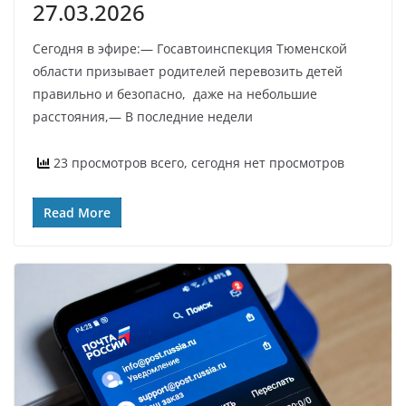
27.03.2026
Сегодня в эфире:— Госавтоинспекция Тюменской
области призывает родителей перевозить детей
правильно и безопасно, даже на небольшие
расстояния,— В последние недели
23 просмотров всего, сегодня нет просмотров
Read More