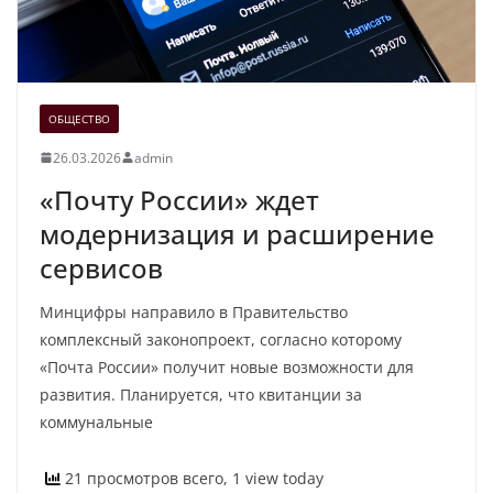
ОБЩЕСТВО
26.03.2026
admin
«Почту России» ждет
модернизация и расширение
сервисов
Минцифры направило в Правительство
комплексный законопроект, согласно которому
«Почта России» получит новые возможности для
развития. Планируется, что квитанции за
коммунальные
21 просмотров всего, 1 view today