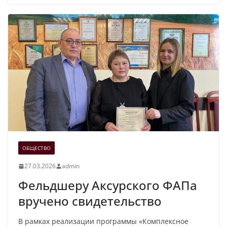
ОБЩЕСТВО
27.03.2026
admin
Фельдшеру Аксурского ФАПа
вручено свидетельство
В рамках реализации программы «Комплексное