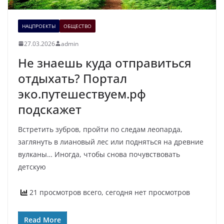
НАЦПРОЕКТЫ
ОБЩЕСТВО
27.03.2026
admin
Не знаешь куда отправиться
отдыхать? Портал
эко.путешествуем.рф
подскажет
Встретить зубров, пройти по следам леопарда,
заглянуть в лиановый лес или подняться на древние
вулканы… Иногда, чтобы снова почувствовать
детскую
21 просмотров всего, сегодня нет просмотров
Read More