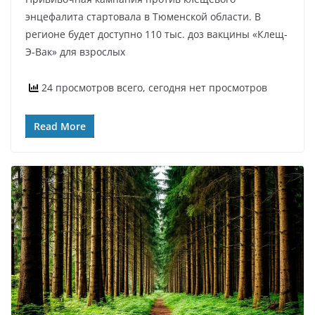
энцефалита стартовала в Тюменской области. В
регионе будет доступно 110 тыс. доз вакцины «Клещ-
Э-Вак» для взрослых
24 просмотров всего, сегодня нет просмотров
Read More