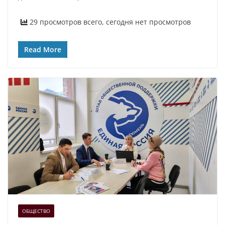
29 просмотров всего, сегодня нет просмотров
Read More
ОБЩЕСТВО