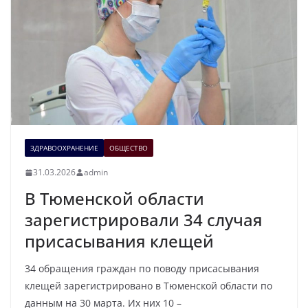
ЗДРАВООХРАНЕНИЕ
ОБЩЕСТВО
31.03.2026
admin
В Тюменской области
зарегистрировали 34 случая
присасывания клещей
34 обращения граждан по поводу присасывания
клещей зарегистрировано в Тюменской области по
данным на 30 марта. Их них 10 –