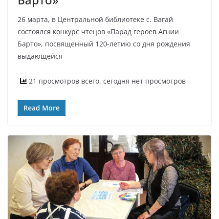
26 марта, в Центральной библиотеке с. Вагай
состоялся конкурс чтецов «Парад героев Агнии
Барто», посвященный 120-летию со дня рождения
выдающейся
21 просмотров всего, сегодня нет просмотров
Read More