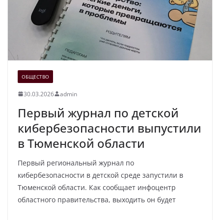
ОБЩЕСТВО
30.03.2026
admin
Первый журнал по детской
кибербезопасности выпустили
в Тюменской области
Первый региональный журнал по
кибербезопасности в детской среде запустили в
Тюменской области. Как сообщает инфоцентр
областного правительства, выходить он будет