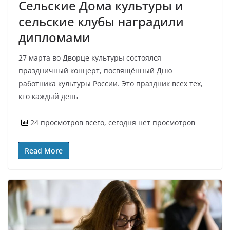
Сельские Дома культуры и
сельские клубы наградили
дипломами
27 марта во Дворце культуры состоялся
праздничный концерт, посвящённый Дню
работника культуры России. Это праздник всех тех,
кто каждый день
24 просмотров всего, сегодня нет просмотров
Read More