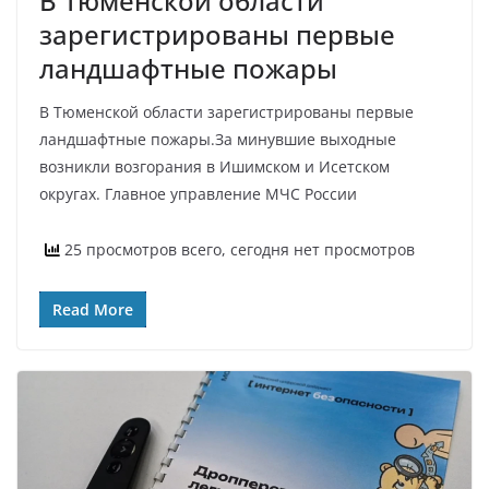
В Тюменской области
зарегистрированы первые
ландшафтные пожары
В Тюменской области зарегистрированы первые
ландшафтные пожары.За минувшие выходные
возникли возгорания в Ишимском и Исетском
округах. Главное управление МЧС России
25 просмотров всего, сегодня нет просмотров
Read More