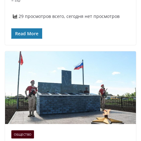
– по
29 просмотров всего, сегодня нет просмотров
Read More
ОБЩЕСТВО