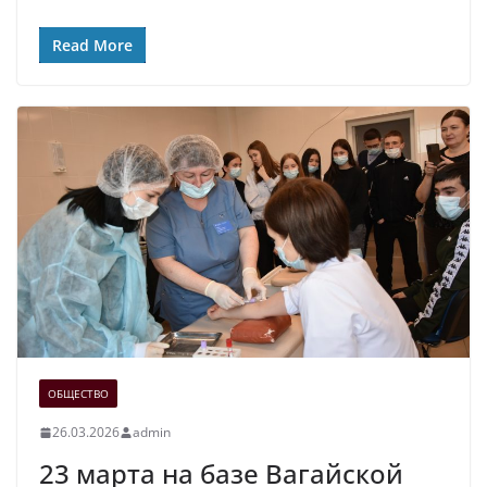
Read More
ОБЩЕСТВО
26.03.2026
admin
23 марта на базе Вагайской