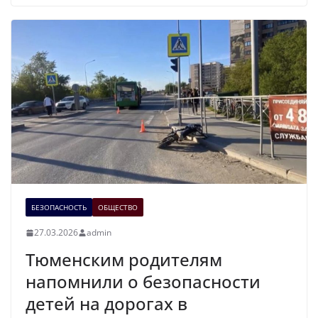
БЕЗОПАСНОСТЬ
ОБЩЕСТВО
27.03.2026
admin
Тюменским родителям
напомнили о безопасности
детей на дорогах в