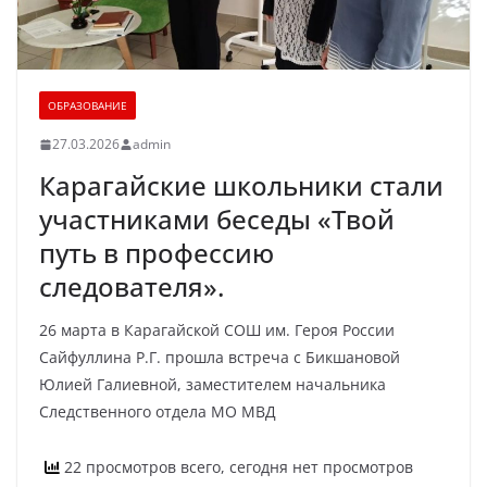
ОБРАЗОВАНИЕ
27.03.2026
admin
Карагайские школьники стали
участниками беседы «Твой
путь в профессию
следователя».
26 марта в Карагайской СОШ им. Героя России
Сайфуллина Р.Г. прошла встреча с Бикшановой
Юлией Галиевной, заместителем начальника
Следственного отдела МО МВД
22 просмотров всего, сегодня нет просмотров