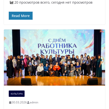
20 просмотров всего, сегодня нет просмотров
Read More
КУЛЬТУРА
30.03.2026
admin