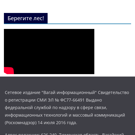
Берегите лес!
Сетевое издание "Вагай информационный" Свидетельство
о регистрации СМИ ЭЛ № ФС77-66491 Выдано
федеральной службой по надзору в сфере связи,
информационных технологий и массовый коммуникаций
(Роскомнадзор) 14 июля 2016 года.
Адрес редакции: 626 240, Тюменская область, Вагайский