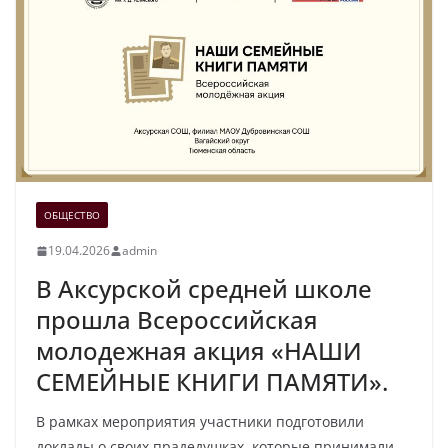
ОБЩЕСТВО
19.04.2026
admin
В Аксурской средней школе
прошла Всероссийская
молодежная акция «НАШИ
СЕМЕЙНЫЕ КНИГИ ПАМЯТИ».
В рамках мероприятия участники подготовили
доклады о своих прадедушках, которые принимали