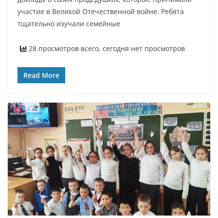
участие в Великой Отечественной войне. Ребята
тщательно изучали семейные
28 просмотров всего, сегодня нет просмотров
Read More