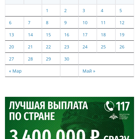
1
2
3
4
5
6
7
8
9
10
11
12
13
14
15
16
17
18
19
20
21
22
23
24
25
26
27
28
29
30
« Мар
Май »