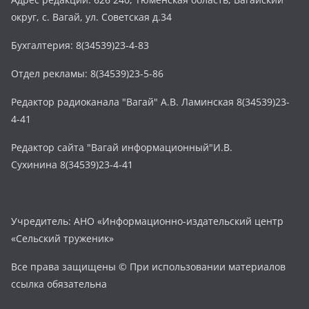
округ, с. Вагай, ул. Советская д.34
Бухгалтерия: 8(34539)23-4-83
Отдел рекламы: 8(34539)23-5-86
Редактор радиоканала "Вагай" А.В. Ламинская 8(34539)23-
4-41
Редактор сайта "Вагай информационный"И.В.
Сухинина 8(34539)23-4-41
Учредитель: АНО «Информационно-издательский центр
«Сельский труженик»
Все права защищены © При использовании материалов
ссылка обязательна