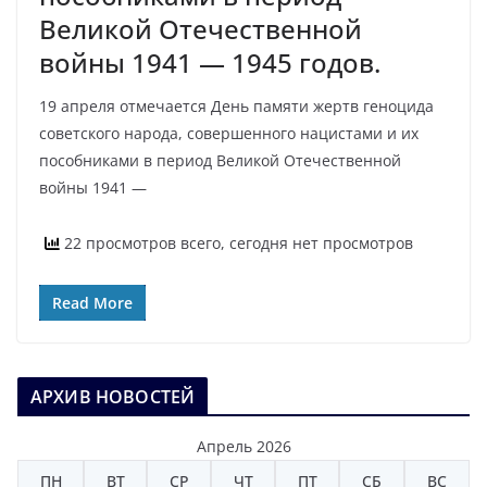
Великой Отечественной
войны 1941 — 1945 годов.
19 апреля отмечается День памяти жертв геноцида
советского народа, совершенного нацистами и их
пособниками в период Великой Отечественной
войны 1941 —
22 просмотров всего, сегодня нет просмотров
Read More
АРХИВ НОВОСТЕЙ
Апрель 2026
ПН
ВТ
СР
ЧТ
ПТ
СБ
ВС