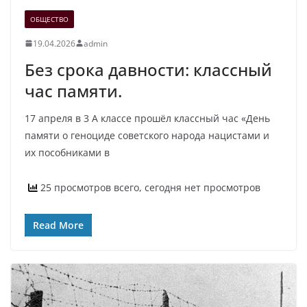
ОБЩЕСТВО
19.04.2026
admin
Без срока давности: классный
час памяти.
17 апреля в 3 А классе прошёл классный час «День
памяти о геноциде советского народа нацистами и
их пособниками в
25 просмотров всего, сегодня нет просмотров
Read More