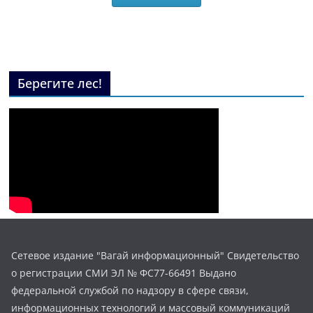
Берегите лес!
Сетевое издание "Вагай информационный" Свидетельство
о регистрации СМИ ЭЛ № ФС77-66491 Выдано
федеральной службой по надзору в сфере связи,
информационных технологий и массовый коммуникаций