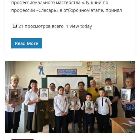
профессионального мастерства «Лучший по
профессии «Слесарь» в отборочном этапе, принял
21 просмотров всего, 1 view today
Read More