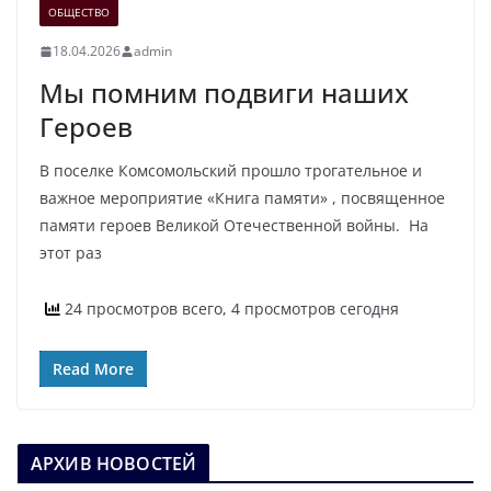
ОБЩЕСТВО
18.04.2026
admin
Мы помним подвиги наших
Героев
В поселке Комсомольский прошло трогательное и
важное мероприятие «Книга памяти» , посвященное
памяти героев Великой Отечественной войны. На
этот раз
24 просмотров всего, 4 просмотров сегодня
Read More
АРХИВ НОВОСТЕЙ