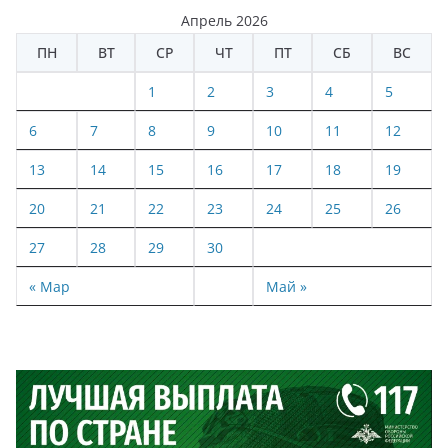
Апрель 2026
ПН
ВТ
СР
ЧТ
ПТ
СБ
ВС
1
2
3
4
5
6
7
8
9
10
11
12
13
14
15
16
17
18
19
20
21
22
23
24
25
26
27
28
29
30
« Мар
Май »