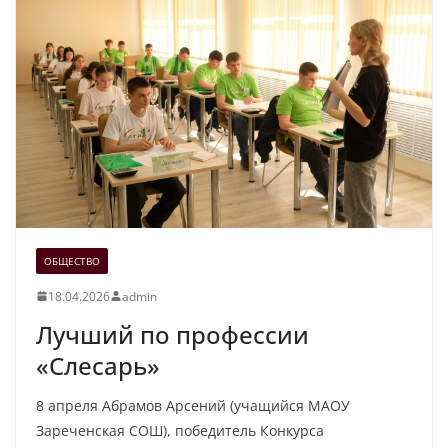
ОБЩЕСТВО
18.04.2026
admin
Лучший по профессии
«Слесарь»
8 апреля Абрамов Арсений (учащийся МАОУ
Зареченская СОШ), победитель Конкурса