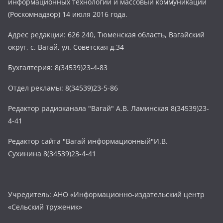
информационных технологий и массовый коммуникаций
(Роскомнадзор) 14 июля 2016 года.
Адрес редакции: 626 240, Тюменская область, Вагайский
округ, с. Вагай, ул. Советская д.34
Бухгалтерия: 8(34539)23-4-83
Отдел рекламы: 8(34539)23-5-86
Редактор радиоканала "Вагай" А.В. Ламинская 8(34539)23-
4-41
Редактор сайта "Вагай информационный"И.В.
Сухинина 8(34539)23-4-41
Учредитель: АНО «Информационно-издательский центр
«Сельский труженик»