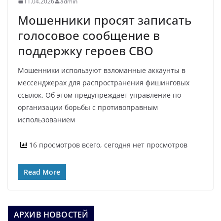
11.04.2026
admin
Мошенники просят записать
голосовое сообщение в
поддержку героев СВО
Мошенники используют взломанные аккаунты в
мессенджерах для распространения фишинговых
ссылок. Об этом предупреждает управление по
организации борьбы с противоправным
использованием
16 просмотров всего, сегодня нет просмотров
Read More
АРХИВ НОВОСТЕЙ