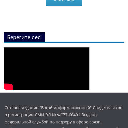
Берегите лес!
Сетевое издание "Вагай информационный" Свидетельство
о регистрации СМИ ЭЛ № ФС77-66491 Выдано
федеральной службой по надзору в сфере связи,