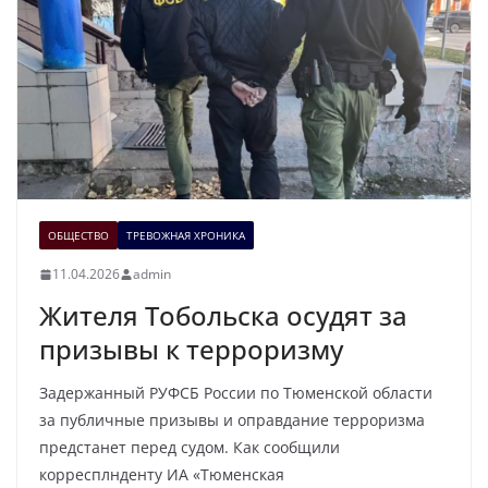
ОБЩЕСТВО
ТРЕВОЖНАЯ ХРОНИКА
11.04.2026
admin
Жителя Тобольска осудят за
призывы к терроризму
Задержанный РУФСБ России по Тюменской области
за публичные призывы и оправдание терроризма
предстанет перед судом. Как сообщили
корресплнденту ИА «Тюменская