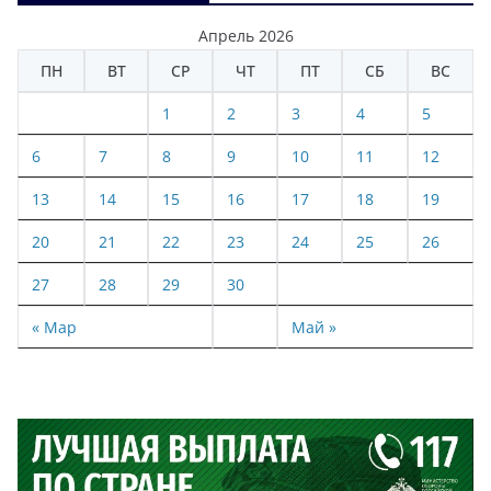
Апрель 2026
ПН
ВТ
СР
ЧТ
ПТ
СБ
ВС
1
2
3
4
5
6
7
8
9
10
11
12
13
14
15
16
17
18
19
20
21
22
23
24
25
26
27
28
29
30
« Мар
Май »