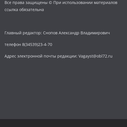
Все права защищены © При использовании материалов
ссылка обязательна
Главный редактор: Снопов Александр Владимирович
телефон 8(34539)23-4-70
Адрес электронной почты редакции: Vagayst@obl72.ru