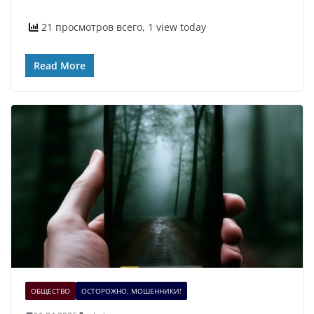
21 просмотров всего, 1 view today
Read More
ОБЩЕСТВО
ОСТОРОЖНО, МОШЕННИКИ!