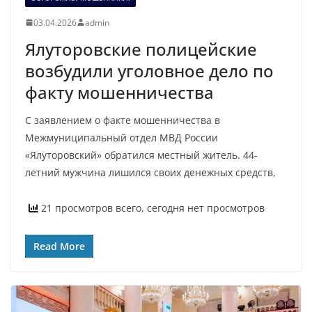
03.04.2026
admin
Ялуторовские полицейские
возбудили уголовное дело по
факту мошенничества
С заявлением о факте мошенничества в
Межмуниципальный отдел МВД России
«Ялуторовский» обратился местный житель. 44-
летний мужчина лишился своих денежных средств,
21 просмотров всего, сегодня нет просмотров
Read More