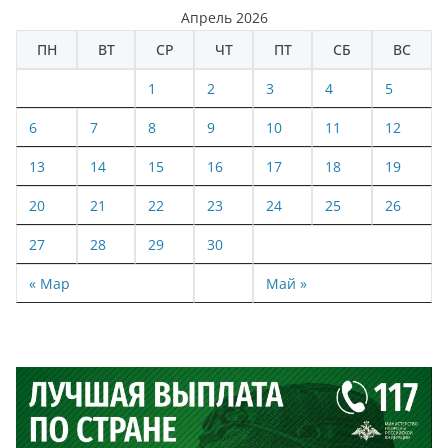
Апрель 2026
ПН
ВТ
СР
ЧТ
ПТ
СБ
ВС
1
2
3
4
5
6
7
8
9
10
11
12
13
14
15
16
17
18
19
20
21
22
23
24
25
26
27
28
29
30
« Мар
Май »