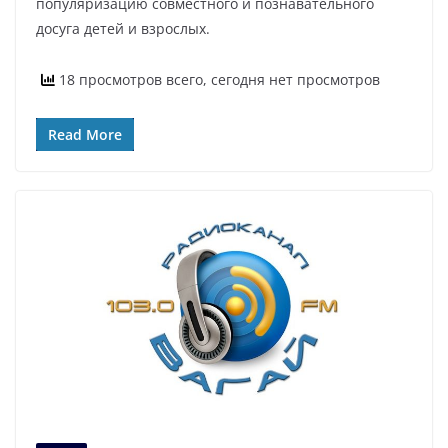
популяризацию совместного и познавательного
досуга детей и взрослых.
18 просмотров всего, сегодня нет просмотров
Read More