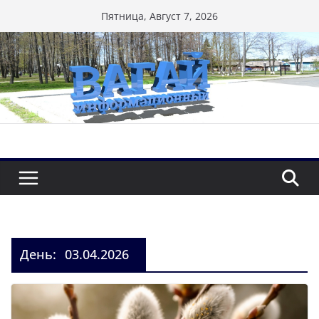
Перейти
Пятница, Август 7, 2026
к
содержимому
День:
03.04.2026