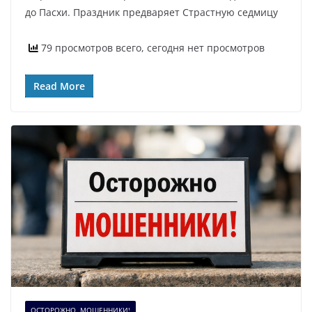
до Пасхи. Праздник предваряет Страстную седмицу
79 просмотров всего, сегодня нет просмотров
Read More
ОСТОРОЖНО, МОШЕННИКИ!