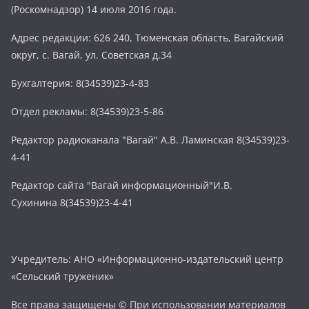
(Роскомнадзор) 14 июля 2016 года.
Адрес редакции: 626 240, Тюменская область, Вагайский
округ, с. Вагай, ул. Советская д.34
Бухгалтерия: 8(34539)23-4-83
Отдел рекламы: 8(34539)23-5-86
Редактор радиоканала "Вагай" А.В. Ламинская 8(34539)23-
4-41
Редактор сайта "Вагай информационный"И.В.
Сухинина 8(34539)23-4-41
Учредитель: АНО «Информационно-издательский центр
«Сельский труженик»
Все права защищены © При использовании материалов