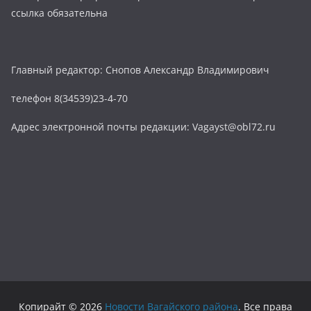
ссылка обязательна
Главный редактор: Снопов Александр Владимирович
телефон 8(34539)23-4-70
Адрес электронной почты редакции: Vagayst@obl72.ru
Копирайт © 2026
Новости Вагайского района
. Все права