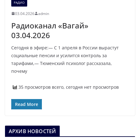
РАДИО
03.04.2026
admin
Радиоканал «Вагай»
03.04.2026
Сегодня в эфире:— С 1 апреля в России вырастут
социальные пенсии и усилится контроль за
тарифами,— Тюменский психолог рассказала,
почему
35 просмотров всего, сегодня нет просмотров
Read More
АРХИВ НОВОСТЕЙ