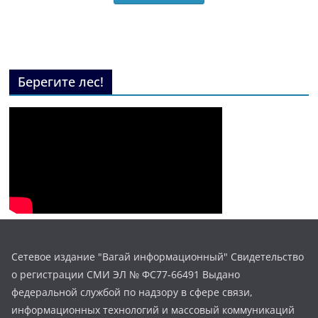
Берегите лес!
Сетевое издание "Вагай информационный" Свидетельство
о регистрации СМИ ЭЛ № ФС77-66491 Выдано
федеральной службой по надзору в сфере связи,
информационных технологий и массовый коммуникаций