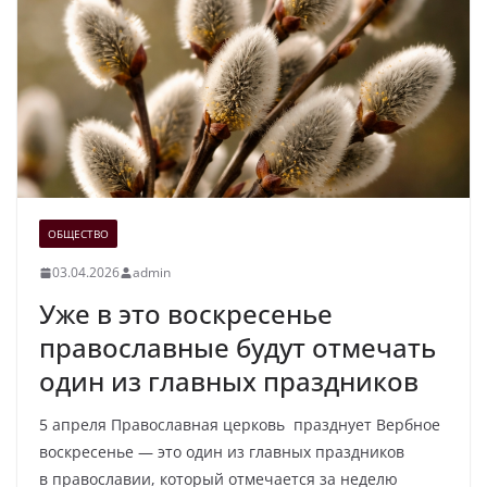
ОБЩЕСТВО
03.04.2026
admin
Уже в это воскресенье
православные будут отмечать
один из главных праздников
5 апреля Православная церковь празднует Вербное
воскресенье — это один из главных праздников
в православии, который отмечается за неделю