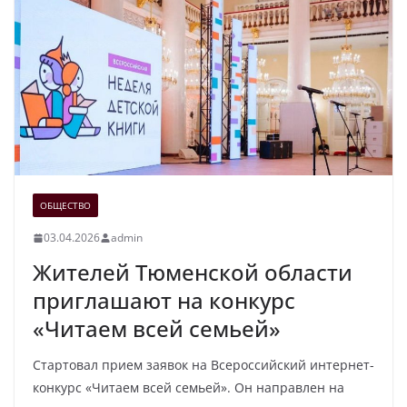
ОБЩЕСТВО
03.04.2026
admin
Жителей Тюменской области
приглашают на конкурс
«Читаем всей семьей»
Стартовал прием заявок на Всероссийский интернет-
конкурс «Читаем всей семьей». Он направлен на