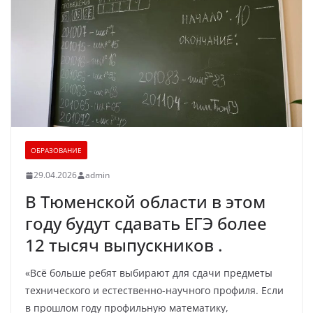
ОБРАЗОВАНИЕ
29.04.2026
admin
В Тюменской области в этом
году будут сдавать ЕГЭ более
12 тысяч выпускников .
«Всё больше ребят выбирают для сдачи предметы
технического и естественно-научного профиля. Если
в прошлом году профильную математику,