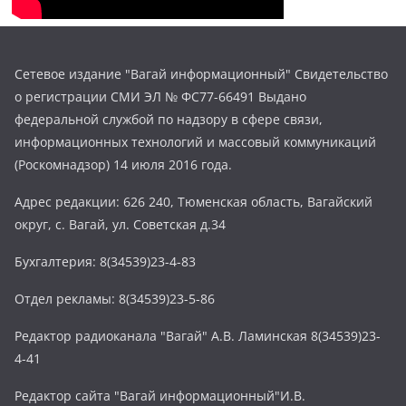
Сетевое издание "Вагай информационный" Свидетельство
о регистрации СМИ ЭЛ № ФС77-66491 Выдано
федеральной службой по надзору в сфере связи,
информационных технологий и массовый коммуникаций
(Роскомнадзор) 14 июля 2016 года.
Адрес редакции: 626 240, Тюменская область, Вагайский
округ, с. Вагай, ул. Советская д.34
Бухгалтерия: 8(34539)23-4-83
Отдел рекламы: 8(34539)23-5-86
Редактор радиоканала "Вагай" А.В. Ламинская 8(34539)23-
4-41
Редактор сайта "Вагай информационный"И.В.