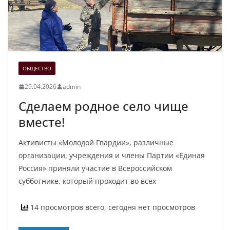
ОБЩЕСТВО
29.04.2026
admin
Сделаем родное село чище
вместе!
Активисты «Молодой Гвардии», различные
организации, учреждения и члены Партии «Единая
Россия» приняли участие в Всероссийском
субботнике, который проходит во всех
14 просмотров всего, сегодня нет просмотров