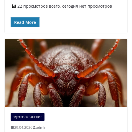
22 просмотров всего, сегодня нет просмотров
Read More
ЗДРАВООХРАНЕНИЕ
29.04.2026
admin