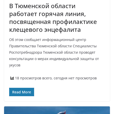
В Тюменской области
работает горячая линия,
посвященная профилактике
клещевого энцефалита
Об этом сообщает информационный центр
Правительства Тюменской области Специалисты
Роспотребнадзора Тюменской области проводят
консультации о мерах индивидуальной защиты от
укусов
18 просмотров всего, сегодня нет просмотров
Read More