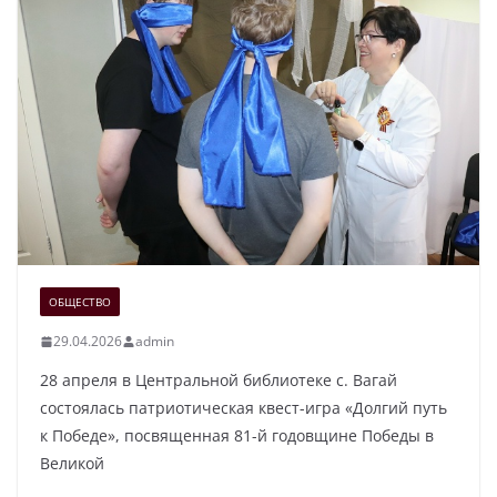
ОБЩЕСТВО
29.04.2026
admin
28 апреля в Центральной библиотеке с. Вагай
состоялась патриотическая квест-игра «Долгий путь
к Победе», посвященная 81-й годовщине Победы в
Великой