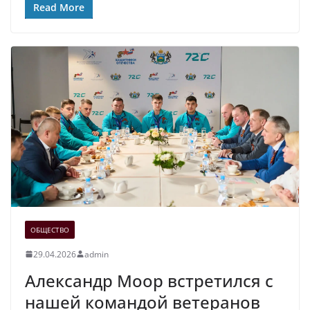
Read More
ОБЩЕСТВО
29.04.2026
admin
Александр Моор встретился с
нашей командой ветеранов