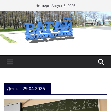
Перейти
Четверг, Август 6, 2026
к
содержимому
День:
29.04.2026