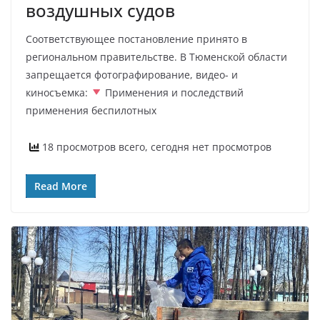
воздушных судов
Соответствующее постановление принято в
региональном правительстве. В Тюменской области
запрещается фотографирование, видео- и
киносъемка:
Применения и последствий
применения беспилотных
18 просмотров всего, сегодня нет просмотров
Read More