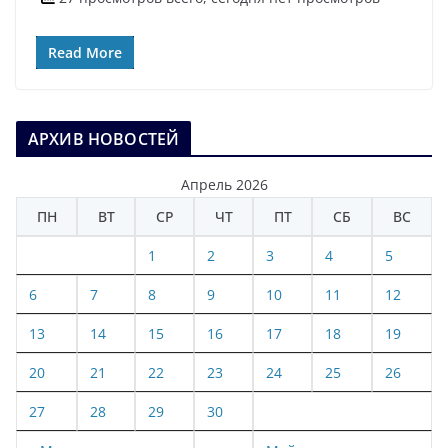
Read More
АРХИВ НОВОСТЕЙ
Апрель 2026
ПН
ВТ
СР
ЧТ
ПТ
СБ
ВС
1
2
3
4
5
6
7
8
9
10
11
12
13
14
15
16
17
18
19
20
21
22
23
24
25
26
27
28
29
30