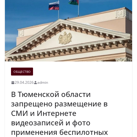
ОБЩЕСТВО
29.04.2026
admin
В Тюменской области
запрещено размещение в
СМИ и Интернете
видеозаписей и фото
применения беспилотных