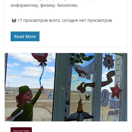
информатику, физику, биологию,
17 просмотров всего, сегодня нет просмотров
Read More
ОБЩЕСТВО