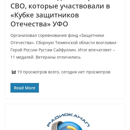
СВО, которые участвовали в
«Кубке защитников
Отечества» УФО
Организовал соревнования фонд «Защитники
Отечества». Сборную Тюменской области возглавил
Герой России Рустам Сайфуллин. Итог впечатляет –
11 медалей. Ветераны отличились
19 просмотров всего, сегодня нет просмотров
Read More