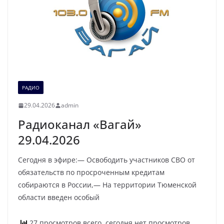
РАДИО
29.04.2026
admin
Радиоканал «Вагай»
29.04.2026
Сегодня в эфире:— Освободить участников СВО от
обязательств по просроченным кредитам
собираются в России,— На территории Тюменской
области введен особый
27 просмотров всего, сегодня нет просмотров