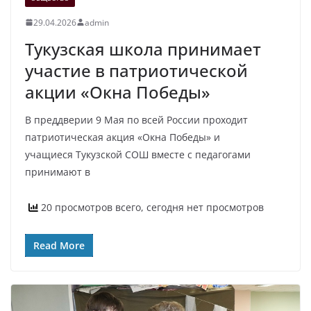
29.04.2026
admin
Тукузская школа принимает
участие в патриотической
акции «Окна Победы»
В преддверии 9 Мая по всей России проходит
патриотическая акция «Окна Победы» и
учащиеся Тукузской СОШ вместе с педагогами
принимают в
20 просмотров всего, сегодня нет просмотров
Read More