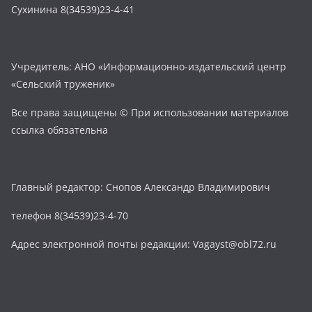
Сухинина 8(34539)23-4-41
Учредитель: АНО «Информационно-издательский центр
«Сельский труженик»
Все права защищены © При использовании материалов
ссылка обязательна
Главный редактор: Снопов Александр Владимирович
телефон 8(34539)23-4-70
Адрес электронной почты редакции: Vagayst@obl72.ru