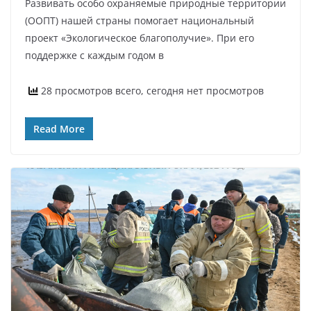
Развивать особо охраняемые природные территории
(ООПТ) нашей страны помогает национальный
проект «Экологическое благополучие». При его
поддержке с каждым годом в
28 просмотров всего, сегодня нет просмотров
Read More