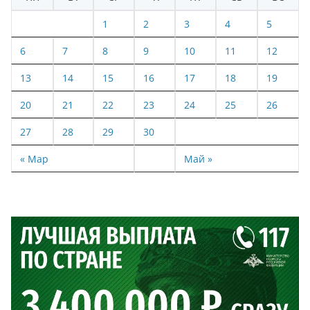
1
2
3
4
5
6
7
8
9
10
11
12
13
14
15
16
17
18
19
20
21
22
23
24
25
26
27
28
29
30
« Мар
Май »