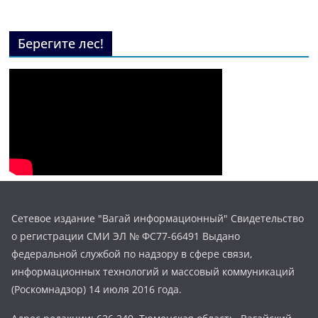
Берегите лес!
Сетевое издание "Вагай информационный" Свидетельство
о регистрации СМИ ЭЛ № ФС77-66491 Выдано
федеральной службой по надзору в сфере связи,
информационных технологий и массовый коммуникаций
(Роскомнадзор) 14 июля 2016 года.