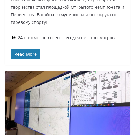
творчества стал площадкой Открытого Чемпионата и
Первенства Вагайского муниципального округа по
гиревому спорту!
24 просмотров всего, сегодня нет просмотров
Read More