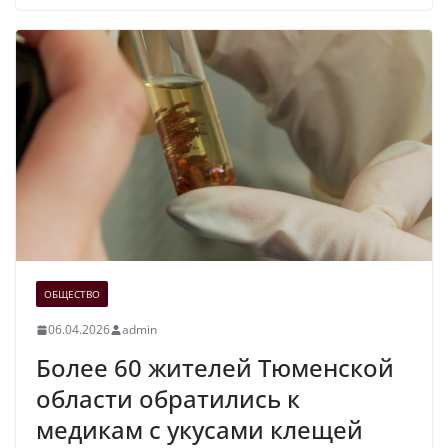
ОБЩЕСТВО
06.04.2026
admin
Более 60 жителей Тюменской
области обратились к
медикам с укусами клещей