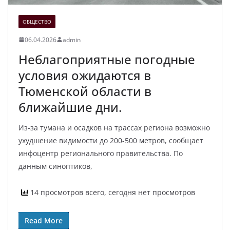
ОБЩЕСТВО
06.04.2026
admin
Неблагоприятные погодные
условия ожидаются в
Тюменской области в
ближайшие дни.
Из-за тумана и осадков на трассах региона возможно
ухудшение видимости до 200-500 метров, сообщает
инфоцентр регионального правительства. По
данным синоптиков,
14 просмотров всего, сегодня нет просмотров
Read More