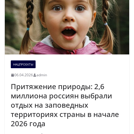
НАЦПРОЕКТЫ
06.04.2026
admin
Притяжение природы: 2,6
миллиона россиян выбрали
отдых на заповедных
территориях страны в начале
2026 года