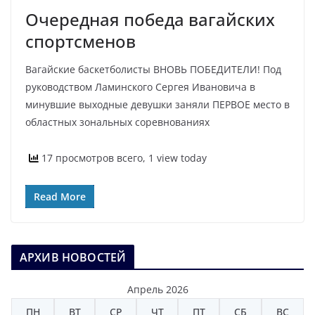
Очередная победа вагайских
спортсменов
Вагайские баскетболисты ВНОВЬ ПОБЕДИТЕЛИ! Под
руководством Ламинского Сергея Ивановича в
минувшие выходные девушки заняли ПЕРВОЕ место в
областных зональных соревнованиях
17 просмотров всего, 1 view today
Read More
АРХИВ НОВОСТЕЙ
Апрель 2026
ПН
ВТ
СР
ЧТ
ПТ
СБ
ВС