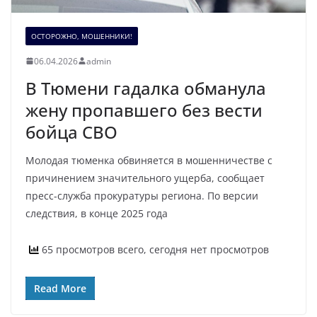
ОСТОРОЖНО, МОШЕННИКИ!
06.04.2026
admin
В Тюмени гадалка обманула
жену пропавшего без вести
бойца СВО
Молодая тюменка обвиняется в мошенничестве с
причинением значительного ущерба, сообщает
пресс-служба прокуратуры региона. По версии
следствия, в конце 2025 года
65 просмотров всего, сегодня нет просмотров
Read More