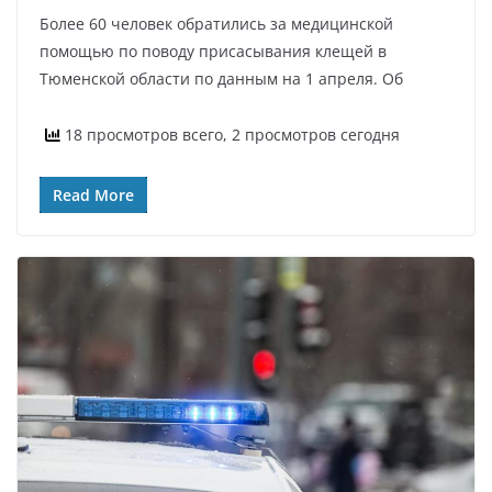
Более 60 человек обратились за медицинской
помощью по поводу присасывания клещей в
Тюменской области по данным на 1 апреля. Об
18 просмотров всего, 2 просмотров сегодня
Read More