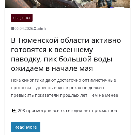
ОБЩЕСТВО
06.04.2026
admin
В Тюменской области активно
готовятся к весеннему
паводку, пик большой воды
ожидаем в начале мая
Пока синоптики дают достаточно оптимистичные
прогнозы – уровень воды в реках не должен
превысить показатели прошлых лет. Тем не менее
208 просмотров всего, сегодня нет просмотров
Read More