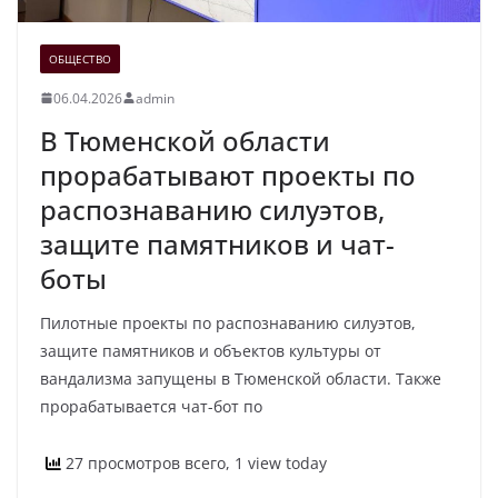
ОБЩЕСТВО
06.04.2026
admin
В Тюменской области
прорабатывают проекты по
распознаванию силуэтов,
защите памятников и чат-
боты
Пилотные проекты по распознаванию силуэтов,
защите памятников и объектов культуры от
вандализма запущены в Тюменской области. Также
прорабатывается чат-бот по
27 просмотров всего, 1 view today