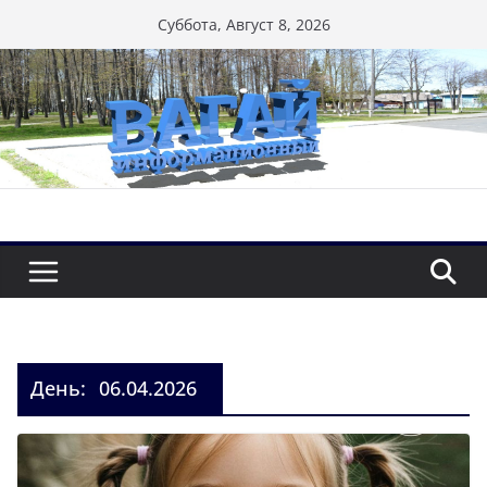
Перейти
Суббота, Август 8, 2026
к
содержимому
День:
06.04.2026