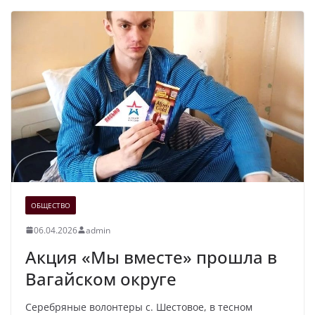
ОБЩЕСТВО
06.04.2026
admin
Акция «Мы вместе» прошла в
Вагайском округе
Серебряные волонтеры с. Шестовое, в тесном