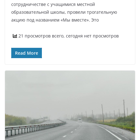
сотрудничестве с учащимися местной
образовательной школы, провели трогательную
акцию под названием «Мы вместе». Это
21 просмотров всего, сегодня нет просмотров
Read More