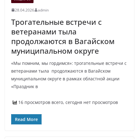
28.04.2026
admin
Трогательные встречи с
ветеранами тыла
продолжаются в Вагайском
муниципальном округе
«Мы помним, мы гордимся»: трогательные встречи с
ветеранами тыла продолжаются в Вагайском
муниципальном округе в рамках областной акции
«Праздник в
16 просмотров всего, сегодня нет просмотров
Read More