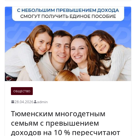
ОБЩЕСТВО
28.04.2026
admin
Тюменским многодетным
семьям с превышением
доходов на 10 % пересчитают