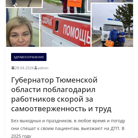
ЗДРАВООХРАНЕНИЕ
28.04.2026
admin
Губернатор Тюменской
области поблагодарил
работников скорой за
самоотверженность и труд
Без выходных и праздников, в любое время и погоду
они спешат к своим пациентам, выезжают на ДТП. В
2025 году