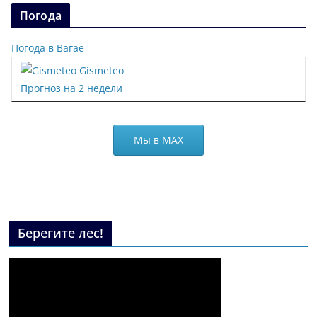
Погода
Погода в Вагае
Gismeteo
Прогноз на 2 недели
Мы в МАХ
Берегите лес!