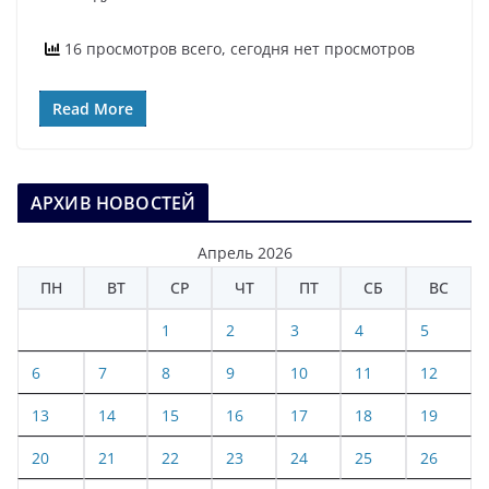
16 просмотров всего, сегодня нет просмотров
Read More
АРХИВ НОВОСТЕЙ
Апрель 2026
ПН
ВТ
СР
ЧТ
ПТ
СБ
ВС
1
2
3
4
5
6
7
8
9
10
11
12
13
14
15
16
17
18
19
20
21
22
23
24
25
26