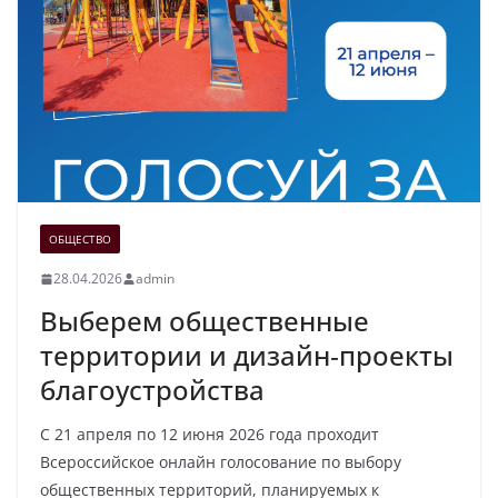
ОБЩЕСТВО
28.04.2026
admin
Выберем общественные
территории и дизайн‑проекты
благоустройства
С 21 апреля по 12 июня 2026 года проходит
Всероссийское онлайн голосование по выбору
общественных территорий, планируемых к