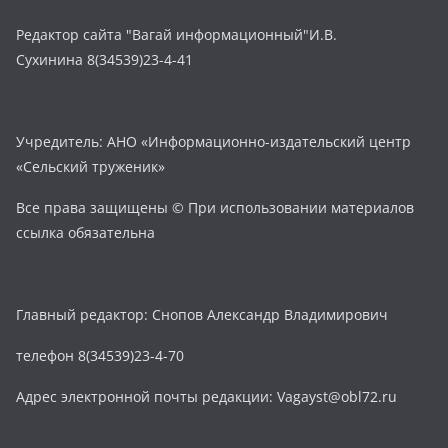
Редактор сайта "Вагай информационный"И.В.
Сухинина 8(34539)23-4-41
Учредитель: АНО «Информационно-издательский центр
«Сельский труженик»
Все права защищены © При использовании материалов
ссылка обязательна
Главный редактор: Снопов Александр Владимирович
телефон 8(34539)23-4-70
Адрес электронной почты редакции: Vagayst@obl72.ru