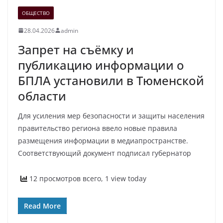
ОБЩЕСТВО
28.04.2026
admin
Запрет на съёмку и
публикацию информации о
БПЛА установили в Тюменской
области
Для усиления мер безопасности и защиты населения
правительство региона ввело новые правила
размещения информации в медиапространстве.
Соответствующий документ подписал губернатор
12 просмотров всего, 1 view today
Read More