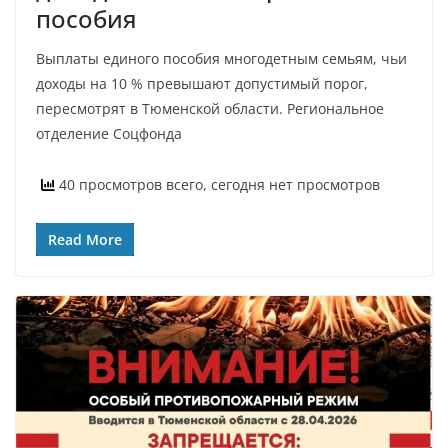
пособия
Выплаты единого пособия многодетным семьям, чьи
доходы на 10 % превышают допустимый порог,
пересмотрят в Тюменской области. Региональное
отделение Соцфонда
40 просмотров всего, сегодня нет просмотров
Read More