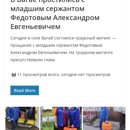
младшим сержантом
Федотовым Александром
Евгеньевичем
Сегодня в селе Вагай состоялся траурный митинг —
прощание с младшим сержантом Федотовым
Александром Евгеньевичем. На траурном митинге
присутствовали глава
11 просмотров всего, сегодня нет просмотров
Read More