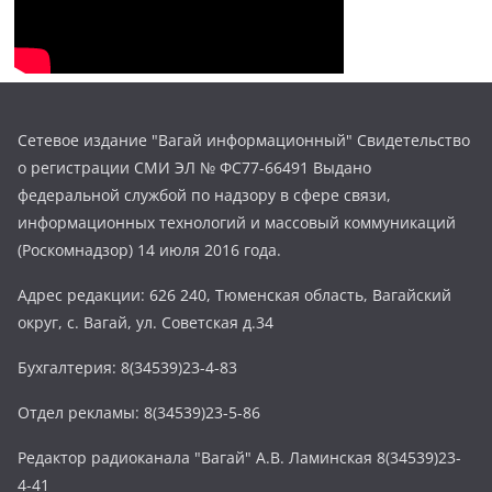
Сетевое издание "Вагай информационный" Свидетельство
о регистрации СМИ ЭЛ № ФС77-66491 Выдано
федеральной службой по надзору в сфере связи,
информационных технологий и массовый коммуникаций
(Роскомнадзор) 14 июля 2016 года.
Адрес редакции: 626 240, Тюменская область, Вагайский
округ, с. Вагай, ул. Советская д.34
Бухгалтерия: 8(34539)23-4-83
Отдел рекламы: 8(34539)23-5-86
Редактор радиоканала "Вагай" А.В. Ламинская 8(34539)23-
4-41