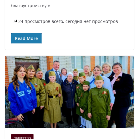
благоустройству в
24 просмотров всего, сегодня нет просмотров
Read More
ОБЩЕСТВО