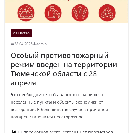
ОБЩЕСТВО
28.04.2026
admin
Особый противопожарный
режим введен на территории
Тюменской области с 28
апреля.
Это необходимо, чтобы защитить наши леса,
населённые пункты и объекты экономики от
возгораний. В большинстве случаев причиной
пожаров становится неосторожное
19 просмотров всего, сегодня нет просмотров